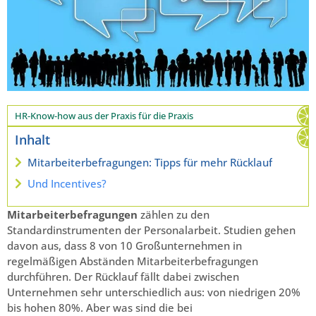
HR-Know-how aus der Praxis für die Praxis
Inhalt
Mitarbeiterbefragungen: Tipps für mehr Rücklauf
Und Incentives?
Mitarbeiterbefragungen
zählen zu den
Standardinstrumenten der Personalarbeit. Studien gehen
davon aus, dass 8 von 10 Großunternehmen in
regelmäßigen Abständen Mitarbeiterbefragungen
durchführen. Der Rücklauf fällt dabei zwischen
Unternehmen sehr unterschiedlich aus: von niedrigen 20%
bis hohen 80%. Aber was sind die bei