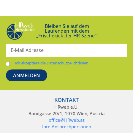
Bleiben Sie auf dem
Laufenden mit dem
„Frischekick der HR-Szene“!
Ich akzeptiere die Datenschutz-Richtlinien.
KONTAKT
HRweb e.U.
Bandgasse 20/1, 1070 Wien, Austria
office@HRweb.at
Ihre Ansprechpersonen