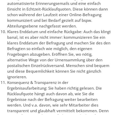
automatisierte Erinnerungsemails und eine einfach
Einsicht in Echtzeit-Rücklaufquoten. Diese können dann
schon während der Laufzeit einer Online-Befragung
kommuniziert und bei Bedarf gezielt auf bspw.
Abteilungsebene nachgefasst werden.
Klares Enddatum und einfache Rückgabe: Auch das klingt
banal, ist es aber nicht immer: kommunizieren Sie ein
klares Enddatum der Befragung und machen Sie des den
Befragten so einfach wie möglich, den eigenen
Fragebogen abzugeben. Eröffnen Sie, wo nötig,
alternative Wege von der Urnensammlung über den
postalischen Einzelrückversand. Menschen sind bequem
und diese Bequemlichkeit können Sie nicht gänzlich
ignorieren.
Konsequenz & Transparenz in der
Ergebnisaufarbeitung: Sie haben richtig gelesen. Die
Rücklaufquote hängt auch davon ab, wie Sie die
Ergebnisse nach der Befragung weiter bearbeiten
werden. Und v.a. davon, wie sehr Mitarbeiter dies
transparent und glaubhaft vermittelt bekommen. Denn