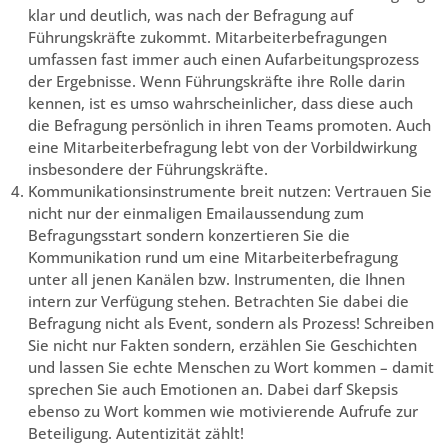
klar und deutlich, was nach der Befragung auf
Führungskräfte zukommt. Mitarbeiterbefragungen
umfassen fast immer auch einen Aufarbeitungsprozess
der Ergebnisse. Wenn Führungskräfte ihre Rolle darin
kennen, ist es umso wahrscheinlicher, dass diese auch
die Befragung persönlich in ihren Teams promoten. Auch
eine Mitarbeiterbefragung lebt von der Vorbildwirkung
insbesondere der Führungskräfte.
Kommunikationsinstrumente breit nutzen: Vertrauen Sie
nicht nur der einmaligen Emailaussendung zum
Befragungsstart sondern konzertieren Sie die
Kommunikation rund um eine Mitarbeiterbefragung
unter all jenen Kanälen bzw. Instrumenten, die Ihnen
intern zur Verfügung stehen. Betrachten Sie dabei die
Befragung nicht als Event, sondern als Prozess! Schreiben
Sie nicht nur Fakten sondern, erzählen Sie Geschichten
und lassen Sie echte Menschen zu Wort kommen – damit
sprechen Sie auch Emotionen an. Dabei darf Skepsis
ebenso zu Wort kommen wie motivierende Aufrufe zur
Beteiligung. Autentizität zählt!