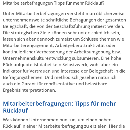
Mitarbeiterbefragungen Tipps für mehr Rücklauf?
Unter Mitarbeiterbefragungen versteht man üblicherweise
unternehmensweite schriftliche Befragungen der gesamten
Belegschaft, die von der Geschäftsführung initiiert werden.
Die strategischen Ziele können sehr unterschiedlich sein,
lassen sich aber dennoch zumeist um Schlüsselthemen wie
Mitarbeiterengagement, Arbeitgeberattraktivität oder
kontinuierlicher Verbesserung der Arbeitsumgebung bzw.
Unternehmenskulturentwicklung subsumieren. Eine hohe
Rücklaufquote ist dabei kein Selbstzweck, wohl aber ein
Indikator für Vertrauen und Interesse der Belegschaft in die
Befragungsthemen. Und methodisch gesehen natürlich
auch ein Garant für repräsentative und belastbare
Ergebnisinterpretationen.
Mitarbeiterbefragungen: Tipps für mehr
Rücklauf
Was können Unternehmen nun tun, um einen hohen
Rücklauf in einer Mitarbeiterbefragung zu erzielen. Hier die