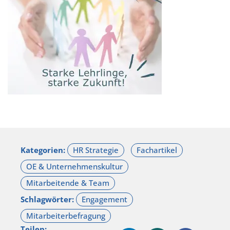
Kategorien:
Schlagwörter:
Teilen: