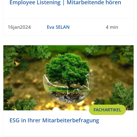
Employee Listening | Mitarbeitende hören
16jan2024
Eva SELAN
4 min
FACHARTIKEL
ESG in Ihrer Mitarbeiterbefragung