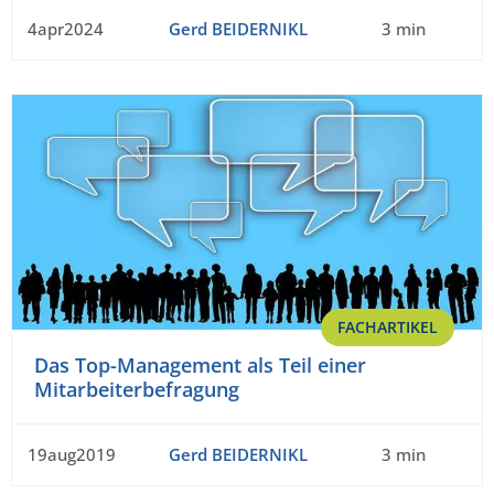
4apr2024
Gerd BEIDERNIKL
3 min
FACHARTIKEL
Das Top-Management als Teil einer
Mitarbeiterbefragung
19aug2019
Gerd BEIDERNIKL
3 min