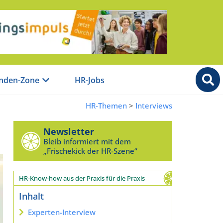
nden-Zone
HR-Jobs
HR-Themen
>
Interviews
Newsletter
Bleib informiert mit dem
„Frischekick der HR-Szene“
HR-Know-how aus der Praxis für die Praxis
Inhalt
Experten-Interview