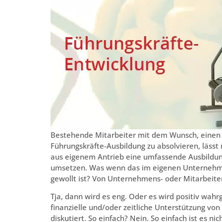
Bestehende Mitarbeiter mit dem Wunsch, einen 
Führungskräfte-Ausbildung zu absolvieren, lässt
aus eigenem Antrieb eine umfassende Ausbildung
umsetzen. Was wenn das im eigenen Unternehme
gewollt ist? Von Unternehmens- oder Mitarbeite
Tja, dann wird es eng. Oder es wird positiv wah
finanzielle und/oder zeitliche Unterstützung v
diskutiert. So einfach? Nein. So einfach ist es nich