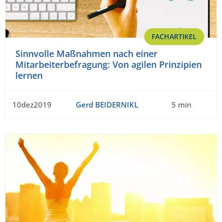
FACHARTIKEL
Sinnvolle Maßnahmen nach einer
Mitarbeiterbefragung: Von agilen Prinzipien
lernen
10dez2019
Gerd BEIDERNIKL
5 min