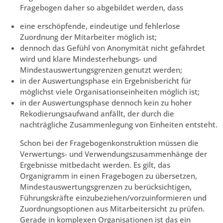
Fragebogen daher so abgebildet werden, dass
eine erschöpfende, eindeutige und fehlerlose
Zuordnung der Mitarbeiter möglich ist;
dennoch das Gefühl von Anonymität nicht gefährdet
wird und klare Mindesterhebungs- und
Mindestauswertungsgrenzen genutzt werden;
in der Auswertungsphase ein Ergebnisbericht für
möglichst viele Organisationseinheiten möglich ist;
in der Auswertungsphase dennoch kein zu hoher
Rekodierungsaufwand anfällt, der durch die
nachträgliche Zusammenlegung von Einheiten entsteht.
Schon bei der Fragebogenkonstruktion müssen die
Verwertungs- und Verwendungszusammenhänge der
Ergebnisse mitbedacht werden. Es gilt, das
Organigramm in einen Fragebogen zu übersetzen,
Mindestauswertungsgrenzen zu berücksichtigen,
Führungskräfte einzubeziehen/vorzuinformieren und
Zuordnungsoptionen aus Mitarbeitersicht zu prüfen.
Gerade in komplexen Organisationen ist das ein