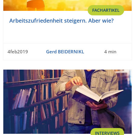
FACHARTIKEL
Arbeitszufriedenheit steigern. Aber wie?
4feb2019
Gerd BEIDERNIKL
4 min
INTERVIEWS