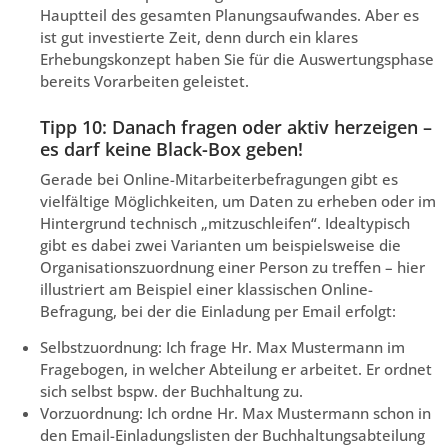
Hauptteil des gesamten Planungsaufwandes. Aber es
ist gut investierte Zeit, denn durch ein klares
Erhebungskonzept haben Sie für die Auswertungsphase
bereits Vorarbeiten geleistet.
Tipp 10: Danach fragen oder aktiv herzeigen –
es darf keine Black-Box geben!
Gerade bei Online-Mitarbeiterbefragungen gibt es
vielfältige Möglichkeiten, um Daten zu erheben oder im
Hintergrund technisch „mitzuschleifen“. Idealtypisch
gibt es dabei zwei Varianten um beispielsweise die
Organisationszuordnung einer Person zu treffen – hier
illustriert am Beispiel einer klassischen Online-
Befragung, bei der die Einladung per Email erfolgt:
Selbstzuordnung: Ich frage Hr. Max Mustermann im
Fragebogen, in welcher Abteilung er arbeitet. Er ordnet
sich selbst bspw. der Buchhaltung zu.
Vorzuordnung: Ich ordne Hr. Max Mustermann schon in
den Email-Einladungslisten der Buchhaltungsabteilung