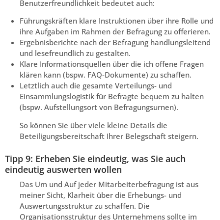
Benutzerfreundlichkeit bedeutet auch:
Führungskräften klare Instruktionen über ihre Rolle und
ihre Aufgaben im Rahmen der Befragung zu offerieren.
Ergebnisberichte nach der Befragung handlungsleitend
und lesefreundlich zu gestalten.
Klare Informationsquellen über die ich offene Fragen
klären kann (bspw. FAQ-Dokumente) zu schaffen.
Letztlich auch die gesamte Verteilungs- und
Einsammlungslogistik für Befragte bequem zu halten
(bspw. Aufstellungsort von Befragungsurnen).
So können Sie über viele kleine Details die
Beteiligungsbereitschaft Ihrer Belegschaft steigern.
Tipp 9: Erheben Sie eindeutig, was Sie auch
eindeutig auswerten wollen
Das Um und Auf jeder Mitarbeiterbefragung ist aus
meiner Sicht, Klarheit über die Erhebungs- und
Auswertungsstruktur zu schaffen. Die
Organisationsstruktur des Unternehmens sollte im