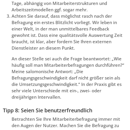
Tage, abhängig von Mitarbeiterstrukturen und
Arbeitszeitmodellen ggf. sogar mehr.
Achten Sie darauf, dass möglichst rasch nach der
Befragung ein erstes Blitzlicht vorliegt. Wir leben in
einer Welt, in der man unmittelbares Feedback
gewohnt ist. Dass eine qualitätsvolle Auswertung Zeit
braucht, ist klar, aber fordern Sie Ihren externen
Dienstleister an diesem Punkt.
An dieser Stelle sei auch die Frage beantwortet: „Wie
häufig soll man Mitarbeiterbefragungen durchführen?“
Meine salomonische Antwort: „Die
Befragungsgeschwindigkeit darf nicht größer sein als
die Umsetzungsgeschwindigkeit.“ In der Praxis gibt es
sehr viele Unterschiede mit ein-, zwei- oder
dreijährigen Intervallen.
Tipp 8: Seien Sie benutzerfreundlich
Betrachten Sie Ihre Mitarbeiterbefragung immer mit
den Augen der Nutzer. Machen Sie die Befragung zu