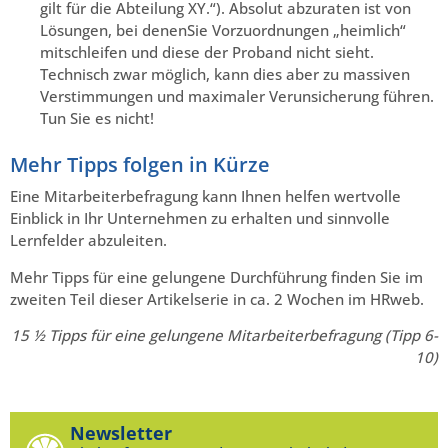
gilt für die Abteilung XY.“). Absolut abzuraten ist von
Lösungen, bei denenSie Vorzuordnungen „heimlich“
mitschleifen und diese der Proband nicht sieht.
Technisch zwar möglich, kann dies aber zu massiven
Verstimmungen und maximaler Verunsicherung führen.
Tun Sie es nicht!
Mehr Tipps folgen in Kürze
Eine Mitarbeiterbefragung kann Ihnen helfen wertvolle
Einblick in Ihr Unternehmen zu erhalten und sinnvolle
Lernfelder abzuleiten.
Mehr Tipps für eine gelungene Durchführung finden Sie im
zweiten Teil dieser Artikelserie in ca. 2 Wochen im HRweb.
15 ½ Tipps für eine gelungene Mitarbeiterbefragung (Tipp 6-
10)
Newsletter