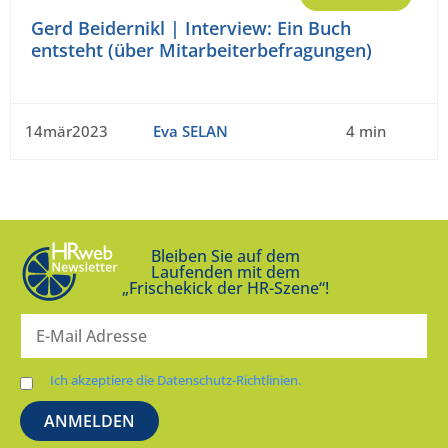
Gerd Beidernikl | Interview: Ein Buch
entsteht (über Mitarbeiterbefragungen)
14mär2023
Eva SELAN
4 min
Bleiben Sie auf dem
Laufenden mit dem
„Frischekick der HR-Szene“!
Ich akzeptiere die Datenschutz-Richtlinien.