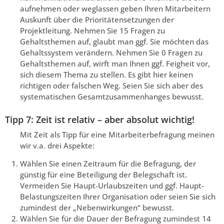
aufnehmen oder weglassen geben Ihren Mitarbeitern
Auskunft über die Prioritätensetzungen der
Projektleitung. Nehmen Sie 15 Fragen zu
Gehaltsthemen auf, glaubt man ggf. Sie möchten das
Gehaltssystem verändern. Nehmen Sie 0 Fragen zu
Gehaltsthemen auf, wirft man Ihnen ggf. Feigheit vor,
sich diesem Thema zu stellen. Es gibt hier keinen
richtigen oder falschen Weg. Seien Sie sich aber des
systematischen Gesamtzusammenhanges bewusst.
Tipp 7: Zeit ist relativ – aber absolut wichtig!
Mit Zeit als Tipp für eine Mitarbeiterbefragung meinen
wir v.a. drei Aspekte:
Wählen Sie einen Zeitraum für die Befragung, der
günstig für eine Beteiligung der Belegschaft ist.
Vermeiden Sie Haupt-Urlaubszeiten und ggf. Haupt-
Belastungszeiten Ihrer Organisation oder seien Sie sich
zumindest der „Nebenwirkungen“ bewusst.
Wählen Sie für die Dauer der Befragung zumindest 14