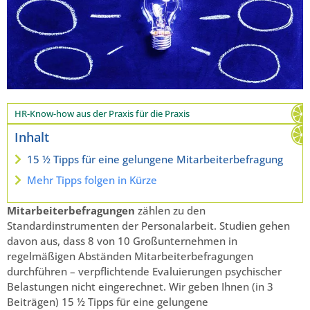
HR-Know-how aus der Praxis für die Praxis
Inhalt
15 ½ Tipps für eine gelungene Mitarbeiterbefragung
Mehr Tipps folgen in Kürze
Mitarbeiterbefragungen
zählen zu den
Standardinstrumenten der Personalarbeit. Studien gehen
davon aus, dass 8 von 10 Großunternehmen in
regelmäßigen Abständen Mitarbeiterbefragungen
durchführen – verpflichtende Evaluierungen psychischer
Belastungen nicht eingerechnet. Wir geben Ihnen (in 3
Beiträgen) 15 ½ Tipps für eine gelungene