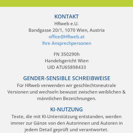
KONTAKT
HRweb e.U.
Bandgasse 20/1, 1070 Wien, Austria
office@HRweb.at
Ihre Ansprechpersonen
FN 350290h
Handelsgericht Wien
UID ATU65898433
GENDER-SENSIBLE SCHREIBWEISE
Für HRweb verwenden wir geschlechtsneutrale
Versionen und wechseln bewusst zwischen weiblichen &
männlichen Bezeichnungen.
KI-NUTZUNG
Texte, die mit KI-Unterstützung entstanden, werden
immer zur Gänze von den Autorinnen und Autoren in
jedem Detail geprüft und verantwortet.