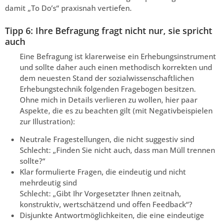
damit „To Do’s“ praxisnah vertiefen.
Tipp 6: Ihre Befragung fragt nicht nur, sie spricht
auch
Eine Befragung ist klarerweise ein Erhebungsinstrument
und sollte daher auch einen methodisch korrekten und
dem neuesten Stand der sozialwissenschaftlichen
Erhebungstechnik folgenden Fragebogen besitzen.
Ohne mich in Details verlieren zu wollen, hier paar
Aspekte, die es zu beachten gilt (mit Negativbeispielen
zur Illustration):
Neutrale Fragestellungen, die nicht suggestiv sind
Schlecht: „Finden Sie nicht auch, dass man Müll trennen
sollte?“
Klar formulierte Fragen, die eindeutig und nicht
mehrdeutig sind
Schlecht: „Gibt Ihr Vorgesetzter Ihnen zeitnah,
konstruktiv, wertschätzend und offen Feedback“?
Disjunkte Antwortmöglichkeiten, die eine eindeutige