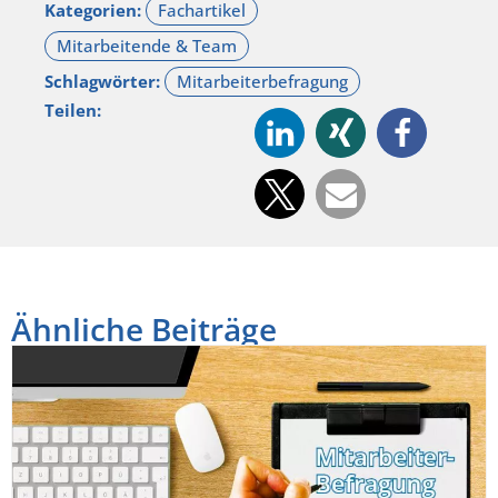
Kategorien:
Schlagwörter:
Teilen:
Ähnliche Beiträge