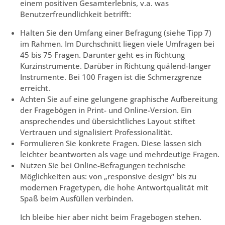
einem positiven Gesamterlebnis, v.a. was
Benutzerfreundlichkeit betrifft:
Halten Sie den Umfang einer Befragung (siehe Tipp 7)
im Rahmen. Im Durchschnitt liegen viele Umfragen bei
45 bis 75 Fragen. Darunter geht es in Richtung
Kurzinstrumente. Darüber in Richtung quälend-langer
Instrumente. Bei 100 Fragen ist die Schmerzgrenze
erreicht.
Achten Sie auf eine gelungene graphische Aufbereitung
der Fragebögen in Print- und Online-Version. Ein
ansprechendes und übersichtliches Layout stiftet
Vertrauen und signalisiert Professionalität.
Formulieren Sie konkrete Fragen. Diese lassen sich
leichter beantworten als vage und mehrdeutige Fragen.
Nutzen Sie bei Online-Befragungen technische
Möglichkeiten aus: von „responsive design“ bis zu
modernen Fragetypen, die hohe Antwortqualität mit
Spaß beim Ausfüllen verbinden.
Ich bleibe hier aber nicht beim Fragebogen stehen.