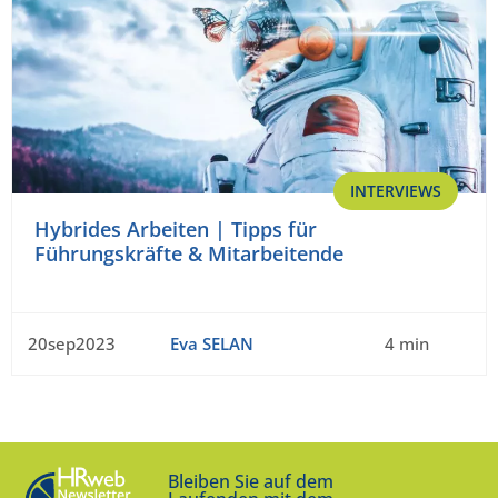
INTERVIEWS
Hybrides Arbeiten | Tipps für
Führungskräfte & Mitarbeitende
20sep2023
Eva SELAN
4 min
Bleiben Sie auf dem