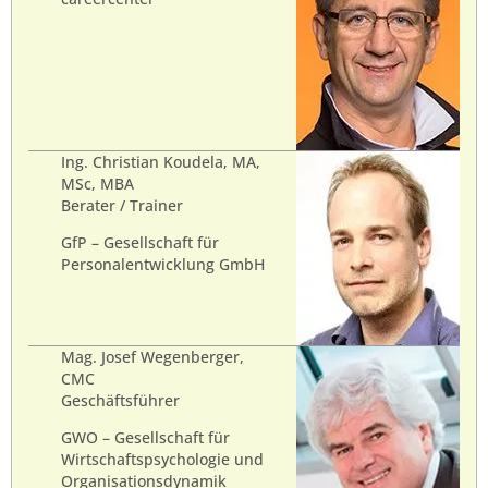
Ing. Christian Koudela, MA,
MSc, MBA
Berater / Trainer
GfP – Gesellschaft für
Personalentwicklung GmbH
Mag. Josef Wegenberger,
CMC
Geschäftsführer
GWO – Gesellschaft für
Wirtschaftspsychologie und
Organisationsdynamik