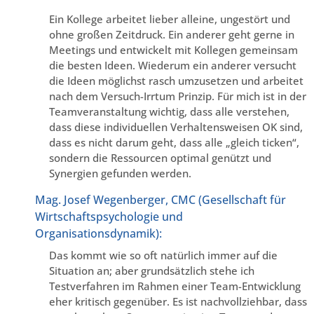
Ein Kollege arbeitet lieber alleine, ungestört und
ohne großen Zeitdruck. Ein anderer geht gerne in
Meetings und entwickelt mit Kollegen gemeinsam
die besten Ideen. Wiederum ein anderer versucht
die Ideen möglichst rasch umzusetzen und arbeitet
nach dem Versuch-Irrtum Prinzip. Für mich ist in der
Teamveranstaltung wichtig, dass alle verstehen,
dass diese individuellen Verhaltensweisen OK sind,
dass es nicht darum geht, dass alle „gleich ticken“,
sondern die Ressourcen optimal genützt und
Synergien gefunden werden.
Mag. Josef Wegenberger, CMC (Gesellschaft für
Wirtschaftspsychologie und
Organisationsdynamik):
Das kommt wie so oft natürlich immer auf die
Situation an; aber grundsätzlich stehe ich
Testverfahren im Rahmen einer Team-Entwicklung
eher kritisch gegenüber. Es ist nachvollziehbar, dass