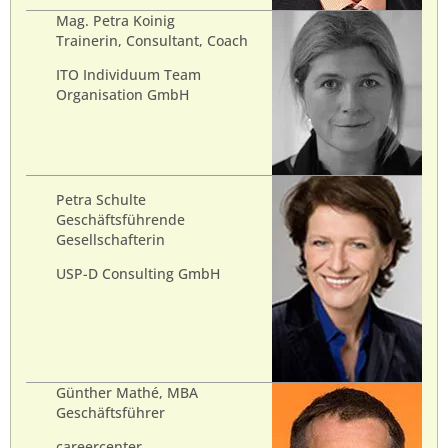
Mag. Petra Koinig
Trainerin, Consultant, Coach
ITO Individuum Team
Organisation GmbH
Petra Schulte
Geschäftsführende
Gesellschafterin
USP-D Consulting GmbH
Günther Mathé, MBA
Geschäftsführer
careercenter