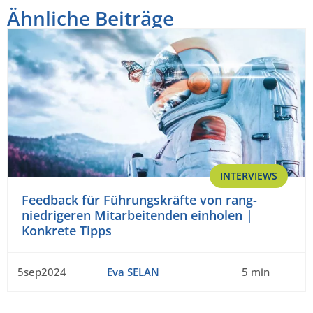
Ähnliche Beiträge
INTERVIEWS
Feedback für Führungskräfte von rang-
niedrigeren Mitarbeitenden einholen |
Konkrete Tipps
5sep2024
Eva SELAN
5 min