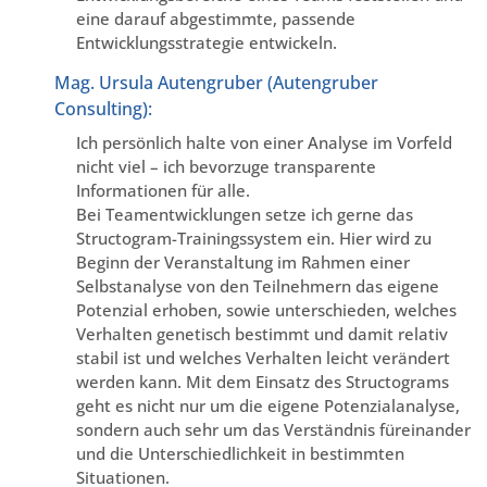
eine darauf abgestimmte, passende
Entwicklungsstrategie entwickeln.
Mag. Ursula Autengruber (Autengruber
Consulting):
Ich persönlich halte von einer Analyse im Vorfeld
nicht viel – ich bevorzuge transparente
Informationen für alle.
Bei Teamentwicklungen setze ich gerne das
Structogram-Trainingssystem ein. Hier wird zu
Beginn der Veranstaltung im Rahmen einer
Selbstanalyse von den Teilnehmern das eigene
Potenzial erhoben, sowie unterschieden, welches
Verhalten genetisch bestimmt und damit relativ
stabil ist und welches Verhalten leicht verändert
werden kann. Mit dem Einsatz des Structograms
geht es nicht nur um die eigene Potenzialanalyse,
sondern auch sehr um das Verständnis füreinander
und die Unterschiedlichkeit in bestimmten
Situationen.