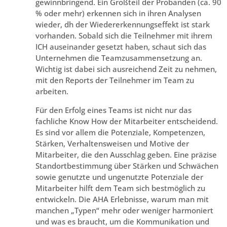
gewinnbringend. Ein Großteil der Probanden (ca. 90
% oder mehr) erkennen sich in ihren Analysen
wieder, dh der Wiedererkennungseffekt ist stark
vorhanden. Sobald sich die Teilnehmer mit ihrem
ICH auseinander gesetzt haben, schaut sich das
Unternehmen die Teamzusammensetzung an.
Wichtig ist dabei sich ausreichend Zeit zu nehmen,
mit den Reports der Teilnehmer im Team zu
arbeiten.
Für den Erfolg eines Teams ist nicht nur das
fachliche Know How der Mitarbeiter entscheidend.
Es sind vor allem die Potenziale, Kompetenzen,
Stärken, Verhaltensweisen und Motive der
Mitarbeiter, die den Ausschlag geben. Eine präzise
Standortbestimmung über Stärken und Schwächen
sowie genutzte und ungenutzte Potenziale der
Mitarbeiter hilft dem Team sich bestmöglich zu
entwickeln. Die AHA Erlebnisse, warum man mit
manchen „Typen“ mehr oder weniger harmoniert
und was es braucht, um die Kommunikation und