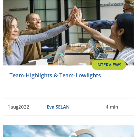
INTERVIEWS
Team-Highlights & Team-Lowlights
1aug2022
Eva SELAN
4 min