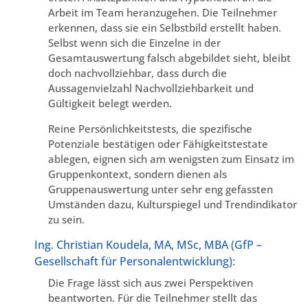
Arbeit im Team heranzugehen. Die Teilnehmer
erkennen, dass sie ein Selbstbild erstellt haben.
Selbst wenn sich die Einzelne in der
Gesamtauswertung falsch abgebildet sieht, bleibt
doch nachvollziehbar, dass durch die
Aussagenvielzahl Nachvollziehbarkeit und
Gültigkeit belegt werden.
Reine Persönlichkeitstests, die spezifische
Potenziale bestätigen oder Fähigkeitstestate
ablegen, eignen sich am wenigsten zum Einsatz im
Gruppenkontext, sondern dienen als
Gruppenauswertung unter sehr eng gefassten
Umständen dazu, Kulturspiegel und Trendindikator
zu sein.
Ing. Christian Koudela, MA, MSc, MBA (GfP –
Gesellschaft für Personalentwicklung):
Die Frage lässt sich aus zwei Perspektiven
beantworten. Für die Teilnehmer stellt das