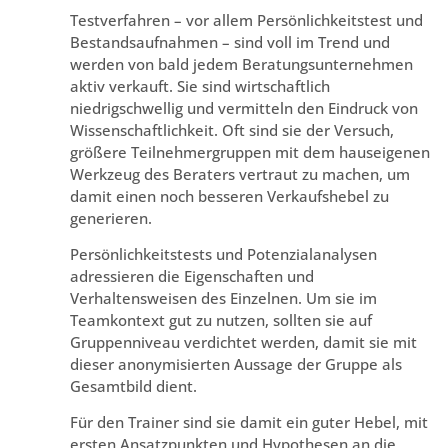
Testverfahren – vor allem Persönlichkeitstest und
Bestandsaufnahmen – sind voll im Trend und
werden von bald jedem Beratungsunternehmen
aktiv verkauft. Sie sind wirtschaftlich
niedrigschwellig und vermitteln den Eindruck von
Wissenschaftlichkeit. Oft sind sie der Versuch,
größere Teilnehmergruppen mit dem hauseigenen
Werkzeug des Beraters vertraut zu machen, um
damit einen noch besseren Verkaufshebel zu
generieren.
Persönlichkeitstests und Potenzialanalysen
adressieren die Eigenschaften und
Verhaltensweisen des Einzelnen. Um sie im
Teamkontext gut zu nutzen, sollten sie auf
Gruppenniveau verdichtet werden, damit sie mit
dieser anonymisierten Aussage der Gruppe als
Gesamtbild dient.
Für den Trainer sind sie damit ein guter Hebel, mit
ersten Ansatzpunkten und Hypothesen an die