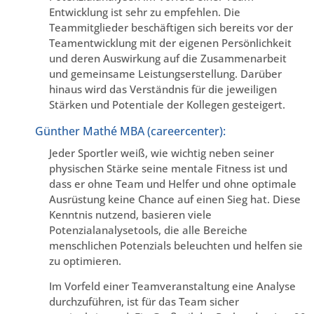
Entwicklung ist sehr zu empfehlen. Die
Teammitglieder beschäftigen sich bereits vor der
Teamentwicklung mit der eigenen Persönlichkeit
und deren Auswirkung auf die Zusammenarbeit
und gemeinsame Leistungserstellung. Darüber
hinaus wird das Verständnis für die jeweiligen
Stärken und Potentiale der Kollegen gesteigert.
Günther Mathé MBA (careercenter):
Jeder Sportler weiß, wie wichtig neben seiner
physischen Stärke seine mentale Fitness ist und
dass er ohne Team und Helfer und ohne optimale
Ausrüstung keine Chance auf einen Sieg hat. Diese
Kenntnis nutzend, basieren viele
Potenzialanalysetools, die alle Bereiche
menschlichen Potenzials beleuchten und helfen sie
zu optimieren.
Im Vorfeld einer Teamveranstaltung eine Analyse
durchzuführen, ist für das Team sicher