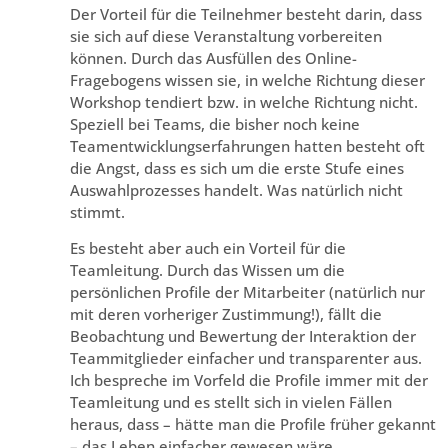
Der Vorteil für die Teilnehmer besteht darin, dass
sie sich auf diese Veranstaltung vorbereiten
können. Durch das Ausfüllen des Online-
Fragebogens wissen sie, in welche Richtung dieser
Workshop tendiert bzw. in welche Richtung nicht.
Speziell bei Teams, die bisher noch keine
Teamentwicklungserfahrungen hatten besteht oft
die Angst, dass es sich um die erste Stufe eines
Auswahlprozesses handelt. Was natürlich nicht
stimmt.
Es besteht aber auch ein Vorteil für die
Teamleitung. Durch das Wissen um die
persönlichen Profile der Mitarbeiter (natürlich nur
mit deren vorheriger Zustimmung!), fällt die
Beobachtung und Bewertung der Interaktion der
Teammitglieder einfacher und transparenter aus.
Ich bespreche im Vorfeld die Profile immer mit der
Teamleitung und es stellt sich in vielen Fällen
heraus, dass – hätte man die Profile früher gekannt
– das Leben einfacher gewesen wäre.