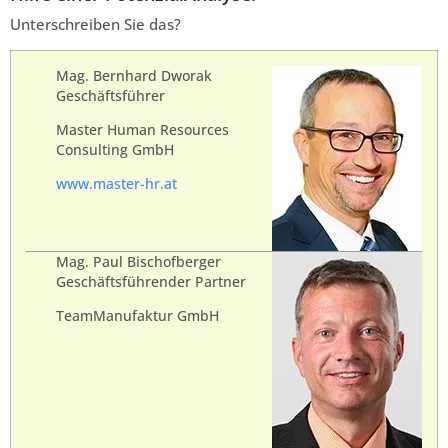
Unterschreiben Sie das?
.
Mag. Bernhard Dworak
Geschäftsführer
Master Human Resources
Consulting GmbH
www.master-hr.at
Mag. Paul Bischofberger
Geschäftsführender Partner
TeamManufaktur GmbH