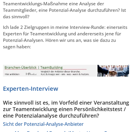
Teamentwicklungs-Maßnahme eine Analyse der
Teammitglieder, eine Potenzial-Analyse durchzuführen? Ist
das sinnvoll?
Ich lade 2 Zielgruppen in meine Interview-Runde: einerseits
Experten für Teamentwicklung und andererseits jene für
Potenzial-Analysen. Hören wir uns an, was sie dazu zu
sagen haben:
Experten-Interview
Wie sinnvoll ist es, im Vorfeld einer Veranstaltung
zur Teamentwicklung einen Persönlichkeitstest /
eine Potenzialanalyse durchzuführen?
Sicht der Potenzial-Analyse-Anbieter