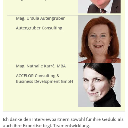
Mag. Ursula Autengruber
Autengruber Consulting
Mag. Nathalie Karré, MBA
ACCELOR Consulting &
Business Development GmbH
Ich danke den Interviewpartnern sowohl für ihre Geduld als
auch ihre Expertise bzgl. Teamentwicklung.