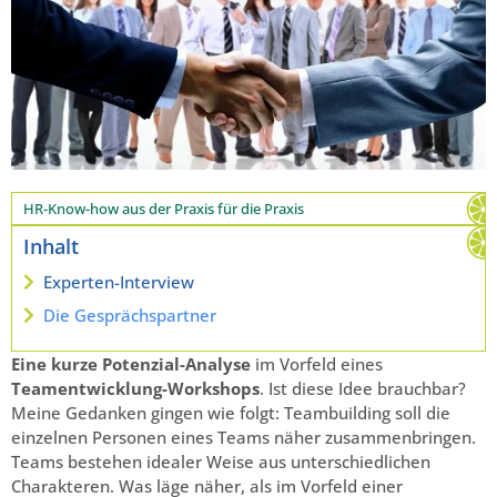
HR-Know-how aus der Praxis für die Praxis
Inhalt
Experten-Interview
Die Gesprächspartner
Eine kurze Potenzial-Analyse
im Vorfeld eines
Teamentwicklung-Workshops
. Ist diese Idee brauchbar?
Meine Gedanken gingen wie folgt: Teambuilding soll die
einzelnen Personen eines Teams näher zusammenbringen.
Teams bestehen idealer Weise aus unterschiedlichen
Charakteren. Was läge näher, als im Vorfeld einer