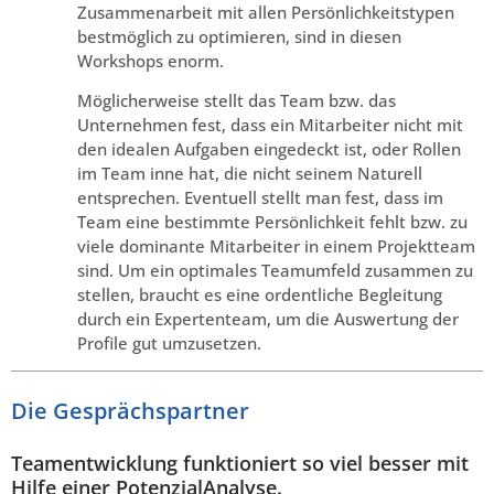
Zusammenarbeit mit allen Persönlichkeitstypen
bestmöglich zu optimieren, sind in diesen
Workshops enorm.
Möglicherweise stellt das Team bzw. das
Unternehmen fest, dass ein Mitarbeiter nicht mit
den idealen Aufgaben eingedeckt ist, oder Rollen
im Team inne hat, die nicht seinem Naturell
entsprechen. Eventuell stellt man fest, dass im
Team eine bestimmte Persönlichkeit fehlt bzw. zu
viele dominante Mitarbeiter in einem Projektteam
sind. Um ein optimales Teamumfeld zusammen zu
stellen, braucht es eine ordentliche Begleitung
durch ein Expertenteam, um die Auswertung der
Profile gut umzusetzen.
Die Gesprächspartner
Teamentwicklung funktioniert so viel besser mit
Hilfe einer PotenzialAnalyse.