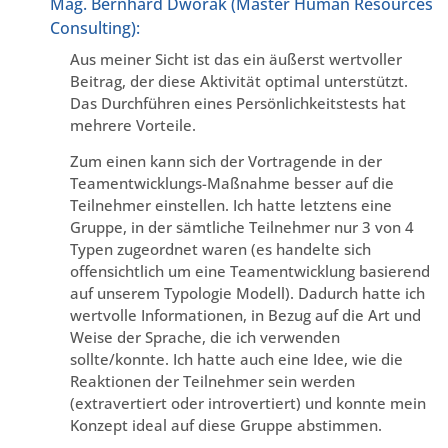
Mag. Bernhard Dworak (Master Human Resources
Consulting):
Aus meiner Sicht ist das ein äußerst wertvoller
Beitrag, der diese Aktivität optimal unterstützt.
Das Durchführen eines Persönlichkeitstests hat
mehrere Vorteile.
Zum einen kann sich der Vortragende in der
Teamentwicklungs-Maßnahme besser auf die
Teilnehmer einstellen. Ich hatte letztens eine
Gruppe, in der sämtliche Teilnehmer nur 3 von 4
Typen zugeordnet waren (es handelte sich
offensichtlich um eine Teamentwicklung basierend
auf unserem Typologie Modell). Dadurch hatte ich
wertvolle Informationen, in Bezug auf die Art und
Weise der Sprache, die ich verwenden
sollte/konnte. Ich hatte auch eine Idee, wie die
Reaktionen der Teilnehmer sein werden
(extravertiert oder introvertiert) und konnte mein
Konzept ideal auf diese Gruppe abstimmen.