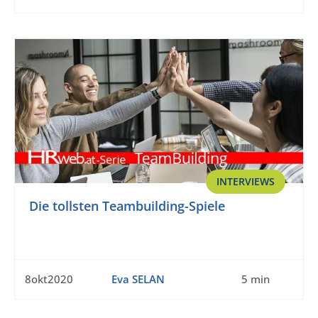
INTERVIEWS
Die tollsten Teambuilding-Spiele
8okt2020
Eva SELAN
5 min