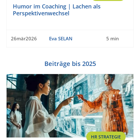
Humor im Coaching | Lachen als
Perspektivenwechsel
26mär2026
Eva SELAN
5 min
Beiträge bis 2025
HR STRATEGIE