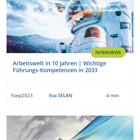
INTERVIEWS
Arbeitswelt in 10 Jahren | Wichtige
Führungs-Kompetenzen in 2033
5sep2023
Eva SELAN
4 min