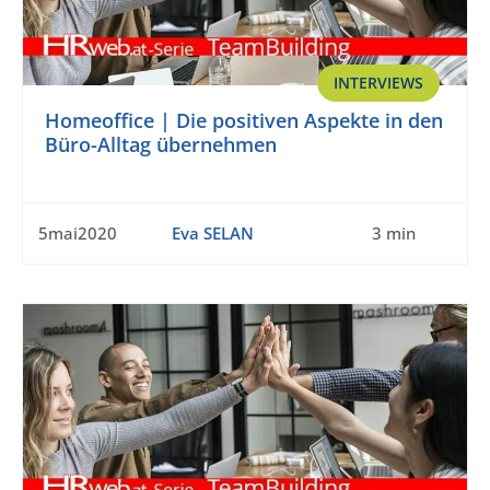
INTERVIEWS
Homeoffice | Die positiven Aspekte in den
Büro-Alltag übernehmen
5mai2020
Eva SELAN
3 min