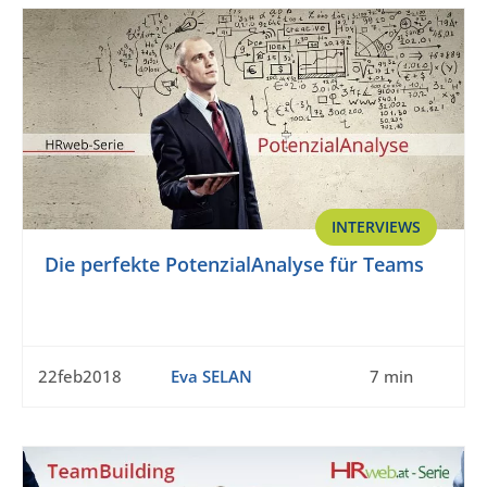
INTERVIEWS
Die perfekte PotenzialAnalyse für Teams
22feb2018
Eva SELAN
7 min