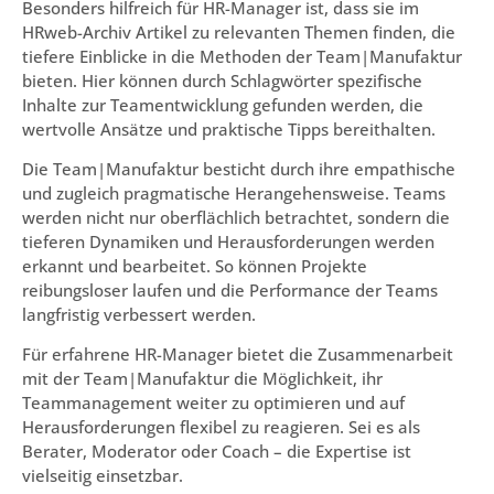
Besonders hilfreich für HR-Manager ist, dass sie im
HRweb-Archiv Artikel zu relevanten Themen finden, die
tiefere Einblicke in die Methoden der Team|Manufaktur
bieten. Hier können durch Schlagwörter spezifische
Inhalte zur Teamentwicklung gefunden werden, die
wertvolle Ansätze und praktische Tipps bereithalten.
Die Team|Manufaktur besticht durch ihre empathische
und zugleich pragmatische Herangehensweise. Teams
werden nicht nur oberflächlich betrachtet, sondern die
tieferen Dynamiken und Herausforderungen werden
erkannt und bearbeitet. So können Projekte
reibungsloser laufen und die Performance der Teams
langfristig verbessert werden.
Für erfahrene HR-Manager bietet die Zusammenarbeit
mit der Team|Manufaktur die Möglichkeit, ihr
Teammanagement weiter zu optimieren und auf
Herausforderungen flexibel zu reagieren. Sei es als
Berater, Moderator oder Coach – die Expertise ist
vielseitig einsetzbar.