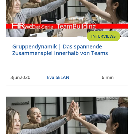
INTERVIEWS
Gruppendynamik | Das spannende
Zusammenspiel innerhalb von Teams
3jun2020
Eva SELAN
6 min