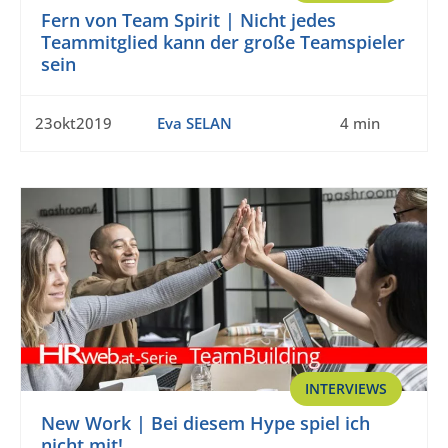
Fern von Team Spirit | Nicht jedes
Teammitglied kann der große Teamspieler
sein
23okt2019
Eva SELAN
4 min
INTERVIEWS
New Work | Bei diesem Hype spiel ich
nicht mit!