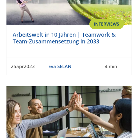
INTERVIEWS
Arbeitswelt in 10 Jahren | Teamwork &
Team-Zusammensetzung in 2033
25apr2023
Eva SELAN
4 min