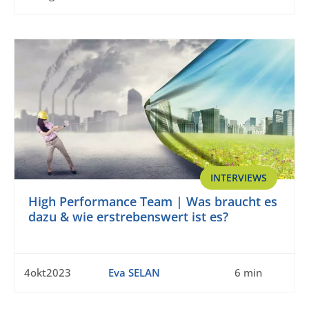
INTERVIEWS
High Performance Team | Was braucht es
dazu & wie erstrebenswert ist es?
4okt2023
Eva SELAN
6 min