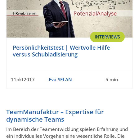
INTERVIEWS
Persönlichkeitstest | Wertvolle Hilfe
versus Schubladisierung
11okt2017
Eva SELAN
5 min
TeamManufaktur – Expertise für
dynamische Teams
Im Bereich der Teamentwicklung spielen Erfahrung und
ein individuelles Vorgehen eine wesentliche Rolle. Die