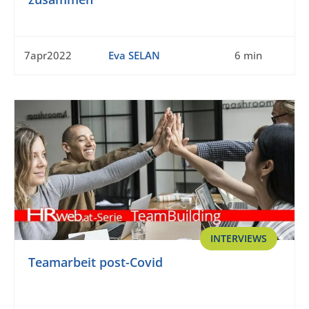
7apr2022
Eva SELAN
6 min
INTERVIEWS
Teamarbeit post-Covid