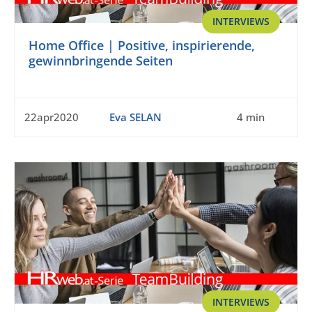
INTERVIEWS
Home Office | Positive, inspirierende,
gewinnbringende Seiten
22apr2020
Eva SELAN
4 min
INTERVIEWS