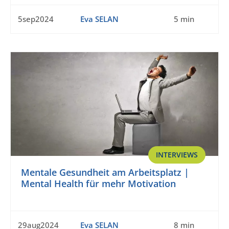
5sep2024
Eva SELAN
5 min
INTERVIEWS
Mentale Gesundheit am Arbeitsplatz |
Mental Health für mehr Motivation
29aug2024
Eva SELAN
8 min