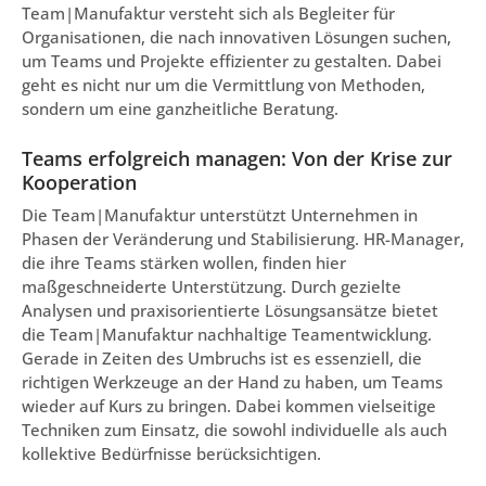
Team|Manufaktur versteht sich als Begleiter für
Organisationen, die nach innovativen Lösungen suchen,
um Teams und Projekte effizienter zu gestalten. Dabei
geht es nicht nur um die Vermittlung von Methoden,
sondern um eine ganzheitliche Beratung.
Teams erfolgreich managen: Von der Krise zur
Kooperation
Die Team|Manufaktur unterstützt Unternehmen in
Phasen der Veränderung und Stabilisierung. HR-Manager,
die ihre Teams stärken wollen, finden hier
maßgeschneiderte Unterstützung. Durch gezielte
Analysen und praxisorientierte Lösungsansätze bietet
die Team|Manufaktur nachhaltige Teamentwicklung.
Gerade in Zeiten des Umbruchs ist es essenziell, die
richtigen Werkzeuge an der Hand zu haben, um Teams
wieder auf Kurs zu bringen. Dabei kommen vielseitige
Techniken zum Einsatz, die sowohl individuelle als auch
kollektive Bedürfnisse berücksichtigen.