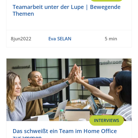
Teamarbeit unter der Lupe | Bewegende
Themen
8jun2022
Eva SELAN
5 min
INTERVIEWS
Das schweißt ein Team im Home Office
zusammen