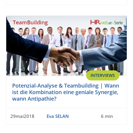
INTERVIEWS
Potenzial-Analyse & Teambuilding | Wann
ist die Kombination eine geniale Synergie,
wann Antipathie?
29mai2018
Eva SELAN
6 min