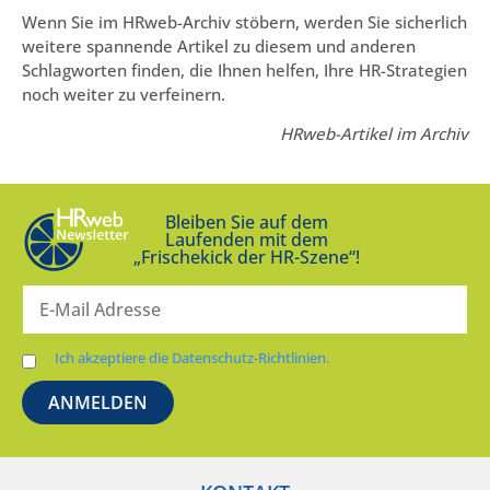
Wenn Sie im HRweb-Archiv stöbern, werden Sie sicherlich
weitere spannende Artikel zu diesem und anderen
Schlagworten finden, die Ihnen helfen, Ihre HR-Strategien
noch weiter zu verfeinern.
HRweb-Artikel im Archiv
Bleiben Sie auf dem
Laufenden mit dem
„Frischekick der HR-Szene“!
Ich akzeptiere die Datenschutz-Richtlinien.