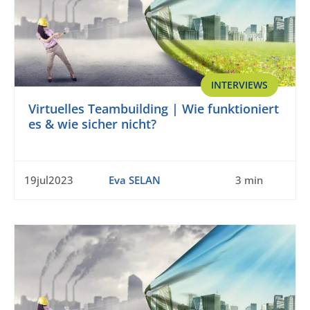
INTERVIEWS
Virtuelles Teambuilding | Wie funktioniert
es & wie sicher nicht?
19jul2023
Eva SELAN
3 min