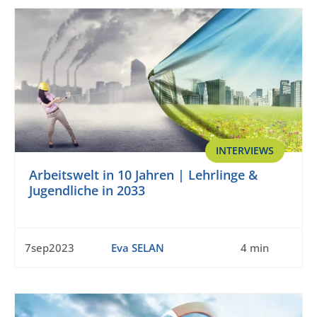
INTERVIEWS
Arbeitswelt in 10 Jahren | Lehrlinge &
Jugendliche in 2033
7sep2023
Eva SELAN
4 min