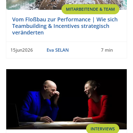
MITARBEITENDE & TEAM
Vom Floßbau zur Performance | Wie sich
Teambuilding & Incentives strategisch
veränderten
15jun2026
Eva SELAN
7 min
INTERVIEWS