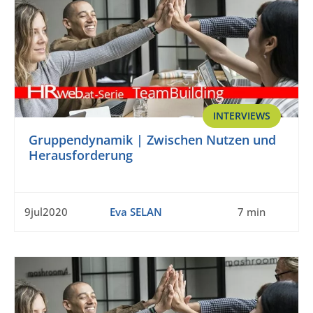
INTERVIEWS
Gruppendynamik | Zwischen Nutzen und
Herausforderung
9jul2020
Eva SELAN
7 min