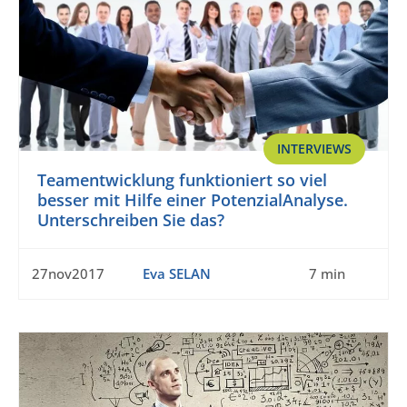
INTERVIEWS
Teamentwicklung funktioniert so viel
besser mit Hilfe einer PotenzialAnalyse.
Unterschreiben Sie das?
27nov2017
Eva SELAN
7 min