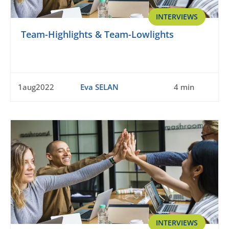
INTERVIEWS
Team-Highlights & Team-Lowlights
1aug2022
Eva SELAN
4 min
INTERVIEWS