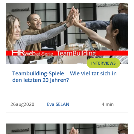
INTERVIEWS
Teambuilding-Spiele | Wie viel tat sich in
den letzten 20 Jahren?
26aug2020
Eva SELAN
4 min