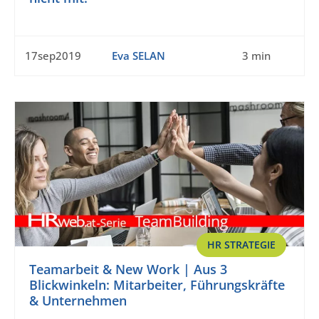
17sep2019
Eva SELAN
3 min
HR STRATEGIE
Teamarbeit & New Work | Aus 3
Blickwinkeln: Mitarbeiter, Führungskräfte
& Unternehmen