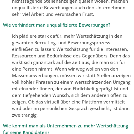
nichtssagende Stellenanzeigen quälen wollen, machen
unqualifizierte Bewerbungen auch den Unternehmen
sehr viel Arbeit und verursachen Frust.
Wie verhindert man unqualifizierte Bewerbungen?
Ich plädiere stark dafür, mehr Wertschätzung in den
gesamten Recruiting- und Bewerbungsprozess
einfließen zu lassen: Wertschätzung für die Interessen,
Ressourcen und Bedürfnisse des Gegenübers. Denn das
wirkt sich ganz stark auf die Zeit aus, die man sich für
eine Person nimmt. Wenn wir weg wollen von den
Massenbewerbungen, müssen wir statt Stellenanzeigen
voll hohler Phrasen zu einem wertschätzenden Umgang
miteinander finden, der von Ehrlichkeit geprägt ist und
dem tiefgehenden Wunsch, sich dem anderen offen zu
zeigen. Ob das virtuell über eine Plattform vermittelt
wird oder im persönlichen Gespräch geschieht, ist dann
zweitrangig.
Wie kommt man als Unternehmen zu mehr Wertschätzung
für seine Kandidaten?