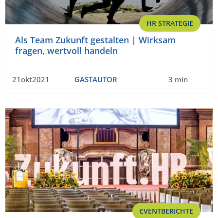
HR STRATEGIE
Als Team Zukunft gestalten | Wirksam
fragen, wertvoll handeln
21okt2021
GASTAUTOR
3 min
EVENTBERICHTE