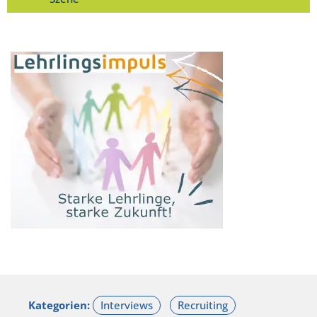
Kategorien: