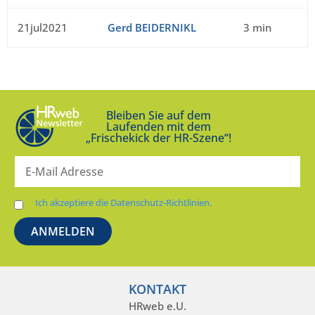
21jul2021
Gerd BEIDERNIKL
3 min
Bleiben Sie auf dem
Laufenden mit dem
„Frischekick der HR-Szene“!
Ich akzeptiere die Datenschutz-Richtlinien.
KONTAKT
HRweb e.U.