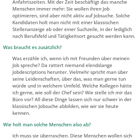
Anfahrtszeiten. Mit der Zeit beschäftigt das manche
Menschen immer mehr: Sie wollen ihren Job
optimieren, sind aber nicht aktiv auf Jobsuche. Solche
Kandidaten holt man nicht mit einer klassischen
Stellenanzeige ab oder einer Suchzeile, in der lediglich
nach Berufsfeld und Tätigkeitsort gesucht werden kann.
Was braucht es zusätzlich?
Was erzähle ich, wenn ich mit Freunden über meinen
Job spreche? Da rattert niemand elendslange
Jobdescriptions herunter. Vielmehr spricht man über
seine Leidenschaften, über das, was man gerne tun
würde und in welchem Umfeld. Welche Kollegen hätte
ich gerne, wie soll der Chef sein? Wie stelle ich mir das
Büro vor? All diese Dinge lassen sich nur schwer in der
klassischen Jobsuche abbilden, wie wir sie heute
kennen.
Wie holt man solche Menschen also ab?
Ich muss sie überraschen. Diese Menschen wollen sich