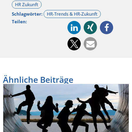
Schlagwörter:
Teilen:
Ähnliche Beiträge