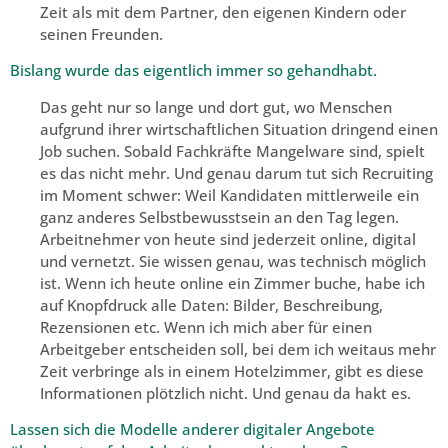
Zeit als mit dem Partner, den eigenen Kindern oder
seinen Freunden.
Bislang wurde das eigentlich immer so gehandhabt.
Das geht nur so lange und dort gut, wo Menschen
aufgrund ihrer wirtschaftlichen Situation dringend einen
Job suchen. Sobald Fachkräfte Mangelware sind, spielt
es das nicht mehr. Und genau darum tut sich Recruiting
im Moment schwer: Weil Kandidaten mittlerweile ein
ganz anderes Selbstbewusstsein an den Tag legen.
Arbeitnehmer von heute sind jederzeit online, digital
und vernetzt. Sie wissen genau, was technisch möglich
ist. Wenn ich heute online ein Zimmer buche, habe ich
auf Knopfdruck alle Daten: Bilder, Beschreibung,
Rezensionen etc. Wenn ich mich aber für einen
Arbeitgeber entscheiden soll, bei dem ich weitaus mehr
Zeit verbringe als in einem Hotelzimmer, gibt es diese
Informationen plötzlich nicht. Und genau da hakt es.
Lassen sich die Modelle anderer digitaler Angebote