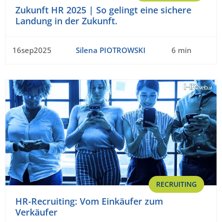
Zukunft HR 2025 | So gelingt eine sichere
Landung in der Zukunft.
16sep2025
Silena PIOTROWSKI
6 min
RECRUITING
HR-Recruiting: Vom Einkäufer zum
Verkäufer