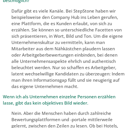
bestmöglich?
Dafür gibt es viele Kanäle. Bei StepStone haben wir
beispielsweise den Company Hub ins Leben gerufen,
eine Plattform, die es Kunden erlaubt, von sich zu
erzählen. Sie können so unterschiedliche Facetten von
sich präsentieren, in Wort, Bild und Ton. Um die eigene
Unternehmenskultur zu vermitteln, kann man
Mitarbeiter aus dem Nähkästchen plaudern lassen
oder Arbeitgeberbewertungen einbinden, bei denen
alle Unternehmensaspekte ehrlich und authentisch
beleuchtet werden. Nur so schaffen es Arbeitgeber,
latent wechselwillige Kandidaten zu überzeugen: Indem
man ihren Informationsgap füllt und sie neugierig auf
das eigene Unternehmen macht.
Wenn ich als Unternehmen einzelne Personen erzählen
lasse, gibt das kein objektives Bild wieder.
Nein. Aber die Menschen haben durch zahlreiche
Bewertungsplattformen und -portale mittlerweile
gelernt, zwischen den Zeilen zu lesen. Ob bei Hotels,