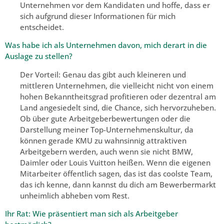
Unternehmen vor dem Kandidaten und hoffe, dass er
sich aufgrund dieser Informationen für mich
entscheidet.
Was habe ich als Unternehmen davon, mich derart in die
Auslage zu stellen?
Der Vorteil: Genau das gibt auch kleineren und
mittleren Unternehmen, die vielleicht nicht von einem
hohen Bekanntheitsgrad profitieren oder dezentral am
Land angesiedelt sind, die Chance, sich hervorzuheben.
Ob über gute Arbeitgeberbewertungen oder die
Darstellung meiner Top-Unternehmenskultur, da
können gerade KMU zu wahnsinnig attraktiven
Arbeitgebern werden, auch wenn sie nicht BMW,
Daimler oder Louis Vuitton heißen. Wenn die eigenen
Mitarbeiter öffentlich sagen, das ist das coolste Team,
das ich kenne, dann kannst du dich am Bewerbermarkt
unheimlich abheben vom Rest.
Ihr Rat: Wie präsentiert man sich als Arbeitgeber