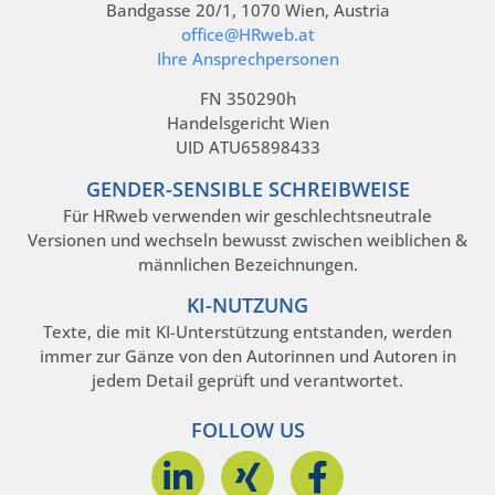
Bandgasse 20/1, 1070 Wien, Austria
office@HRweb.at
Ihre Ansprechpersonen
FN 350290h
Handelsgericht Wien
UID ATU65898433
GENDER-SENSIBLE SCHREIBWEISE
Für HRweb verwenden wir geschlechtsneutrale
Versionen und wechseln bewusst zwischen weiblichen &
männlichen Bezeichnungen.
KI-NUTZUNG
Texte, die mit KI-Unterstützung entstanden, werden
immer zur Gänze von den Autorinnen und Autoren in
jedem Detail geprüft und verantwortet.
FOLLOW US