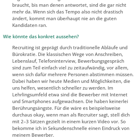
braucht, bis man denen antwortet, sind die gar nicht
mehr da. Wenn sich das Tempo also nicht drastisch
ändert, kommt man überhaupt nie an die guten
Kandidaten ran.
Wie könnte das konkret aussehen?
Recruiting ist geprägt durch traditionelle Abläufe und
Bürokratie. Die klassischen Wege von Anschreiben,
Lebenslauf, Telefoninterview, Bewerbungsgespräch
sind zum Teil einfach viel zu zeitaufwändig, vor allem,
wenn sich dafür mehrere Personen abstimmen müssen.
Dabei haben wir heute Medien und Möglichkeiten, die
uns helfen, wesentlich schneller zu werden. Im
Lehrlingsumfeld etwa sind die Bewerber mit Internet
und Smartphones aufgewachsen. Die haben keinerlei
Berührungsängste. Für die wäre es beispielsweise
durchaus okay, wenn man als Recruiter sagt, stell dich
mit 2–3 Sätzen gezielt in einem kurzen Video vor. So
bekomme ich in Sekundenschnelle einen Eindruck von
meinem Bewerber.