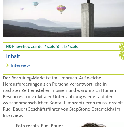
HR-Know-how aus der Praxis für die Praxis
Inhalt
Interview
Der Recruiting-Markt ist im Umbruch. Auf welche
Herausforderungen sich Personalverantwortliche in
nächster Zeit einstellen müssen und warum sich Human
Resources trotz digitaler Unterstützung wieder auf den
zwischenmenschlichen Kontakt konzentrieren muss, erzählt
Rudi Bauer (Geschäftsführer von StepStone Österreich) im
Interview.
Foto rechts: Rudi Bauer