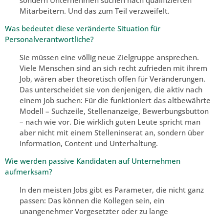
sondern Unternehmen suchen nach qualifizierten
Mitarbeitern. Und das zum Teil verzweifelt.
Was bedeutet diese veränderte Situation für
Personalverantwortliche?
Sie müssen eine völlig neue Zielgruppe ansprechen.
Viele Menschen sind an sich recht zufrieden mit ihrem
Job, wären aber theoretisch offen für Veränderungen.
Das unterscheidet sie von denjenigen, die aktiv nach
einem Job suchen: Für die funktioniert das altbewährte
Modell – Suchzeile, Stellenanzeige, Bewerbungsbutton
– nach wie vor. Die wirklich guten Leute spricht man
aber nicht mit einem Stelleninserat an, sondern über
Information, Content und Unterhaltung.
Wie werden passive Kandidaten auf Unternehmen
aufmerksam?
In den meisten Jobs gibt es Parameter, die nicht ganz
passen: Das können die Kollegen sein, ein
unangenehmer Vorgesetzter oder zu lange