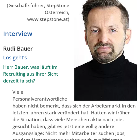
(Geschäftsführer, StepStone
Österreich,
www.stepstone.at)
Interview
Rudi Bauer
Los geht’s
Herr Bauer, was läuft im
Recruiting aus Ihrer Sicht
derzeit falsch?
Viele
Personalverantwortliche
haben nicht bemerkt, dass sich der Arbeitsmarkt in den
letzten Jahren stark verändert hat. Hatten wir früher
die Situation, dass viele Menschen aktiv nach Jobs
gesucht haben, gibt es jetzt eine völlig andere
Ausgangslage: Nicht mehr Mitarbeiter suchen Jobs,