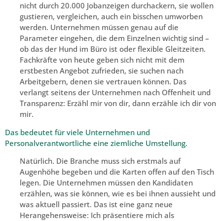
nicht durch 20.000 Jobanzeigen durchackern, sie wollen
gustieren, vergleichen, auch ein bisschen umworben
werden. Unternehmen müssen genau auf die
Parameter eingehen, die dem Einzelnen wichtig sind –
ob das der Hund im Büro ist oder flexible Gleitzeiten.
Fachkräfte von heute geben sich nicht mit dem
erstbesten Angebot zufrieden, sie suchen nach
Arbeitgebern, denen sie vertrauen können. Das
verlangt seitens der Unternehmen nach Offenheit und
Transparenz: Erzähl mir von dir, dann erzähle ich dir von
mir.
Das bedeutet für viele Unternehmen und
Personalverantwortliche eine ziemliche Umstellung.
Natürlich. Die Branche muss sich erstmals auf
Augenhöhe begeben und die Karten offen auf den Tisch
legen. Die Unternehmen müssen den Kandidaten
erzählen, was sie können, wie es bei ihnen aussieht und
was aktuell passiert. Das ist eine ganz neue
Herangehensweise: Ich präsentiere mich als