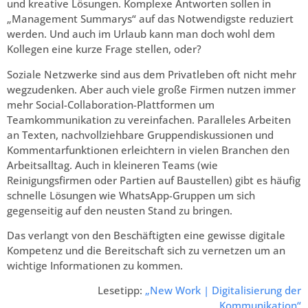
und kreative Lösungen. Komplexe Antworten sollen in
„Management Summarys“ auf das Notwendigste reduziert
werden. Und auch im Urlaub kann man doch wohl dem
Kollegen eine kurze Frage stellen, oder?
Soziale Netzwerke sind aus dem Privatleben oft nicht mehr
wegzudenken. Aber auch viele große Firmen nutzen immer
mehr Social-Collaboration-Plattformen um
Teamkommunikation zu vereinfachen. Paralleles Arbeiten
an Texten, nachvollziehbare Gruppendiskussionen und
Kommentarfunktionen erleichtern in vielen Branchen den
Arbeitsalltag. Auch in kleineren Teams (wie
Reinigungsfirmen oder Partien auf Baustellen) gibt es häufig
schnelle Lösungen wie WhatsApp-Gruppen um sich
gegenseitig auf den neusten Stand zu bringen.
Das verlangt von den Beschäftigten eine gewisse digitale
Kompetenz und die Bereitschaft sich zu vernetzen um an
wichtige Informationen zu kommen.
Lesetipp:
„New Work | Digitalisierung der
Kommunikation“