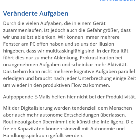
Veränderte Aufgaben
Durch die vielen Aufgaben, die in einem Gerät
zusammenlaufen, ist jedoch auch die Gefahr größer, dass
wir uns selbst ablenken. Wir können immer mehrere
Fenster am PC offen haben und so uns der Illusion
hingeben, dass wir multitaskingfähig sind. In der Realität
führt dies nur zu mehr Ablenkung, Prokrastination bei
unangenehmen Aufgaben und scheinbar mehr Aktivität.
Das Gehirn kann nicht mehrere kognitive Aufgaben parallel
erledigen und braucht nach jeder Unterbrechung einige Zeit
um wieder in den produktiven Flow zu kommen.
Aufpoppende E-Mails helfen hier nicht bei der Produktivität.
Mit der Digitalisierung werden tendenziell dem Menschen
aber auch mehr autonome Entscheidungen überlassen.
Routineaufgaben übernimmt die künstliche Intelligenz. Die
freien Kapazitäten können sinnvoll mit Autonomie und
Handlungsspielraum gefüllt werden.