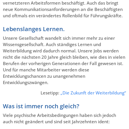
vernetzteren Arbeitsformen beschäftigt. Auch das bringt
neue Kommunikationsanforderungen an die Beschäftigten
und oftmals ein verändertes Rollenbild für Führungskräfte.
Lebenslanges Lernen.
Unsere Gesellschaft wandelt sich immer mehr zu einer
Wissensgesellschaft. Auch ständiges Lernen und
Weiterbildung wird dadurch normal. Unsere Jobs werden
nicht die nächsten 20 Jahre gleich bleiben, wie dies in vielen
Berufen der vorherigen Generationen der Fall gewesen ist.
Und für manche Mitarbeiter werden diese
Entwicklungschancen zu unangenehmen
Entwicklungszwängen.
Lesetipp:
„Die Zukunft der Weiterbildung“
Was ist immer noch gleich?
Viele psychische Arbeitsbedingungen haben sich jedoch
auch nicht geändert und sind seit Jahrzehnten ident: