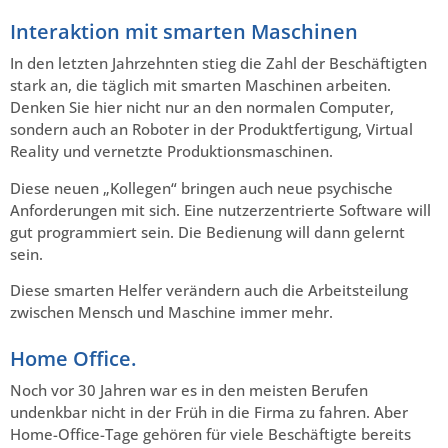
Interaktion mit smarten Maschinen
In den letzten Jahrzehnten stieg die Zahl der Beschäftigten
stark an, die täglich mit smarten Maschinen arbeiten.
Denken Sie hier nicht nur an den normalen Computer,
sondern auch an Roboter in der Produktfertigung, Virtual
Reality und vernetzte Produktionsmaschinen.
Diese neuen „Kollegen“ bringen auch neue psychische
Anforderungen mit sich. Eine nutzerzentrierte Software will
gut programmiert sein. Die Bedienung will dann gelernt
sein.
Diese smarten Helfer verändern auch die Arbeitsteilung
zwischen Mensch und Maschine immer mehr.
Home Office.
Noch vor 30 Jahren war es in den meisten Berufen
undenkbar nicht in der Früh in die Firma zu fahren. Aber
Home-Office-Tage gehören für viele Beschäftigte bereits