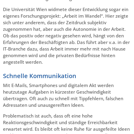
Die Universität Wien widmete dieser Entwicklung sogar ein
eigenes Forschungsprojekt: „Arbeit im Wandel“. Hier zeigte
sich unter anderem, dass der Zeitdruck subjektiv
zugenommen hat, aber auch die Autonomie in der Arbeit.
Ob das positiv oder negativ gesehen wird, hängt von den
Erfahrungen der Beschäftigten ab. Das führt aber v.a. in der
IT-Branche dazu, dass Arbeit immer mehr mit nach Hause
genommen wird und die privaten Bedürfnisse hinten
angestellt werden.
Schnelle Kommunikation
Mit E-Mails, Smartphones und digitalem Akt werden
heutzutage Aufgaben in kürzester Geschwindigkeit
übertragen. Oft auch zu schnell mit Tippfehlern, falschen
Adressaten und unausgereiften Ideen.
Problematisch ist auch, dass oft eine hohe
Reaktionsgeschwindigkeit und ständige Erreichbarkeit
erwartet wird. Es bleibt oft keine Ruhe für ausgefeilte Ideen