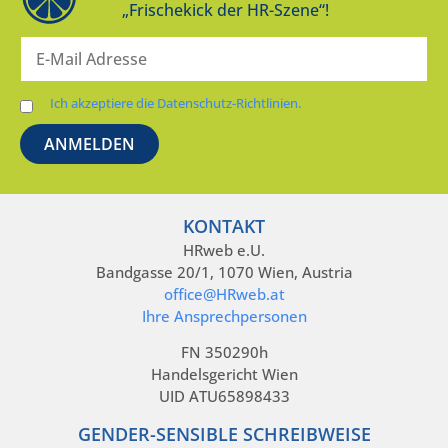
„Frischekick der HR-Szene“!
Ich akzeptiere die Datenschutz-Richtlinien.
KONTAKT
HRweb e.U.
Bandgasse 20/1, 1070 Wien, Austria
office@HRweb.at
Ihre Ansprechpersonen
FN 350290h
Handelsgericht Wien
UID ATU65898433
GENDER-SENSIBLE SCHREIBWEISE