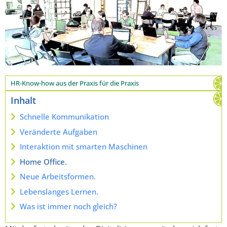
HR-Know-how aus der Praxis für die Praxis
Inhalt
Schnelle Kommunikation
Veränderte Aufgaben
Interaktion mit smarten Maschinen
Home Office.
Neue Arbeitsformen.
Lebenslanges Lernen.
Was ist immer noch gleich?