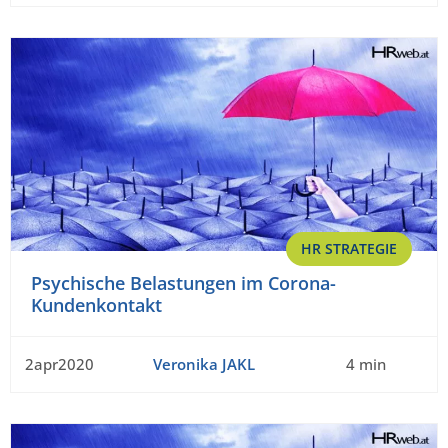
HR STRATEGIE
Psychische Belastungen im Corona-
Kundenkontakt
2apr2020
Veronika JAKL
4 min