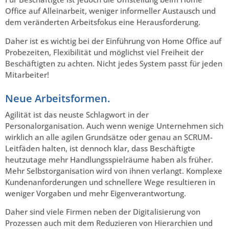
Office auf Alleinarbeit, weniger informeller Austausch und
dem veränderten Arbeitsfokus eine Herausforderung.
Daher ist es wichtig bei der Einführung von Home Office auf
Probezeiten, Flexibilität und möglichst viel Freiheit der
Beschäftigten zu achten. Nicht jedes System passt für jeden
Mitarbeiter!
Neue Arbeitsformen.
Agilität ist das neuste Schlagwort in der
Personalorganisation. Auch wenn wenige Unternehmen sich
wirklich an alle agilen Grundsätze oder genau an SCRUM-
Leitfäden halten, ist dennoch klar, dass Beschäftigte
heutzutage mehr Handlungsspielräume haben als früher.
Mehr Selbstorganisation wird von ihnen verlangt. Komplexe
Kundenanforderungen und schnellere Wege resultieren in
weniger Vorgaben und mehr Eigenverantwortung.
Daher sind viele Firmen neben der Digitalisierung von
Prozessen auch mit dem Reduzieren von Hierarchien und