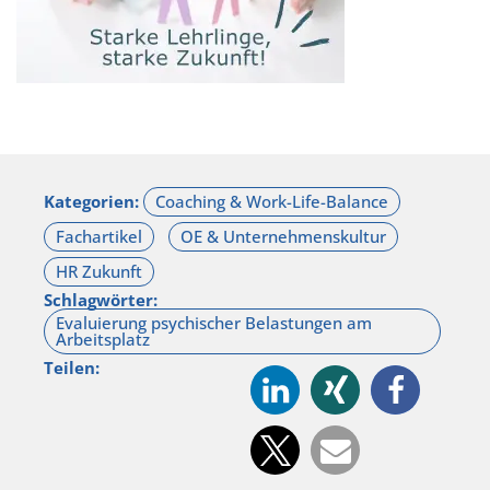
Kategorien:
Schlagwörter:
Teilen: