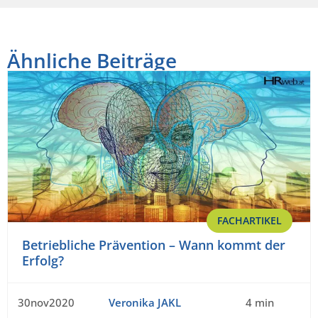
Ähnliche Beiträge
FACHARTIKEL
Betriebliche Prävention – Wann kommt der
Erfolg?
30nov2020
Veronika JAKL
4 min