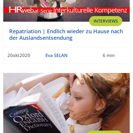
INTERVIEWS
Repatriation | Endlich wieder zu Hause nach
der Auslandsentsendung
20okt2020
Eva SELAN
6 min