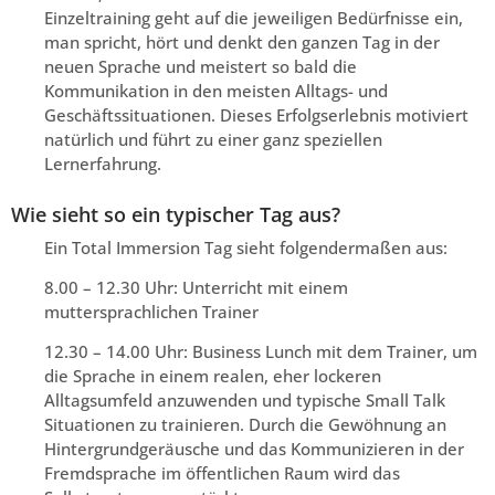
Einzeltraining geht auf die jeweiligen Bedürfnisse ein,
man spricht, hört und denkt den ganzen Tag in der
neuen Sprache und meistert so bald die
Kommunikation in den meisten Alltags- und
Geschäftssituationen. Dieses Erfolgserlebnis motiviert
natürlich und führt zu einer ganz speziellen
Lernerfahrung.
Wie sieht so ein typischer Tag aus?
Ein Total Immersion Tag sieht folgendermaßen aus:
8.00 – 12.30 Uhr: Unterricht mit einem
muttersprachlichen Trainer
12.30 – 14.00 Uhr: Business Lunch mit dem Trainer, um
die Sprache in einem realen, eher lockeren
Alltagsumfeld anzuwenden und typische Small Talk
Situationen zu trainieren. Durch die Gewöhnung an
Hintergrundgeräusche und das Kommunizieren in der
Fremdsprache im öffentlichen Raum wird das