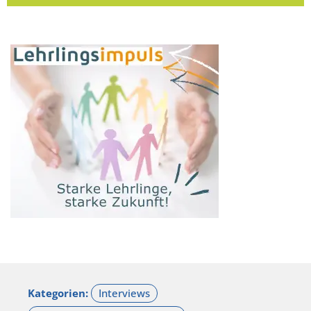
Kategorien: