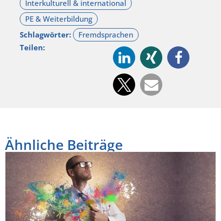
Schlagwörter:
Teilen:
Ähnliche Beiträge