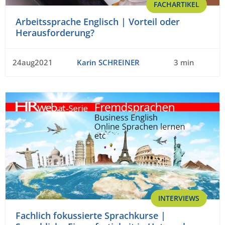
FACHARTIKEL
Arbeitssprache Englisch | Vorteil oder
Herausforderung?
24aug2021
Karin SCHREINER
3 min
INTERVIEWS
Fachlich fokussierte Sprachkurse |