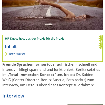
HR-Know-how aus der Praxis für die Praxis
Inhalt
Interview
Fremde Sprachen lernen
(oder auffrischen), schnell und
intensiv – klingt spannend und funktioniert: Berlitz setzt es
im „
Total-Immersion-Konzept
“ um. Ich bat Dr. Sabine
Weiß (Center Director, Berlitz Austria,
Foto rechts
) zum
Interview, um Details über dieses Konzept zu erfahren:
Interview