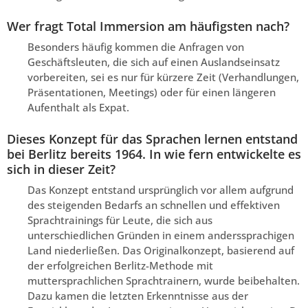
Wer fragt Total Immersion am häufigsten nach?
Besonders häufig kommen die Anfragen von
Geschäftsleuten, die sich auf einen Auslandseinsatz
vorbereiten, sei es nur für kürzere Zeit (Verhandlungen,
Präsentationen, Meetings) oder für einen längeren
Aufenthalt als Expat.
Dieses Konzept für das Sprachen lernen entstand
bei Berlitz bereits 1964. In wie fern entwickelte es
sich in dieser Zeit?
Das Konzept entstand ursprünglich vor allem aufgrund
des steigenden Bedarfs an schnellen und effektiven
Sprachtrainings für Leute, die sich aus
unterschiedlichen Gründen in einem anderssprachigen
Land niederließen. Das Originalkonzept, basierend auf
der erfolgreichen Berlitz-Methode mit
muttersprachlichen Sprachtrainern, wurde beibehalten.
Dazu kamen die letzten Erkenntnisse aus der