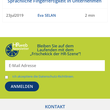
Sprachliche Fingerfertigkeit in Unternehmen
23jul2019
Eva SELAN
2 min
Bleiben Sie auf dem
Laufenden mit dem
„Frischekick der HR-Szene“!
Ich akzeptiere die Datenschutz-Richtlinien.
KONTAKT