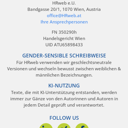
HRweb e.U.
Bandgasse 20/1, 1070 Wien, Austria
office@HRweb.at
Ihre Ansprechpersonen
FN 350290h
Handelsgericht Wien
UID ATU65898433
GENDER-SENSIBLE SCHREIBWEISE
Für HRweb verwenden wir geschlechtsneutrale
Versionen und wechseln bewusst zwischen weiblichen &
männlichen Bezeichnungen.
KI-NUTZUNG
Texte, die mit KI-Unterstützung entstanden, werden
immer zur Gänze von den Autorinnen und Autoren in
jedem Detail geprüft und verantwortet.
FOLLOW US