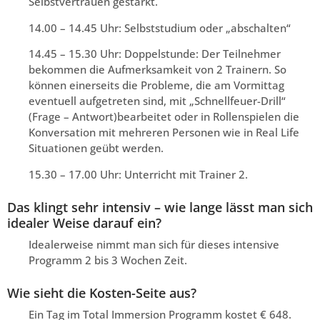
Selbstvertrauen gestärkt.
14.00 – 14.45 Uhr: Selbststudium oder „abschalten“
14.45 – 15.30 Uhr: Doppelstunde: Der Teilnehmer
bekommen die Aufmerksamkeit von 2 Trainern. So
können einerseits die Probleme, die am Vormittag
eventuell aufgetreten sind, mit „Schnellfeuer-Drill“
(Frage – Antwort)bearbeitet oder in Rollenspielen die
Konversation mit mehreren Personen wie in Real Life
Situationen geübt werden.
15.30 – 17.00 Uhr: Unterricht mit Trainer 2.
Das klingt sehr intensiv – wie lange lässt man sich
idealer Weise darauf ein?
Idealerweise nimmt man sich für dieses intensive
Programm 2 bis 3 Wochen Zeit.
Wie sieht die Kosten-Seite aus?
Ein Tag im Total Immersion Programm kostet € 648.