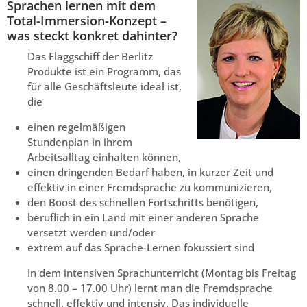
Sprachen lernen mit dem
Total-Immersion-Konzept –
was steckt konkret dahinter?
Das Flaggschiff der Berlitz
Produkte ist ein Programm, das
für alle Geschäftsleute ideal ist,
die
einen regelmäßigen
Stundenplan in ihrem
Arbeitsalltag einhalten können,
einen dringenden Bedarf haben, in kurzer Zeit und
effektiv in einer Fremdsprache zu kommunizieren,
den Boost des schnellen Fortschritts benötigen,
beruflich in ein Land mit einer anderen Sprache
versetzt werden und/oder
extrem auf das Sprache-Lernen fokussiert sind
In dem intensiven Sprachunterricht (Montag bis Freitag
von 8.00 – 17.00 Uhr) lernt man die Fremdsprache
schnell, effektiv und intensiv. Das individuelle