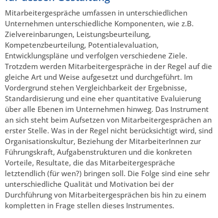
Mitarbeitergespräche umfassen in unterschiedlichen
Unternehmen unterschiedliche Komponenten, wie z.B.
Zielvereinbarungen, Leistungsbeurteilung,
Kompetenzbeurteilung, Potentialevaluation,
Entwicklungspläne und verfolgen verschiedene Ziele.
Trotzdem werden Mitarbeitergespräche in der Regel auf die
gleiche Art und Weise aufgesetzt und durchgeführt. Im
Vordergrund stehen Vergleichbarkeit der Ergebnisse,
Standardisierung und eine eher quantitative Evaluierung
über alle Ebenen im Unternehmen hinweg. Das Instrument
an sich steht beim Aufsetzen von Mitarbeitergesprächen an
erster Stelle. Was in der Regel nicht berücksichtigt wird, sind
Organisationskultur, Beziehung der MitarbeiterInnen zur
Führungskraft, Aufgabenstrukturen und die konkreten
Vorteile, Resultate, die das Mitarbeitergespräche
letztendlich (für wen?) bringen soll. Die Folge sind eine sehr
unterschiedliche Qualität und Motivation bei der
Durchführung von Mitarbeitergesprächen bis hin zu einem
kompletten in Frage stellen dieses Instrumentes.