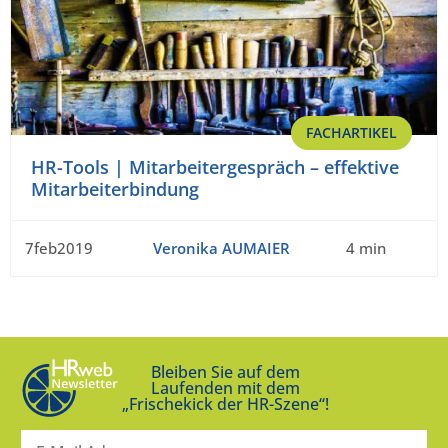
FACHARTIKEL
HR-Tools | Mitarbeitergespräch – effektive
Mitarbeiterbindung
7feb2019
Veronika AUMAIER
4 min
Bleiben Sie auf dem
Laufenden mit dem
„Frischekick der HR-Szene“!