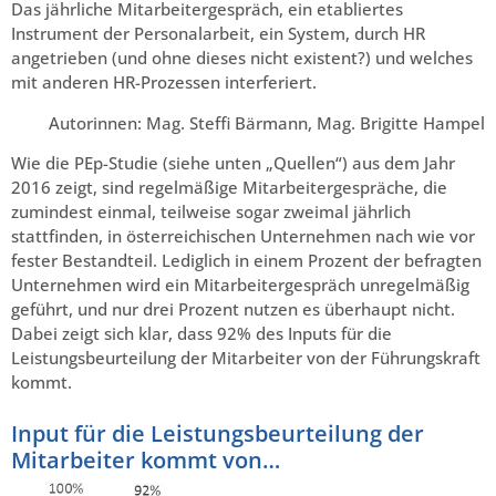
Das jährliche Mitarbeitergespräch, ein etabliertes
Instrument der Personalarbeit, ein System, durch HR
angetrieben (und ohne dieses nicht existent?) und welches
mit anderen HR-Prozessen interferiert.
Autorinnen: Mag. Steffi Bärmann, Mag. Brigitte Hampel
Wie die PEp-Studie (siehe unten „Quellen“) aus dem Jahr
2016 zeigt, sind regelmäßige Mitarbeitergespräche, die
zumindest einmal, teilweise sogar zweimal jährlich
stattfinden, in österreichischen Unternehmen nach wie vor
fester Bestandteil. Lediglich in einem Prozent der befragten
Unternehmen wird ein Mitarbeitergespräch unregelmäßig
geführt, und nur drei Prozent nutzen es überhaupt nicht.
Dabei zeigt sich klar, dass 92% des Inputs für die
Leistungsbeurteilung der Mitarbeiter von der Führungskraft
kommt.
Input für die Leistungsbeurteilung der
Mitarbeiter kommt von…