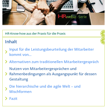
HR-Know-how aus der Praxis für die Praxis
Inhalt
Input für die Leistungsbeurteilung der Mitarbeiter
kommt von…
Alternativen zum traditionellen Mitarbeitergespräch
Nutzen von Mitarbeitergesprächen und
Rahmenbedingungen als Ausgangspunkt für dessen
Gestaltung
Die hierarchische und die agile Welt – und
Mischformen
Fazit