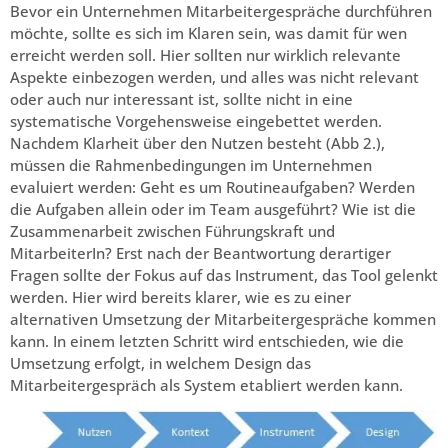
Bevor ein Unternehmen Mitarbeitergespräche durchführen
möchte, sollte es sich im Klaren sein, was damit für wen
erreicht werden soll. Hier sollten nur wirklich relevante
Aspekte einbezogen werden, und alles was nicht relevant
oder auch nur interessant ist, sollte nicht in eine
systematische Vorgehensweise eingebettet werden.
Nachdem Klarheit über den Nutzen besteht (Abb 2.),
müssen die Rahmenbedingungen im Unternehmen
evaluiert werden: Geht es um Routineaufgaben? Werden
die Aufgaben allein oder im Team ausgeführt? Wie ist die
Zusammenarbeit zwischen Führungskraft und
MitarbeiterIn? Erst nach der Beantwortung derartiger
Fragen sollte der Fokus auf das Instrument, das Tool gelenkt
werden. Hier wird bereits klarer, wie es zu einer
alternativen Umsetzung der Mitarbeitergespräche kommen
kann. In einem letzten Schritt wird entschieden, wie die
Umsetzung erfolgt, in welchem Design das
Mitarbeitergespräch als System etabliert werden kann.