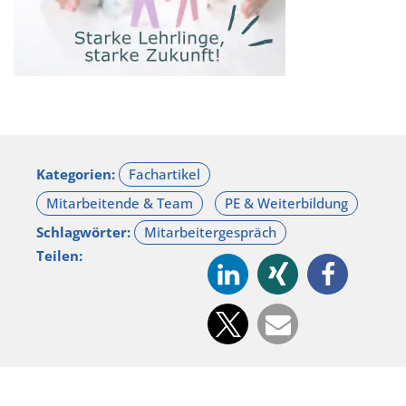
Kategorien:
Schlagwörter:
Teilen: