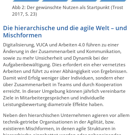
Abb 2: Der gewünschte Nutzen als Startpunkt (Trost
2017, S. 23)
Die hierarchische und die agile Welt – und
Mischformen
Digitalisierung, VUCA und Arbeiten 4.0 führen zu einer
Änderung in der Zusammenarbeit und Kommunikation,
sowie zu mehr Unsicherheit und Dynamik bei der
Aufgabenbewältigung. Dies erfordert ein eher vernetztes
Arbeiten und führt zu einer Abhängigkeit von Ergebnissen.
Damit wird Erfolg weniger über Individuen, sondern eher
über Zusammenarbeit in Teams und durch Kooperation
erreicht. In dieser Umgebung können jährlich vereinbarte
Ziele in Mitarbeitergesprächen und individuelle
Leistungsbewertung diametrale Effekte haben.
Neben den hierarchischen Unternehmen agieren vor allem
technik-getriebe Organisationen in der Agilität, bzw.
existieren Mischformen, in denen agile Strukturen in