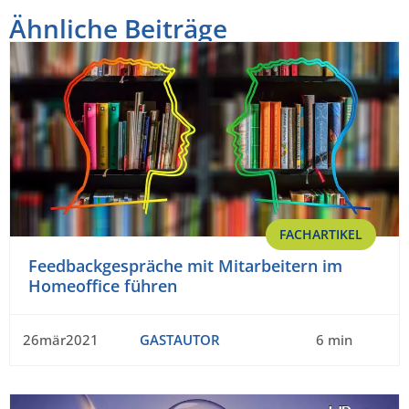
Ähnliche Beiträge
FACHARTIKEL
Feedbackgespräche mit Mitarbeitern im
Homeoffice führen
26mär2021
GASTAUTOR
6 min