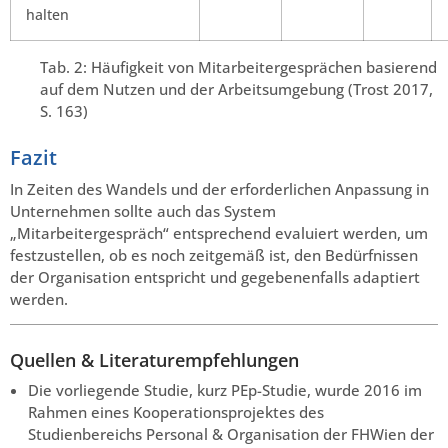
halten
Tab. 2: Häufigkeit von Mitarbeitergesprächen basierend
auf dem Nutzen und der Arbeitsumgebung (Trost 2017,
S. 163)
Fazit
In Zeiten des Wandels und der erforderlichen Anpassung in
Unternehmen sollte auch das System
„Mitarbeitergespräch“ entsprechend evaluiert werden, um
festzustellen, ob es noch zeitgemäß ist, den Bedürfnissen
der Organisation entspricht und gegebenenfalls adaptiert
werden.
Quellen & Literaturempfehlungen
Die vorliegende Studie, kurz PEp-Studie, wurde 2016 im
Rahmen eines Kooperationsprojektes des
Studienbereichs Personal & Organisation der FHWien der