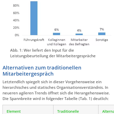
Abb. 1: Wer liefert den Input für die
Leistungsbeurteilung der Mitarbeitergespräche
Alternativen zum traditionellen
Mitarbeitergespräch
Letztendlich spiegelt sich in dieser Vorgehensweise ein
hierarchisches und statisches Organisationsverständnis. In
neueren agileren Trends öffnet sich die Herangehensweise.
Die Spannbreite wird in folgender Tabelle (Tab. 1) deutlich:
Element
Traditionelle
Altern