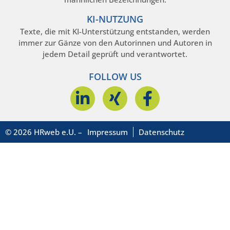
KI-NUTZUNG
Texte, die mit KI-Unterstützung entstanden, werden
immer zur Gänze von den Autorinnen und Autoren in
jedem Detail geprüft und verantwortet.
FOLLOW US
© 2026 HRweb e.U. –
Impressum
Datenschutz