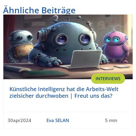
Ähnliche Beiträge
INTERVIEWS
Künstliche Intelligenz hat die Arbeits-Welt
zielsicher durchwoben | Freut uns das?
30apr2024
Eva SELAN
5 min