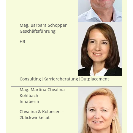
Mag. Barbara Schopper
Geschäftsführung
HR
Consulting|Karriereberatung|Outplacement
Mag. Martina Chvalina-
Kohlbach
Inhaberin
Chvalina & Kolbesen –
2blickwinkel.at