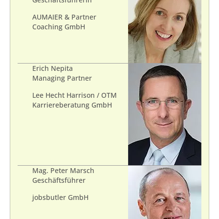
Geschäftsführerin
AUMAIER & Partner
Coaching GmbH
Erich Nepita
Managing Partner
Lee Hecht Harrison / OTM
Karriereberatung GmbH
Mag. Peter Marsch
Geschäftsführer
jobsbutler GmbH