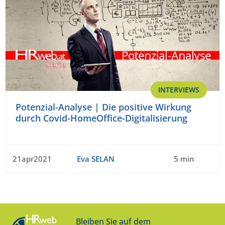
INTERVIEWS
Potenzial-Analyse | Die positive Wirkung
durch Covid-HomeOffice-Digitalisierung
21apr2021
Eva SELAN
5 min
Bleiben Sie auf dem