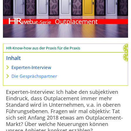
HR-Know-how aus der Praxis für die Praxis
Inhalt
Experten-Interview
Die Gesprächspartner
Experten-Interview: Ich habe den subjektiven
Eindruck, dass Outplacement immer mehr
Standard wird in Unternehmen, v.a. in oberen
Führungsebenen. Fragen wir mal objektiv: Tat
sich seit Anfang 2018 etwas am Outplacement-
Markt? Über welche Neuerungen können
unsere Anbieter konkret erzählen?