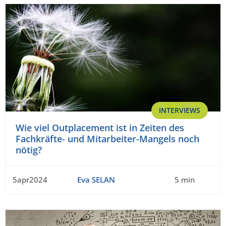
INTERVIEWS
Wie viel Outplacement ist in Zeiten des
Fachkräfte- und Mitarbeiter-Mangels noch
nötig?
5apr2024
Eva SELAN
5 min