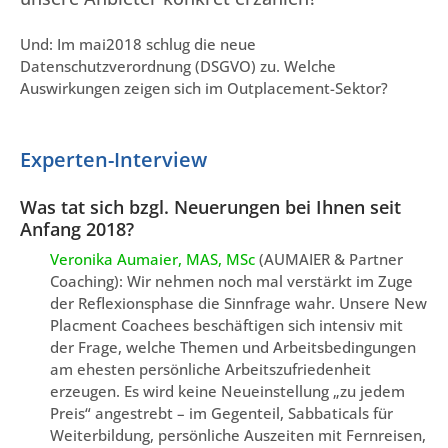
Und: Im mai2018 schlug die neue
Datenschutzverordnung (DSGVO) zu. Welche
Auswirkungen zeigen sich im Outplacement-Sektor?
Experten-Interview
Was tat sich bzgl. Neuerungen bei Ihnen seit
Anfang 2018?
Veronika Aumaier, MAS, MSc
(AUMAIER & Partner
Coaching): Wir nehmen noch mal verstärkt im Zuge
der Reflexionsphase die Sinnfrage wahr. Unsere New
Placment Coachees beschäftigen sich intensiv mit
der Frage, welche Themen und Arbeitsbedingungen
am ehesten persönliche Arbeitszufriedenheit
erzeugen. Es wird keine Neueinstellung „zu jedem
Preis“ angestrebt – im Gegenteil, Sabbaticals für
Weiterbildung, persönliche Auszeiten mit Fernreisen,