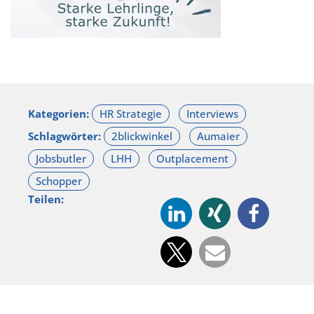
Kategorien:
Schlagwörter:
Teilen: