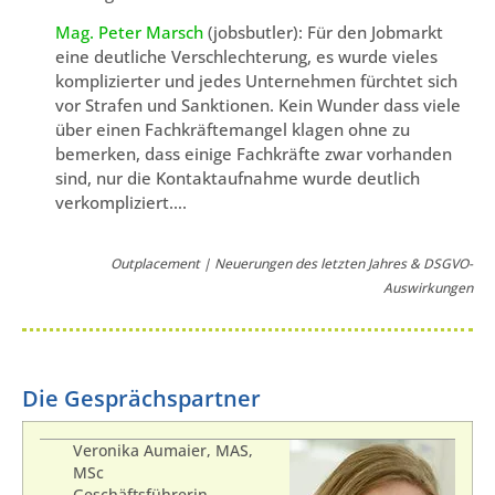
Mag. Peter Marsch
(jobsbutler): Für den Jobmarkt
eine deutliche Verschlechterung, es wurde vieles
komplizierter und jedes Unternehmen fürchtet sich
vor Strafen und Sanktionen. Kein Wunder dass viele
über einen Fachkräftemangel klagen ohne zu
bemerken, dass einige Fachkräfte zwar vorhanden
sind, nur die Kontaktaufnahme wurde deutlich
verkompliziert….
Outplacement | Neuerungen des letzten Jahres & DSGVO-
Auswirkungen
Die Gesprächspartner
Veronika Aumaier, MAS,
MSc