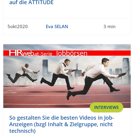
auf die ATTITUDE
5okt2020
Eva SELAN
3 min
INTERVIEWS
So gestalten Sie die besten Videos in Job-
Anzeigen (bzgl Inhalt & Zielgruppe, nicht
technisch)