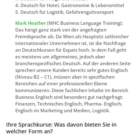
4. Deutsch für Hotel, Gastronomie & Lebensmittel
5. Deutsch für Logistik, Gefahrenguttransport
Mark Heather
(MHC Business Language Training):
Das hängt ganz stark von der angefragten
Fremdsprache ab. Da Wien als Hauptsitz zahlreicher
internationaler Unternehmen ist, ist die Nachfrage
an Deutschkursen für Expats hoch. In dem Fall geht
es meistens um allgemeines, jedoch aber
branchenspezifisches Deutsch. Auf der anderen Seite
sprechen unsere Kunden bereits sehr gutes Englisch
(Niveau B2 – C1), müssen aber in spezifischen
Bereichen auf einer professionellen Ebene
kommunizieren. Diese fachlichen Inhalte im Bereich
Business Englisch sind besonders gut nachgefragt:
Finanzen, Technisches Englisch, Pharma- Englisch,
Englisch im Marketing und Medien, Logistik.
Ihre Sprachkurse: Was davon bieten Sie in
welcher Form an?