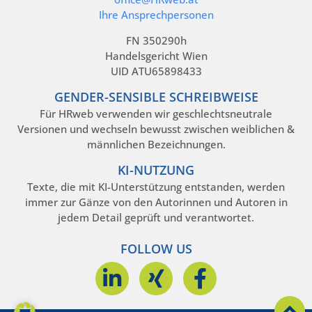
Ihre Ansprechpersonen
FN 350290h
Handelsgericht Wien
UID ATU65898433
GENDER-SENSIBLE SCHREIBWEISE
Für HRweb verwenden wir geschlechtsneutrale
Versionen und wechseln bewusst zwischen weiblichen &
männlichen Bezeichnungen.
KI-NUTZUNG
Texte, die mit KI-Unterstützung entstanden, werden
immer zur Gänze von den Autorinnen und Autoren in
jedem Detail geprüft und verantwortet.
FOLLOW US