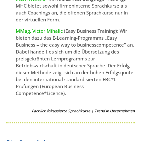
MHC bietet sowohl firmeninterne Sprachkurse als
auch Coachings an, die offenen Sprachkurse nur in
der virtuellen Form.
MMag. Victor Mihalic
(Easy Business Training): Wir
bieten dazu das E-Learning-Programms „Easy
Business – the easy way to businesscompetence“ an.
Dabei handelt es sich um die Übersetzung des
preisgekrönten Lernprogramms zur
Betriebswirtschaft in deutscher Sprache. Der Erfolg
dieser Methode zeigt sich an der hohen Erfolgsquote
bei den international standardisierten EBC*L-
Prüfungen (European Business
Competence*Licence).
Fachlich fokussierte Sprachkurse | Trend in Unternehmen