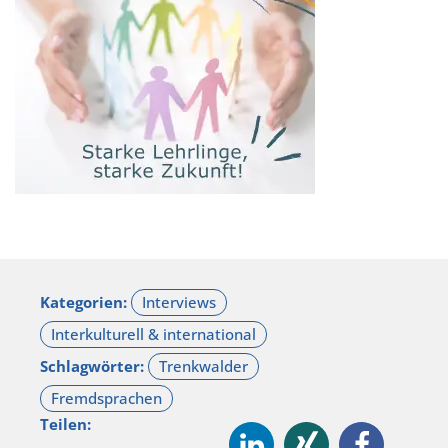
Kategorien:
Schlagwörter:
Teilen: