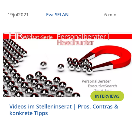
19jul2021
Eva SELAN
6 min
INTERVIEWS
Videos im Stelleninserat | Pros, Contras &
konkrete Tipps