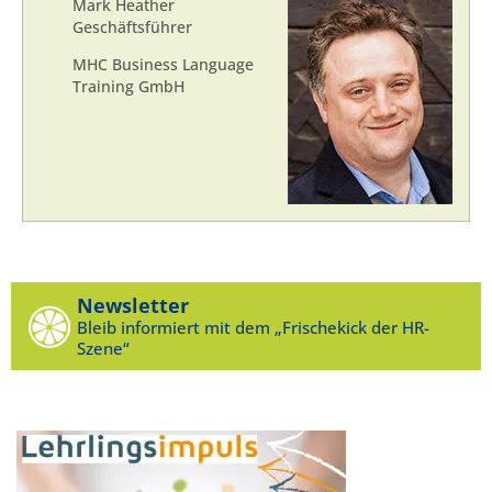
Mark Heather
Geschäftsführer
MHC Business Language
Training GmbH
Newsletter
Bleib informiert mit dem „Frischekick der HR-
Szene“