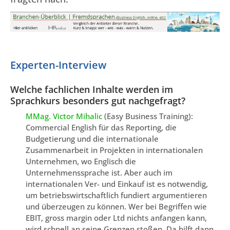
Experten-Interview
Welche fachlichen Inhalte werden im
Sprachkurs besonders gut nachgefragt?
MMag. Victor Mihalic
(Easy Business Training):
Commercial English für das Reporting, die
Budgetierung und die internationale
Zusammenarbeit in Projekten in internationalen
Unternehmen, wo Englisch die
Unternehmenssprache ist. Aber auch im
internationalen Ver- und Einkauf ist es notwendig,
um betriebswirtschaftlich fundiert argumentieren
und überzeugen zu können. Wer bei Begriffen wie
EBIT, gross margin oder Ltd nichts anfangen kann,
wird schnell an seine Grenzen stoßen. Da hilft dann