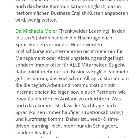
auch das beste Kommunikations-Englisch, das in
herkömmlichen Business-English-Kursen angeboten
wird, wenig weiter.
Dr. Michaela Meier
(Trenkwalder Learning): In den
letzten 5 Jahren hat sich die Nachfrage nach
Sprachkursen verändert: Heute werden
Englischkurse in Unternehmen nicht mehr nur für
Management oder Abteilungsleitung nachgefragt,
sondern immer öfter für ALLE Mitarbeiter. Es geht
dabei nicht mehr nur um Business English. Vielmehr
geht es darum, das Englisch im Alltag zu stärken um
die die täglich Arbeit und Kommunikation mit
internationalen Kollegen sowie auch Partnern wie
etwa Zulieferern im Ausland zu erleichtern. Was
noch dazukommt ist, dass die Nachfrage nach
Sprachkursen immer häufiger situationsabhängig
und kurzfristig kommt. Daher ist „need- & time-
driven learning“ nicht mehr nur ein Schlagwort,
sondern Realität.