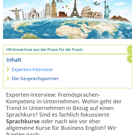
HR-Know-how aus der Praxis für die Praxis
Inhalt
Experten-Interview
Die Gesprächspartner
Experten-Interview: Fremdsprachen-
Kompetenz in Unternehmen. Wohin geht der
Trend in Unternehmen in Bezug auf einen
Sprachkurs? Sind es fachlich fokussierte
Sprachkurse
oder nach wie vor eher
allgemeine Kurse für Business English? Wir
fragten nach: