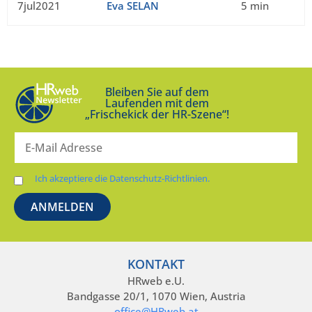
7jul2021
Eva SELAN
5 min
Bleiben Sie auf dem
Laufenden mit dem
„Frischekick der HR-Szene“!
Ich akzeptiere die Datenschutz-Richtlinien.
KONTAKT
HRweb e.U.
Bandgasse 20/1, 1070 Wien, Austria
office@HRweb.at