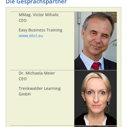
Die Gesprächspartner
MMag. Victor Mihalic
CEO
Easy Business Training
www.ebcl.eu
Dr. Michaela Meier
CEO
Trenkwalder Learning
GmbH