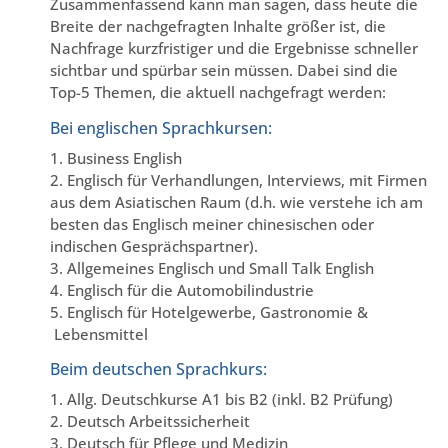
Zusammenfassend kann man sagen, dass heute die
Breite der nachgefragten Inhalte größer ist, die
Nachfrage kurzfristiger und die Ergebnisse schneller
sichtbar und spürbar sein müssen. Dabei sind die
Top-5 Themen, die aktuell nachgefragt werden:
Bei englischen Sprachkursen:
1. Business English
2. Englisch für Verhandlungen, Interviews, mit Firmen
aus dem Asiatischen Raum (d.h. wie verstehe ich am
besten das Englisch meiner chinesischen oder
indischen Gesprächspartner).
3. Allgemeines Englisch und Small Talk English
4. Englisch für die Automobilindustrie
5. Englisch für Hotelgewerbe, Gastronomie &
Lebensmittel
Beim deutschen Sprachkurs:
1. Allg. Deutschkurse A1 bis B2 (inkl. B2 Prüfung)
2. Deutsch Arbeitssicherheit
3. Deutsch für Pflege und Medizin