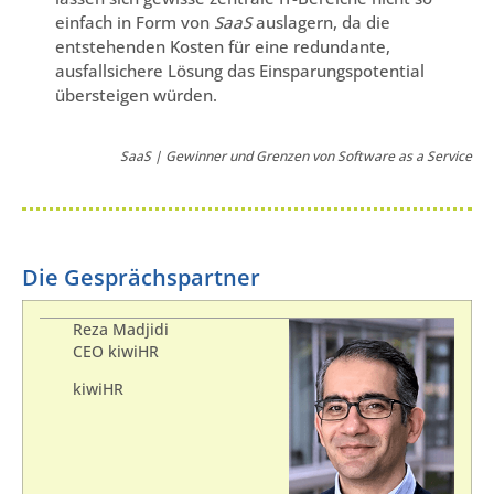
einfach in Form von
SaaS
auslagern, da die
entstehenden Kosten für eine redundante,
ausfallsichere Lösung das Einsparungspotential
übersteigen würden.
SaaS | Gewinner und Grenzen von Software as a Service
Die Gesprächspartner
Reza Madjidi
CEO kiwiHR
kiwiHR