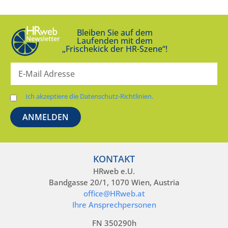
Bleiben Sie auf dem
Laufenden mit dem
„Frischekick der HR-Szene“!
Ich akzeptiere die Datenschutz-Richtlinien.
KONTAKT
HRweb e.U.
Bandgasse 20/1, 1070 Wien, Austria
office@HRweb.at
Ihre Ansprechpersonen
FN 350290h