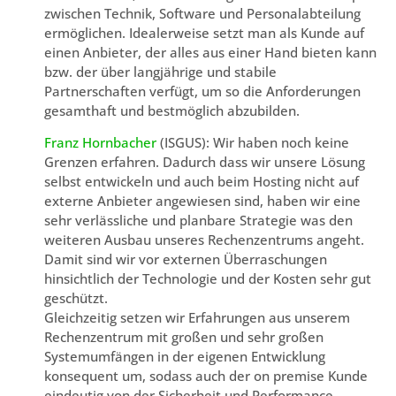
zwischen Technik, Software und Personalabteilung
ermöglichen. Idealerweise setzt man als Kunde auf
einen Anbieter, der alles aus einer Hand bieten kann
bzw. der über langjährige und stabile
Partnerschaften verfügt, um so die Anforderungen
gesamthaft und bestmöglich abzubilden.
Franz Hornbacher
(ISGUS): Wir haben noch keine
Grenzen erfahren. Dadurch dass wir unsere Lösung
selbst entwickeln und auch beim Hosting nicht auf
externe Anbieter angewiesen sind, haben wir eine
sehr verlässliche und planbare Strategie was den
weiteren Ausbau unseres Rechenzentrums angeht.
Damit sind wir vor externen Überraschungen
hinsichtlich der Technologie und der Kosten sehr gut
geschützt.
Gleichzeitig setzen wir Erfahrungen aus unserem
Rechenzentrum mit großen und sehr großen
Systemumfängen in der eigenen Entwicklung
konsequent um, sodass auch der on premise Kunde
eindeutig von der Sicherheit und Performance