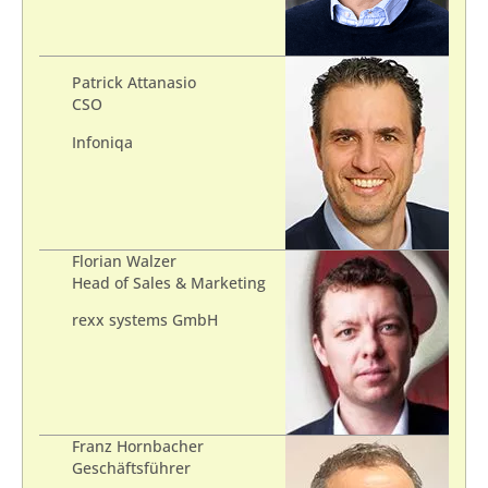
Patrick Attanasio
CSO
Infoniqa
Florian Walzer
Head of Sales & Marketing
rexx systems GmbH
Franz Hornbacher
Geschäftsführer