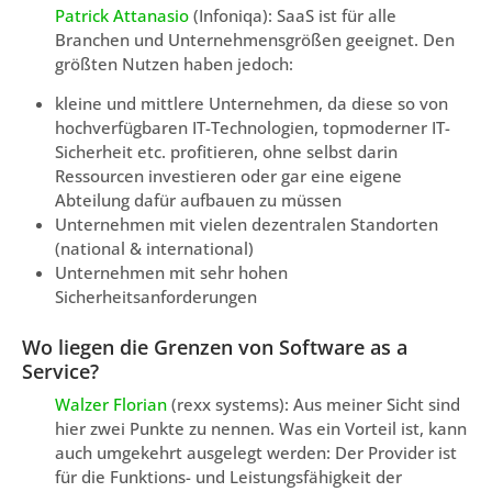
Patrick Attanasio
(Infoniqa): SaaS ist für alle
Branchen und Unternehmensgrößen geeignet. Den
größten Nutzen haben jedoch:
kleine und mittlere Unternehmen, da diese so von
hochverfügbaren IT-Technologien, topmoderner IT-
Sicherheit etc. profitieren, ohne selbst darin
Ressourcen investieren oder gar eine eigene
Abteilung dafür aufbauen zu müssen
Unternehmen mit vielen dezentralen Standorten
(national & international)
Unternehmen mit sehr hohen
Sicherheitsanforderungen
Wo liegen die Grenzen von Software as a
Service?
Walzer Florian
(rexx systems): Aus meiner Sicht sind
hier zwei Punkte zu nennen. Was ein Vorteil ist, kann
auch umgekehrt ausgelegt werden: Der Provider ist
für die Funktions- und Leistungsfähigkeit der