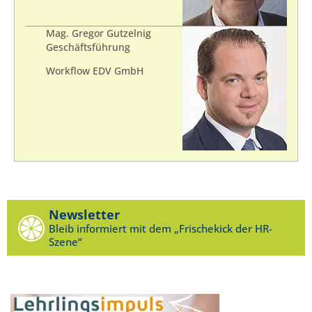
Mag. Gregor Gutzelnig
Geschäftsführung
Workflow EDV GmbH
Newsletter
Bleib informiert mit dem „Frischekick der HR-
Szene“