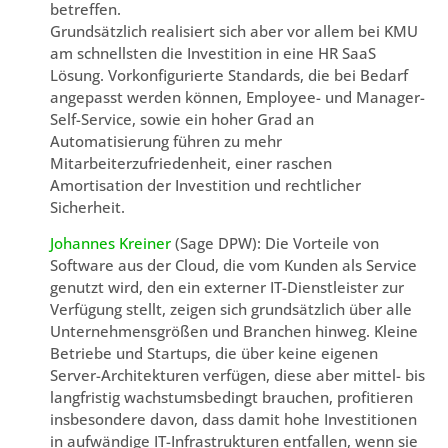
betreffen.
Grundsätzlich realisiert sich aber vor allem bei KMU
am schnellsten die Investition in eine HR SaaS
Lösung. Vorkonfigurierte Standards, die bei Bedarf
angepasst werden können, Employee- und Manager-
Self-Service, sowie ein hoher Grad an
Automatisierung führen zu mehr
Mitarbeiterzufriedenheit, einer raschen
Amortisation der Investition und rechtlicher
Sicherheit.
Johannes Kreiner
(Sage DPW): Die Vorteile von
Software aus der Cloud, die vom Kunden als Service
genutzt wird, den ein externer IT-Dienstleister zur
Verfügung stellt, zeigen sich grundsätzlich über alle
Unternehmensgrößen und Branchen hinweg. Kleine
Betriebe und Startups, die über keine eigenen
Server-Architekturen verfügen, diese aber mittel- bis
langfristig wachstumsbedingt brauchen, profitieren
insbesondere davon, dass damit hohe Investitionen
in aufwändige IT-Infrastrukturen entfallen, wenn sie