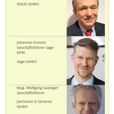
ISGUS GmbH
Johannes Kreiner
Geschäftsführer Sage
DPW
Sage GmbH
Mag. Wolfgang Gastager
Geschäftsführer
JoinVision E-Services
GmbH