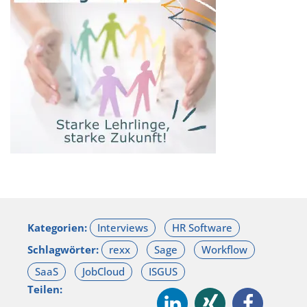
Kategorien:
Schlagwörter:
Teilen: