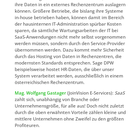
ihre Daten in ein externes Rechenzentrum auslagern
können. Größere Betriebe, die bislang ihre Systeme
in-house betrieben haben, können damit im Bereich
der hausinternen IT-Administration spürbar Kosten
sparen, da sämtliche Wartungsarbeiten der IT bei
SaaS-Anwendungen nicht mehr selbst vorgenommen
werden müssen, sondern durch den Service-Provider
übernommen werden. Dazu kommt mehr Sicherheit
durch das Hosting von Daten in Rechenzentren, die
modernsten Standards entsprechen. Sage DPW
beispielsweise hostet HR-Daten, die über unser
System verarbeitet werden, ausschließlich in einem
österreichischen Rechenzentrum.
Mag. Wolfgang Gastager
(JoinVision E-Services):
SaaS
zahlt sich, unabhängig von Branche oder
Unternehmensgröße, für alle aus! Doch nicht zuletzt
durch die oben erwähnten Vorteile zählen kleine und
mittlere Unternehmen ohne Zweifel zu den größten
Profiteuren.