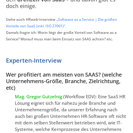
doch einige.
Siehe auch HRweb-Interview
„Software as a Service | Die großen
Vorteile von SaaS (inkl. ISO 27001)“
.
Damals fragte ich: Worin liegt der große Vorteil von Software as a
Service? Worauf muss man beim Einsatz von SAAS achten? etc.
Experten-Interview
Wer profitiert am meisten von SAAS? (welche
Unternehmens-Größe, Branche, Zielrichtung,
etc)
Mag. Gregor Gutzelnig
(Workflow EDV): Eine SaaS HR
Lösung eignet sich für nahezu jede Branche und
Unternehmensgröße, da unserer Erfahrung nach
auch bei großen Unternehmen HR-Software oft nicht
mit dem selben Stellenwert betrieben wird, wie IT-
Systeme, welche Kernprozesse des Unternehmens