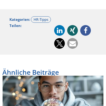
Kategorien:
Teilen:
Ähnliche Beiträge