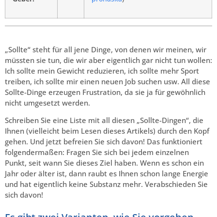
„Sollte“ steht für all jene Dinge, von denen wir meinen, wir
müssten sie tun, die wir aber eigentlich gar nicht tun wollen:
Ich sollte mein Gewicht reduzieren, ich sollte mehr Sport
treiben, ich sollte mir einen neuen Job suchen usw. All diese
Sollte-Dinge erzeugen Frustration, da sie ja für gewöhnlich
nicht umgesetzt werden.
Schreiben Sie eine Liste mit all diesen „Sollte-Dingen“, die
Ihnen (vielleicht beim Lesen dieses Artikels) durch den Kopf
gehen. Und jetzt befreien Sie sich davon! Das funktioniert
folgendermaßen: Fragen Sie sich bei jedem einzelnen
Punkt, seit wann Sie dieses Ziel haben. Wenn es schon ein
Jahr oder älter ist, dann raubt es Ihnen schon lange Energie
und hat eigentlich keine Substanz mehr. Verabschieden Sie
sich davon!