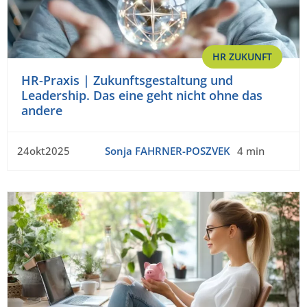
HR ZUKUNFT
HR-Praxis | Zukunftsgestaltung und
Leadership. Das eine geht nicht ohne das
andere
24okt2025
Sonja FAHRNER-POSZVEK
4 min