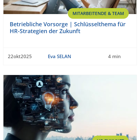
MITARBEITENDE & TEAM
Betriebliche Vorsorge | Schlüsselthema für
HR-Strategien der Zukunft
22okt2025
Eva SELAN
4 min