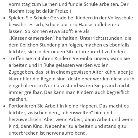
Vormittag zum Lernen und für die Schule arbeiten. Der
Nachmittag ist dafür Freizeit.
Spielen Sie Schule: Gerade bei Kindern in der Volksschule
bewährt es sich, Schule auch zu Hause aufleben zu
lassen. So können etwa Stofftiere als
„Klassenkameraden“ herhalten. Unterrichtsstunden, die
dem üblichen Stundenplan folgen, machen es ebenfalls
leichter, sich in der neuen Situation zurecht zu finden.
Treffen Sie mit ihren Kindern Vereinbarungen, wann Sie
arbeiten und in Ruhe gelassen werden wollen.
Zugegeben, das ist in einem gewissen Alter kühn, aber je
klarer hier die Regeln sind, desto eher werden diese auch
eingehalten. Im Normalzustand wären Sie ja auch nicht
immer greifbar. Das kann man Kindern auch begreiflich
machen.
Portionieren Sie Arbeit in kleine Happen. Das macht es
leichter, zwischen den „Lebenswelten“ hin- und
herzuwechseln. Aber wenn Arbeit, dann Arbeit und wenn
Kind, dann Kind. Nebenher zu arbeiten und ständig zu
unterbrechen ist nervenaufreibend.