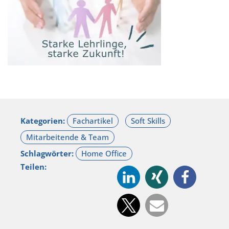
Kategorien:
Schlagwörter:
Teilen: