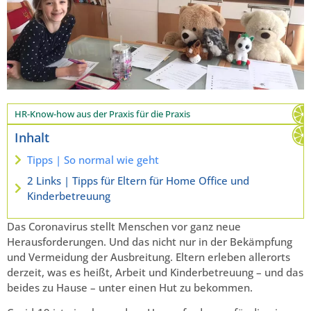
HR-Know-how aus der Praxis für die Praxis
Inhalt
Tipps | So normal wie geht
2 Links | Tipps für Eltern für Home Office und
Kinderbetreuung
Das Coronavirus stellt Menschen vor ganz neue
Herausforderungen. Und das nicht nur in der Bekämpfung
und Vermeidung der Ausbreitung. Eltern erleben allerorts
derzeit, was es heißt, Arbeit und Kinderbetreuung – und das
beides zu Hause – unter einen Hut zu bekommen.