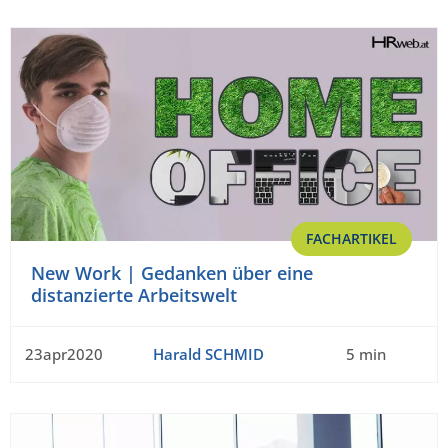
FACHARTIKEL
New Work | Gedanken über eine
distanzierte Arbeitswelt
23apr2020
Harald SCHMID
5 min