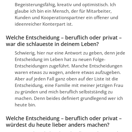
Begeisterungsfähig, kreativ und optimistisch. Ich
glaube ich bin ein Mensch, der für Mitarbeiter,
Kunden und Kooperationspartner ein offener und
ideenreicher Konterpart ist.
Welche Entscheidung – beruflich oder privat –
war die schlaueste in deinem Leben?
Schwierig, hier nur eine Antwort zu geben, denn jede
Entscheidung im Leben hat zu neuen Folge-
Entscheidungen zugeführt. Manche Entscheidungen
waren etwas zu wagen, andere etwas aufzugeben.
Aber auf jeden Fall ganz oben auf der Liste ist die
Entscheidung, eine Familie mit meiner jetzigen Frau
zu gründen und mich beruflich selbstständig zu
machen. Denn beides definiert grundlegend wer ich
heute bin.
Welche Entscheidung – beruflich oder privat –
würdest du heute lieber anders machen?