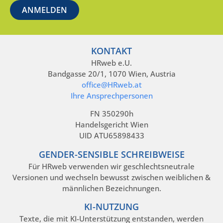
KONTAKT
HRweb e.U.
Bandgasse 20/1, 1070 Wien, Austria
office@HRweb.at
Ihre Ansprechpersonen
FN 350290h
Handelsgericht Wien
UID ATU65898433
GENDER-SENSIBLE SCHREIBWEISE
Für HRweb verwenden wir geschlechtsneutrale
Versionen und wechseln bewusst zwischen weiblichen &
männlichen Bezeichnungen.
KI-NUTZUNG
Texte, die mit KI-Unterstützung entstanden, werden