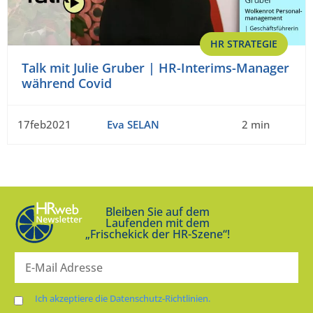
HR STRATEGIE
Talk mit Julie Gruber | HR-Interims-Manager
während Covid
17feb2021
Eva SELAN
2 min
Bleiben Sie auf dem
Laufenden mit dem
„Frischekick der HR-Szene“!
Ich akzeptiere die Datenschutz-Richtlinien.