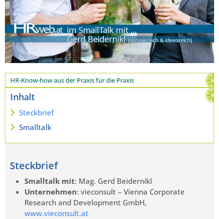
HR-Know-how aus der Praxis für die Praxis
Inhalt
Steckbrief
Smalltalk
Steckbrief
Smalltalk mit
: Mag. Gerd Beidernikl
Unternehmen
: vieconsult – Vienna Corporate
Research and Development GmbH,
www.vieconsult.at