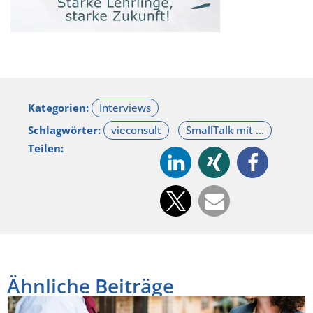
Kategorien:
Schlagwörter:
Teilen:
Ähnliche Beiträge