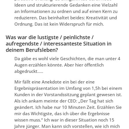
Ideen und strukturierende Gedanken eine Vielzahl
an Informationen zu ordnen und auf einen Kern zu
reduzieren. Das beinhaltet beides: Kreativität und
Ordnung. Das ist kein Widerspruch für mich.
Was war die lustigste / peinlichste /
aufregendste / interessanteste Situation in
deinem Berufsleben?
Da gäbe es wohl viele Geschichten, die man unter 4
Augen erzählen könnte. Aber hier öffentlich
abgedruckt…..
Mir fällt eine Anekdote ein bei der eine
Ergebnispräsentation im Umfang von 1,5h bei einem
Kunden in der Vorstandssitzung geplant gewesen ist.
Als ich ankam meinte der CEO: „Der Tag hat sich
geändert. Ich habe nur 10 Minuten Zeit. Erzählen Sie
mir das Wichtigste, das ich über die Ergebnisse
wissen muss.“ Ich war in dieser Situation noch 15
Jahre jünger. Man kann sich vorstellen, wie ich mich