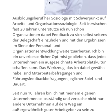
Ausbildungsberuf her Soziologe mit Schwerpunkt auf
Arbeits- und Organisationssoziologie. Seit inzwischen
fast 20 Jahren unterstütze ich nun schon
Organisationen dabei Feedback zu sich selbst seitens
der Belegschaft einzuholen und mit den Ergebnissen
im Sinne der Personal- und
Organisationsentwicklung weiterzuarbeiten. Ich bin
ein unverbesserlicher Optimist geblieben, dass jedes
Unternehmen ein ausgezeichnete Arbeitsplatzkultur
schaffen kann. Das Werkzeug, das ich dabei gewählt
habe, sind Mitarbeiterbefragungen und
Führungsfeedbackbefragungen jeglicher Spiel- und
Bauart.
Seit nun 10 Jahren bin ich mit meinem eigenen
Unternehmen selbstständig und versuche nicht nur
andere Unternehmen auf dem Weg ein
außergewöhnlich guter Arbeitgeber zu sein zu