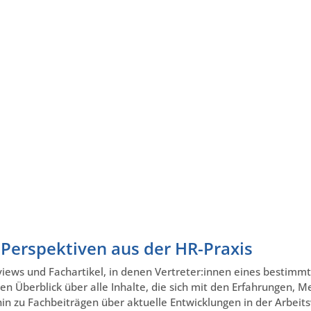
erspektiven aus der HR-Praxis
views und Fachartikel, in denen Vertreter:innen eines bestim
n Überblick über alle Inhalte, die sich mit den Erfahrungen, 
n zu Fachbeiträgen über aktuelle Entwicklungen in der Arbeits