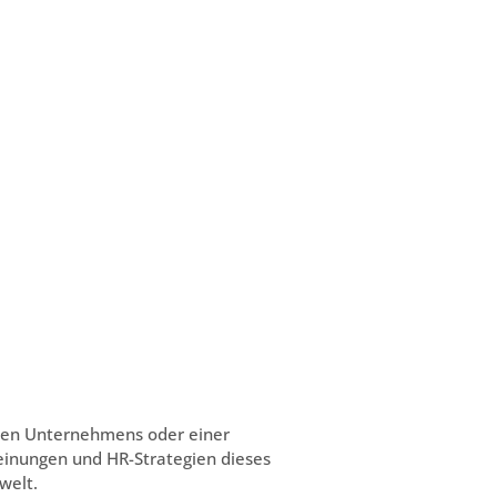
mten Unternehmens oder einer
Meinungen und HR-Strategien dieses
welt.