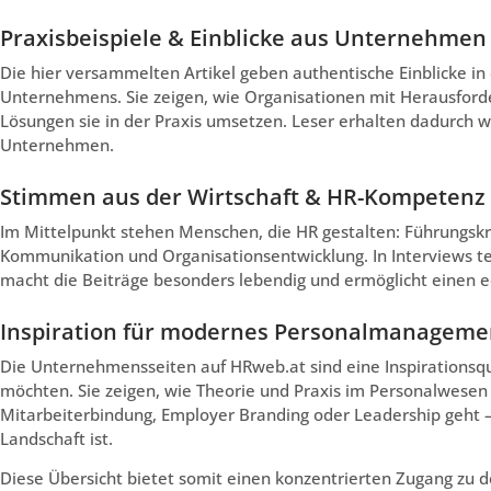
Praxisbeispiele & Einblicke aus Unternehmen
Die hier versammelten Artikel geben authentische Einblicke in
Unternehmens. Sie zeigen, wie Organisationen mit Herausfor
Lösungen sie in der Praxis umsetzen. Leser erhalten dadurch w
Unternehmen.
Stimmen aus der Wirtschaft & HR-Kompetenz 
Im Mittelpunkt stehen Menschen, die HR gestalten: Führungskrä
Kommunikation und Organisationsentwicklung. In Interviews tei
macht die Beiträge besonders lebendig und ermöglicht einen ec
Inspiration für modernes Personalmanageme
Die Unternehmensseiten auf HRweb.at sind eine Inspirationsque
möchten. Sie zeigen, wie Theorie und Praxis im Personalwese
Mitarbeiterbindung, Employer Branding oder Leadership geht –
Landschaft ist.
Diese Übersicht bietet somit einen konzentrierten Zugang zu