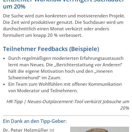
um 20%
Die Suche wird zum konkreten und motivierenden Projekt.
Die Zeit wird produktiver genutzt. Die Suchdauer wird um
durchschnittlich einen Monat verkürzt oder anders
formuliert um knapp 20 % verbessert.
Teilnehmer Feedbacks (Beispiele)
Durch regelmäßigen moderierten Erfahrungsaustausch
lernt man Neues. Die „Berichterstattung vor Anderen“
hält die eigene Motivation hoch und den „inneren
Schweinehund“ im Zaum.
Ein Team zum Wohlfühlen mit offener Kommunikation
von Moderator und Teilnehmern.
HR-Tipp | Neues-Outplacement-Tool verkürzt Jobsuche um
20%
Ein Dank an den Tipp-Geber:
Dr. Peter Holzmüller
ist