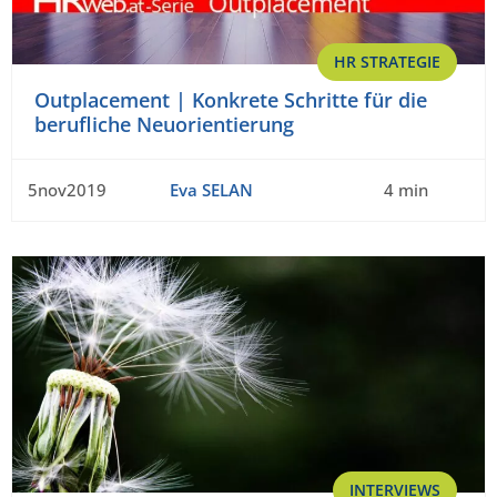
HR STRATEGIE
Outplacement | Konkrete Schritte für die
berufliche Neuorientierung
5nov2019
Eva SELAN
4 min
INTERVIEWS