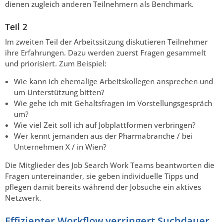
dienen zugleich anderen Teilnehmern als Benchmark.
Teil 2
Im zweiten Teil der Arbeitssitzung diskutieren Teilnehmer
ihre Erfahrungen. Dazu werden zuerst Fragen gesammelt
und priorisiert. Zum Beispiel:
Wie kann ich ehemalige Arbeitskollegen ansprechen und
um Unterstützung bitten?
Wie gehe ich mit Gehaltsfragen im Vorstellungsgespräch
um?
Wie viel Zeit soll ich auf Jobplattformen verbringen?
Wer kennt jemanden aus der Pharmabranche / bei
Unternehmen X / in Wien?
Die Mitglieder des Job Search Work Teams beantworten die
Fragen untereinander, sie geben individuelle Tipps und
pflegen damit bereits während der Jobsuche ein aktives
Netzwerk.
Effizienter Workflow verringert Suchdauer