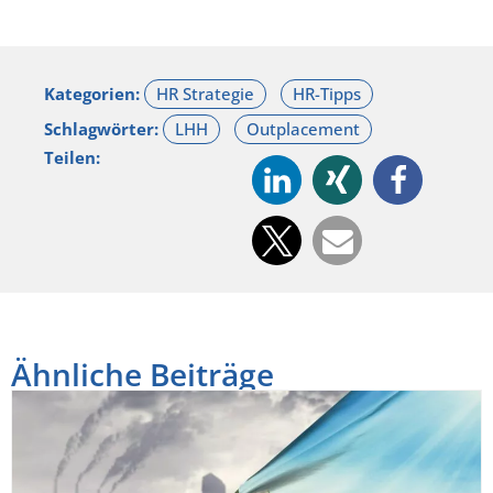
Kategorien:
Schlagwörter:
Teilen:
Ähnliche Beiträge