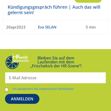
Kündigungsgespräch führen | Auch das will
gelernt sein!
20apr2023
Eva SELAN
5 min
Bleiben Sie auf dem
Laufenden mit dem
„Frischekick der HR-Szene“!
Ich akzeptiere die Datenschutz-Richtlinien.