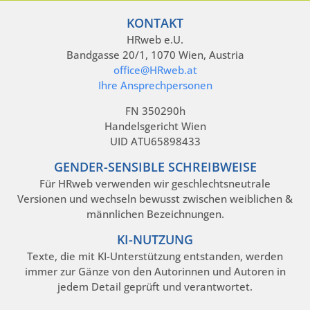
KONTAKT
HRweb e.U.
Bandgasse 20/1, 1070 Wien, Austria
office@HRweb.at
Ihre Ansprechpersonen
FN 350290h
Handelsgericht Wien
UID ATU65898433
GENDER-SENSIBLE SCHREIBWEISE
Für HRweb verwenden wir geschlechtsneutrale
Versionen und wechseln bewusst zwischen weiblichen &
männlichen Bezeichnungen.
KI-NUTZUNG
Texte, die mit KI-Unterstützung entstanden, werden
immer zur Gänze von den Autorinnen und Autoren in
jedem Detail geprüft und verantwortet.