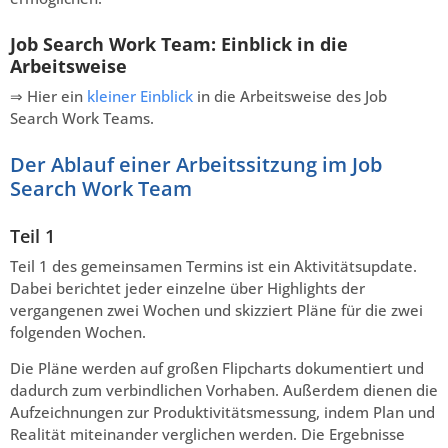
Job Search Work Team: Einblick in die
Arbeitsweise
⇒ Hier ein
kleiner Einblick
in die Arbeitsweise des Job
Search Work Teams.
Der Ablauf einer Arbeitssitzung im Job
Search Work Team
Teil 1
Teil 1 des gemeinsamen Termins ist ein Aktivitätsupdate.
Dabei berichtet jeder einzelne über Highlights der
vergangenen zwei Wochen und skizziert Pläne für die zwei
folgenden Wochen.
Die Pläne werden auf großen Flipcharts dokumentiert und
dadurch zum verbindlichen Vorhaben. Außerdem dienen die
Aufzeichnungen zur Produktivitätsmessung, indem Plan und
Realität miteinander verglichen werden. Die Ergebnisse