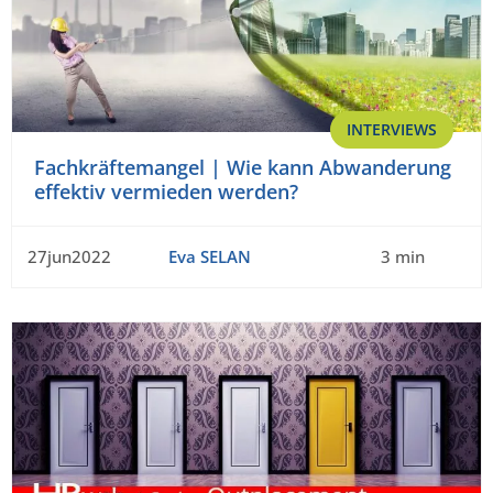
INTERVIEWS
Fachkräftemangel | Wie kann Abwanderung
effektiv vermieden werden?
27jun2022
Eva SELAN
3 min