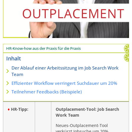
HR-Know-how aus der Praxis für die Praxis
Inhalt
Der Ablauf einer Arbeitssitzung im Job Search Work
Team
Effizienter Workflow verringert Suchdauer um 20%
Teilnehmer Feedbacks (Beispiele)
♦
HR-Tipp:
Outplacement-Tool: Job Search
Work Team
Neues-Outplacement-Tool
verkürzt Jobsuche um 20%