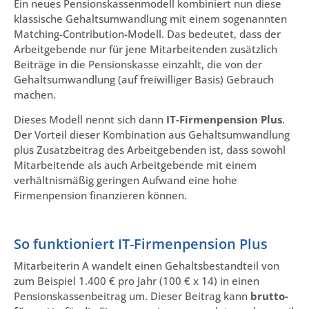
Ein neues Pensionskassenmodell kombiniert nun diese
klassische Gehaltsumwandlung mit einem sogenannten
Matching-Contribution-Modell. Das bedeutet, dass der
Arbeitgebende nur für jene Mitarbeitenden zusätzlich
Beiträge in die Pensionskasse einzahlt, die von der
Gehaltsumwandlung (auf freiwilliger Basis) Gebrauch
machen.
Dieses Modell nennt sich dann
IT-Firmenpension Plus
.
Der Vorteil dieser Kombination aus Gehaltsumwandlung
plus Zusatzbeitrag des Arbeitgebenden ist, dass sowohl
Mitarbeitende als auch Arbeitgebende mit einem
verhältnismäßig geringen Aufwand eine hohe
Firmenpension finanzieren können.
So funktioniert IT-Firmenpension Plus
Mitarbeiterin A wandelt einen Gehaltsbestandteil von
zum Beispiel 1.400 € pro Jahr (100 € x 14) in einen
Pensionskassenbeitrag um. Dieser Beitrag kann
brutto-