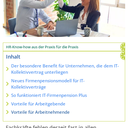
HR-Know-how aus der Praxis für die Praxis
Inhalt
Der besondere Benefit für Unternehmen, die dem IT-
Kollektivvertrag unterliegen
Neues Firmenpensionsmodell für IT-
Kollektivverträge
So funktioniert IT-Firmenpension Plus
Vorteile für Arbeitgebende
Vorteile für Arbeitnehmende
Fachkräfte fehlen derzeit fast in allen