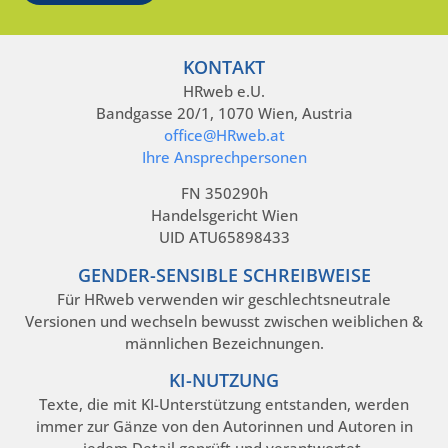
KONTAKT
HRweb e.U.
Bandgasse 20/1, 1070 Wien, Austria
office@HRweb.at
Ihre Ansprechpersonen
FN 350290h
Handelsgericht Wien
UID ATU65898433
GENDER-SENSIBLE SCHREIBWEISE
Für HRweb verwenden wir geschlechtsneutrale
Versionen und wechseln bewusst zwischen weiblichen &
männlichen Bezeichnungen.
KI-NUTZUNG
Texte, die mit KI-Unterstützung entstanden, werden
immer zur Gänze von den Autorinnen und Autoren in