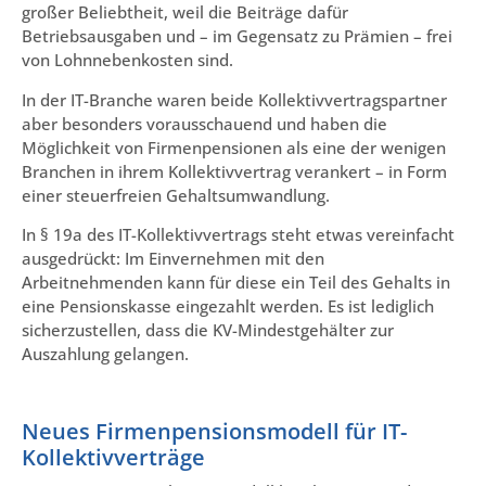
großer Beliebtheit, weil die Beiträge dafür
Betriebsausgaben und – im Gegensatz zu Prämien – frei
von Lohnnebenkosten sind.
In der IT-Branche waren beide Kollektivvertragspartner
aber besonders vorausschauend und haben die
Möglichkeit von Firmenpensionen als eine der wenigen
Branchen in ihrem Kollektivvertrag verankert – in Form
einer steuerfreien Gehaltsumwandlung.
In § 19a des IT-Kollektivvertrags steht etwas vereinfacht
ausgedrückt: Im Einvernehmen mit den
Arbeitnehmenden kann für diese ein Teil des Gehalts in
eine Pensionskasse eingezahlt werden. Es ist lediglich
sicherzustellen, dass die KV-Mindestgehälter zur
Auszahlung gelangen.
Neues Firmenpensionsmodell für IT-
Kollektivverträge