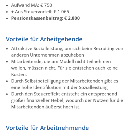
Aufwand MA: € 750
+ Aus Steuervorteil: € 1.065
Pensionskassenbeitrag: € 2.800
Vorteile für Arbeitgebende
Attraktive Sozialleistung, um sich beim Recruiting von
anderen Unternehmen abzuheben
Mitarbeitende, die am Modell nicht teilnehmen
wollen, müssen nicht. Für sie entstehen auch keine
Kosten.
Durch Selbstbeteiligung der Mitarbeitenden gibt es
eine hohe Identifikation mit der Sozialleistung
Durch den Steuereffekt entsteht ein entsprechend
großer finanzieller Hebel, wodurch der Nutzen für die
Mitarbeitenden äußerst hoch ist.
Vorteile für Arbeitnehmende