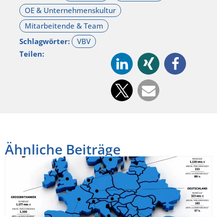
Schlagwörter:
Teilen:
Ähnliche Beiträge