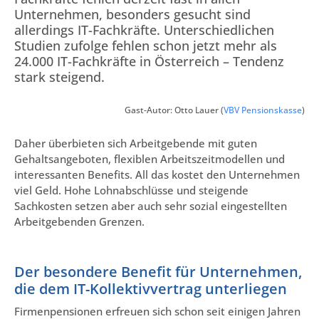
Unternehmen, besonders gesucht sind
allerdings IT-Fachkräfte. Unterschiedlichen
Studien zufolge fehlen schon jetzt mehr als
24.000 IT-Fachkräfte in Österreich – Tendenz
stark steigend.
Gast-Autor: Otto Lauer (
VBV Pensionskasse
)
Daher überbieten sich Arbeitgebende mit guten
Gehaltsangeboten, flexiblen Arbeitszeitmodellen und
interessanten Benefits. All das kostet den Unternehmen
viel Geld. Hohe Lohnabschlüsse und steigende
Sachkosten setzen aber auch sehr sozial eingestellten
Arbeitgebenden Grenzen.
Der besondere Benefit für Unternehmen,
die dem IT-Kollektivvertrag unterliegen
Firmenpensionen erfreuen sich schon seit einigen Jahren