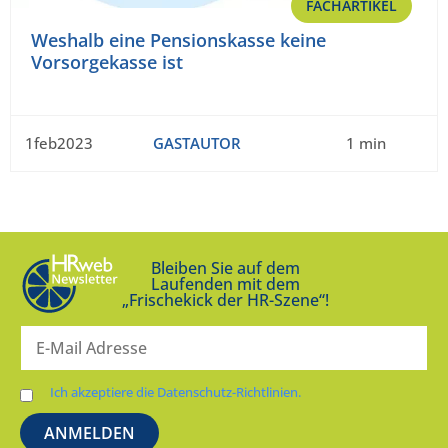
FACHARTIKEL
Weshalb eine Pensionskasse keine
Vorsorgekasse ist
1feb2023
GASTAUTOR
1 min
Bleiben Sie auf dem
Laufenden mit dem
„Frischekick der HR-Szene“!
Ich akzeptiere die Datenschutz-Richtlinien.