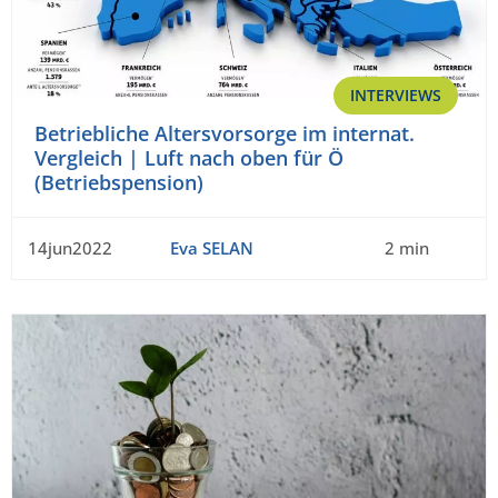
INTERVIEWS
Betriebliche Altersvorsorge im internat.
Vergleich | Luft nach oben für Ö
(Betriebspension)
14jun2022
Eva SELAN
2 min