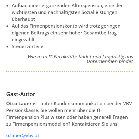
Aufbau einer ergänzenden Alterspension, eine der
wichtigsten und nachhaltigsten Sozialleistungen
überhaupt
Auf das Firmenpensionskonto wird trotz geringen
eigenen Beitrags ein sehr hoher Gesamtbeitrag
eingezahlt
Steuervorteile
Wie man IT-Fachkräfte findet und langfristig ans
Unternehmen bindet
Gast-Autor
Otto Lauer
ist Leiter Kundenkommunikation bei der VBV
Pensionskasse. Sie wollen mehr über die IT-
Firmenpension Plus wissen oder haben generell Fragen
zu Firmenpensionsmodellen? Kontaktieren Sie uns!
o.lauer@vbv.at