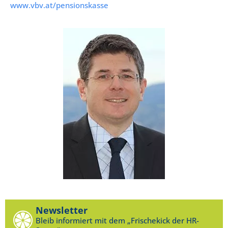
www.vbv.at/pensionskasse
Newsletter
Bleib informiert mit dem „Frischekick der HR-