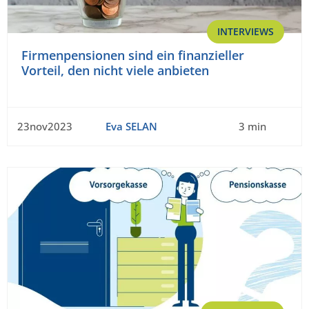
INTERVIEWS
Firmenpensionen sind ein finanzieller
Vorteil, den nicht viele anbieten
23nov2023
Eva SELAN
3 min