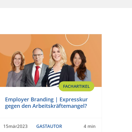
FACHARTIKEL
Employer Branding | Expresskur
gegen den Arbeitskräftemangel?
15mär2023
GASTAUTOR
4 min