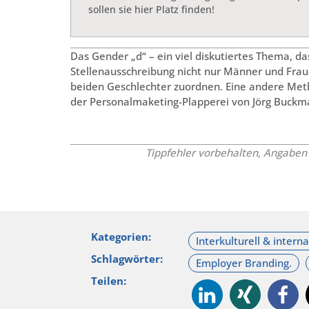
sollen sie hier Platz finden!
Das Gender „d“ – ein viel diskutiertes Thema, das
Stellenausschreibung nicht nur Männer und Frau
beiden Geschlechter zuordnen. Eine andere Method
der Personalmaketing-Plapperei von Jörg Buckm
Tippfehler vorbehalten, Angabe
Kategorien:
Schlagwörter:
Teilen: