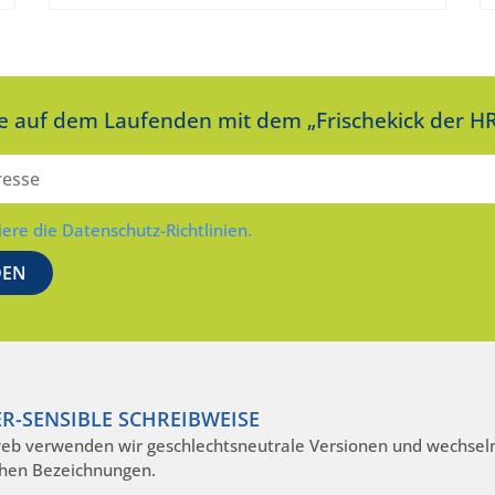
ie auf dem Laufenden mit dem „Frischekick der HR
iere die Datenschutz-Richtlinien.
R-SENSIBLE SCHREIBWEISE
eb verwenden wir geschlechtsneutrale Versionen und wechseln
hen Bezeichnungen.