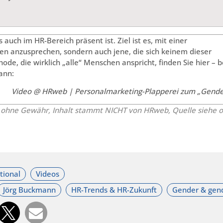
 auch im HR-Bereich präsent ist. Ziel ist es, mit einer
en anzusprechen, sondern auch jene, die sich keinem dieser
e, die wirklich „alle“ Menschen anspricht, finden Sie hier – b
ann:
Video @ HRweb | Personalmarketing-Plapperei zum „Gende
n ohne Gewähr, Inhalt stammt NICHT von HRweb, Quelle siehe 