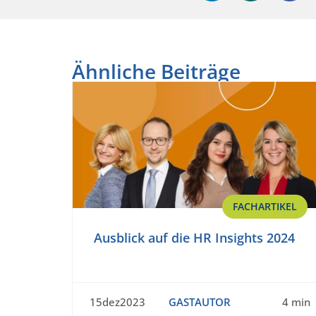
Ähnliche Beiträge
FACHARTIKEL
Ausblick auf die HR Insights 2024
15dez2023
GASTAUTOR
4 min