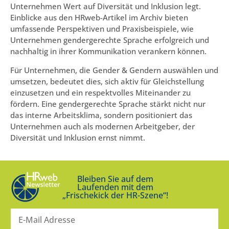
Unternehmen Wert auf Diversität und Inklusion legt.
Einblicke aus den HRweb-Artikel im Archiv bieten
umfassende Perspektiven und Praxisbeispiele, wie
Unternehmen gendergerechte Sprache erfolgreich und
nachhaltig in ihrer Kommunikation verankern können.
Für Unternehmen, die Gender & Gendern auswählen und
umsetzen, bedeutet dies, sich aktiv für Gleichstellung
einzusetzen und ein respektvolles Miteinander zu
fördern. Eine gendergerechte Sprache stärkt nicht nur
das interne Arbeitsklima, sondern positioniert das
Unternehmen auch als modernen Arbeitgeber, der
Diversität und Inklusion ernst nimmt.
Bleiben Sie auf dem
Laufenden mit dem
„Frischekick der HR-Szene“!