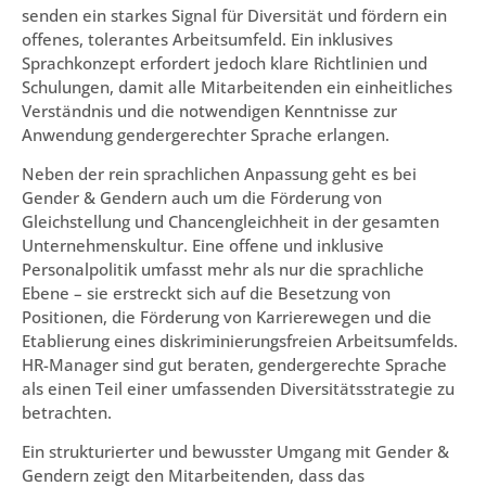
senden ein starkes Signal für Diversität und fördern ein
offenes, tolerantes Arbeitsumfeld. Ein inklusives
Sprachkonzept erfordert jedoch klare Richtlinien und
Schulungen, damit alle Mitarbeitenden ein einheitliches
Verständnis und die notwendigen Kenntnisse zur
Anwendung gendergerechter Sprache erlangen.
Neben der rein sprachlichen Anpassung geht es bei
Gender & Gendern auch um die Förderung von
Gleichstellung und Chancengleichheit in der gesamten
Unternehmenskultur. Eine offene und inklusive
Personalpolitik umfasst mehr als nur die sprachliche
Ebene – sie erstreckt sich auf die Besetzung von
Positionen, die Förderung von Karrierewegen und die
Etablierung eines diskriminierungsfreien Arbeitsumfelds.
HR-Manager sind gut beraten, gendergerechte Sprache
als einen Teil einer umfassenden Diversitätsstrategie zu
betrachten.
Ein strukturierter und bewusster Umgang mit Gender &
Gendern zeigt den Mitarbeitenden, dass das