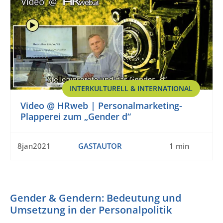
INTERKULTURELL & INTERNATIONAL
Video @ HRweb | Personalmarketing-
Plapperei zum „Gender d“
8jan2021
GASTAUTOR
1 min
Gender & Gendern: Bedeutung und
Umsetzung in der Personalpolitik