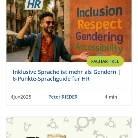
FACHARTIKEL
Inklusive Sprache ist mehr als Gendern |
6-Punkte-Sprachguide für HR
4jun2025
Peter RIEDER
4 min