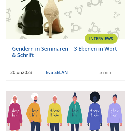
INTERVIEWS
Gendern in Seminaren | 3 Ebenen in Wort
& Schrift
20jun2023
Eva SELAN
5 min