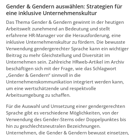
Gender & Gendern auswählen: Strategien für
eine inklusive Unternehmenskultur
Das Thema Gender & Gendern gewinnt in der heutigen
Arbeitswelt zunehmend an Bedeutung und stellt
erfahrene HR-Manager vor die Herausforderung, eine
inklusive Unternehmenskultur zu fördern. Die bewusste
Verwendung gendergerechter Sprache kann ein wichtiger
Beitrag zu mehr Gleichstellung und Diversität im
Unternehmen sein. Zahlreiche HRweb-Artikel im Archiv
beschäftigen sich mit der Frage, wie das Schlagwort
„Gender & Gendern“ sinnvoll in die
Unternehmenskommunikation integriert werden kann,
um eine wertschätzende und respektvolle
Arbeitsumgebung zu schaffen.
Für die Auswahl und Umsetzung einer gendergerechten
Sprache gibt es verschiedene Möglichkeiten, von der
Verwendung des Gender-Sterns oder Doppelpunktes bis
hin zu geschlechtsneutralen Bezeichnungen.
Unternehmen, die Gender & Gendern bewusst einsetzen,