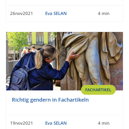
26nov2021
Eva SELAN
4 min
FACHARTIKEL
Richtig gendern in Fachartikeln
19nov2021
Eva SELAN
4 min