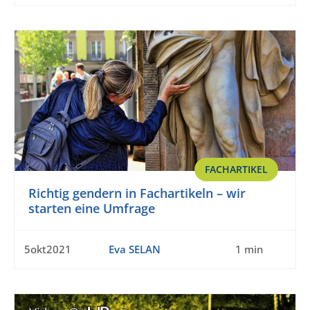
FACHARTIKEL
Richtig gendern in Fachartikeln – wir
starten eine Umfrage
5okt2021
Eva SELAN
1 min