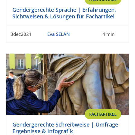
Gendergerechte Sprache | Erfahrungen,
Sichtweisen & Lösungen für Fachartikel
3dez2021
Eva SELAN
4 min
FACHARTIKEL
Gendergerechte Schreibweise | Umfrage-
Ergebnisse & Infografik