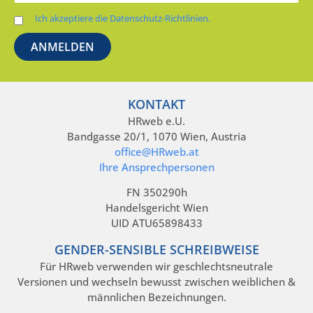
Ich akzeptiere die Datenschutz-Richtlinien.
KONTAKT
HRweb e.U.
Bandgasse 20/1, 1070 Wien, Austria
office@HRweb.at
Ihre Ansprechpersonen
FN 350290h
Handelsgericht Wien
UID ATU65898433
GENDER-SENSIBLE SCHREIBWEISE
Für HRweb verwenden wir geschlechtsneutrale
Versionen und wechseln bewusst zwischen weiblichen &
männlichen Bezeichnungen.