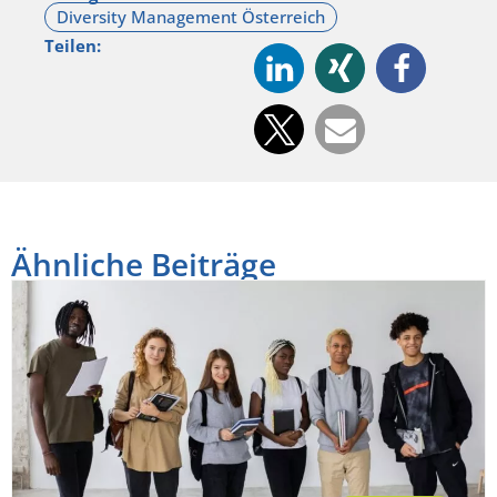
Teilen:
Ähnliche Beiträge