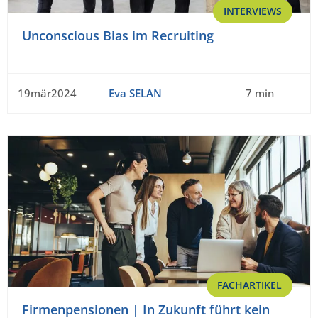
INTERVIEWS
Unconscious Bias im Recruiting
19mär2024
Eva SELAN
7 min
FACHARTIKEL
Firmenpensionen | In Zukunft führt kein