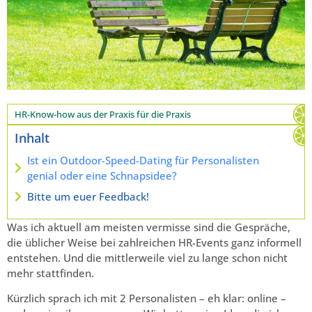
HR-Know-how aus der Praxis für die Praxis
Inhalt
Ist ein Outdoor-Speed-Dating für Personalisten
genial oder eine Schnapsidee?
Bitte um euer Feedback!
Was ich aktuell am meisten vermisse sind die Gespräche,
die üblicher Weise bei zahlreichen HR-Events ganz informell
entstehen. Und die mittlerweile viel zu lange schon nicht
mehr stattfinden.
Kürzlich sprach ich mit 2 Personalisten – eh klar: online –