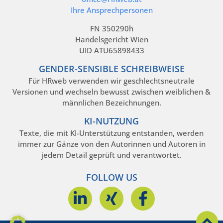
Ihre Ansprechpersonen
FN 350290h
Handelsgericht Wien
UID ATU65898433
GENDER-SENSIBLE SCHREIBWEISE
Für HRweb verwenden wir geschlechtsneutrale
Versionen und wechseln bewusst zwischen weiblichen &
männlichen Bezeichnungen.
KI-NUTZUNG
Texte, die mit KI-Unterstützung entstanden, werden
immer zur Gänze von den Autorinnen und Autoren in
jedem Detail geprüft und verantwortet.
FOLLOW US