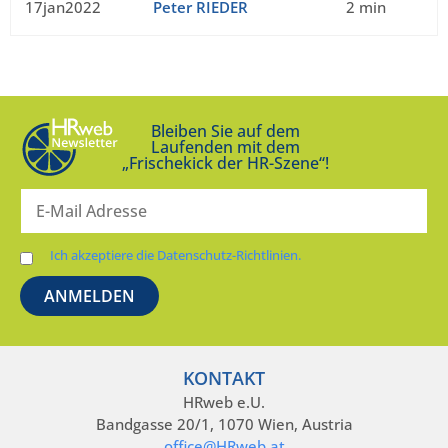
17jan2022
Peter RIEDER
2 min
Bleiben Sie auf dem
Laufenden mit dem
„Frischekick der HR-Szene“!
Ich akzeptiere die Datenschutz-Richtlinien.
KONTAKT
HRweb e.U.
Bandgasse 20/1, 1070 Wien, Austria
office@HRweb.at