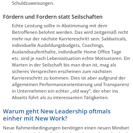
Schuldzuweisungen.
Fördern und Fordern statt Seilschaften
Echte Leistung sollte in Abstimmung mit dem
Betroffenen belohnt werden. Das wird zeitgemäß nicht
mehr nur der nächste Karriereschritt sein. Sabbaticals,
individuelle Ausbildungsbudgets, Coachings,
Auslandsaufenthalte, individuelle Home Office Tage
etc. sind je nach Lebenssituation echte Motivatoren. Ein
Warten in der Seilschaft bis man dran ist, mag als
sicheres Versprechen erscheinen zum nächsten
Karriereschritt zu kommen. Dies ist aber aufgrund der
allgemeinen Performanceorientierung und Transparenz
in Unternehmen ein echter „old way“, der eher ins
Abseits führt als zu interessanten Tätigkeiten.
Warum geht New Leadership oftmals
einher mit New Work?
Neue Rahmenbedingungen benötigen einen neuen Mindset