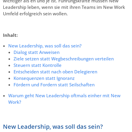
wichtiger als eh und je ist. Führungskräfte müssen New
Leadership leben, wenn sie mit ihren Teams im New Work
Umfeld erfolgreich sein wollen.
Inhalt:
New Leadership, was soll das sein?
Dialog statt Anweisen
Ziele setzen statt Wegbeschreibungen verteilen
Steuern statt Kontrolle
Entscheiden statt nach oben Delegieren
Konsequenzen statt Ignoranz
Fördern und Fordern statt Seilschaften
Warum geht New Leadership oftmals einher mit New
Work?
New Leadership, was soll das sein?