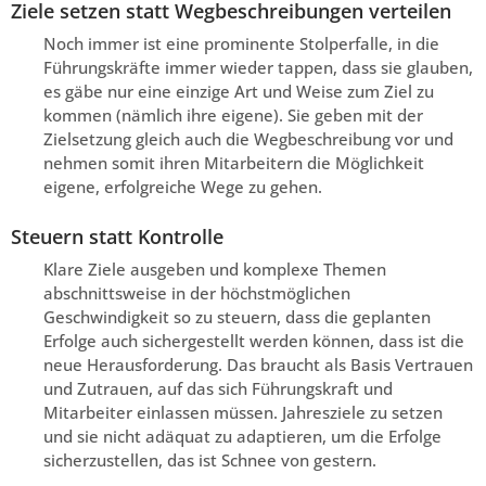
Ziele setzen statt Wegbeschreibungen verteilen
Noch immer ist eine prominente Stolperfalle, in die
Führungskräfte immer wieder tappen, dass sie glauben,
es gäbe nur eine einzige Art und Weise zum Ziel zu
kommen (nämlich ihre eigene). Sie geben mit der
Zielsetzung gleich auch die Wegbeschreibung vor und
nehmen somit ihren Mitarbeitern die Möglichkeit
eigene, erfolgreiche Wege zu gehen.
Steuern statt Kontrolle
Klare Ziele ausgeben und komplexe Themen
abschnittsweise in der höchstmöglichen
Geschwindigkeit so zu steuern, dass die geplanten
Erfolge auch sichergestellt werden können, dass ist die
neue Herausforderung. Das braucht als Basis Vertrauen
und Zutrauen, auf das sich Führungskraft und
Mitarbeiter einlassen müssen. Jahresziele zu setzen
und sie nicht adäquat zu adaptieren, um die Erfolge
sicherzustellen, das ist Schnee von gestern.