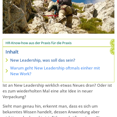
HR-Know-how aus der Praxis für die Praxis
Inhalt
New Leadership, was soll das sein?
Warum geht New Leadership oftmals einher mit
New Work?
Ist an New Leadership wirklich etwas Neues dran? Oder ist
es zum wiederholten Mal eine alte Idee in neuer
Verpackung?
Sieht man genau hin, erkennt man, dass es sich um
bekanntes Wissen handelt, dessen Anwendung aber