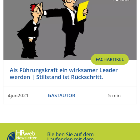
FACHARTIKEL
Als Führungskraft ein wirksamer Leader
werden | Stillstand ist Rückschritt.
4jun2021
GASTAUTOR
5 min
Bleiben Sie auf dem
Laufenden mit dem