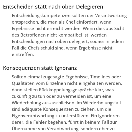
Entscheiden statt nach oben Delegieren
Entscheidungskompetenzen sollten der Verantwortung
entsprechen, die man als Chef einfordert, wenn
Ergebnisse nicht erreicht werden. Wenn dies aus Sicht
des Betroffenen nicht kompatibel ist, werden
Entscheidungen nach oben delegiert, sodass in jedem
Fall die Chefs schuld sind, wenn Ergebnisse nicht
eintreffen.
Konsequenzen statt Ignoranz
Sollten einmal zugesagte Ergebnisse, Timelines oder
Qualitäten vom Einzelnen nicht eingehalten werden,
dann stellen Rückkoppelungsgespräche klar, was
zukünftig zu tun oder zu vermeiden ist, um eine
Wiederholung auszuschließen. Im Wiederholungsfall
sind adäquate Konsequenzen zu ziehen, um die
Eigenverantwortung zu unterstützen. Ein Ignorieren
derer, die Fehler begehen, führt in keinem Fall zur
Übernahme von Verantwortung, sondern eher zu