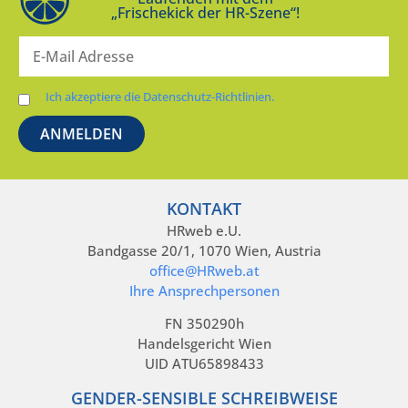
„Frischekick der HR-Szene“!
Ich akzeptiere die Datenschutz-Richtlinien.
KONTAKT
HRweb e.U.
Bandgasse 20/1, 1070 Wien, Austria
office@HRweb.at
Ihre Ansprechpersonen
FN 350290h
Handelsgericht Wien
UID ATU65898433
GENDER-SENSIBLE SCHREIBWEISE