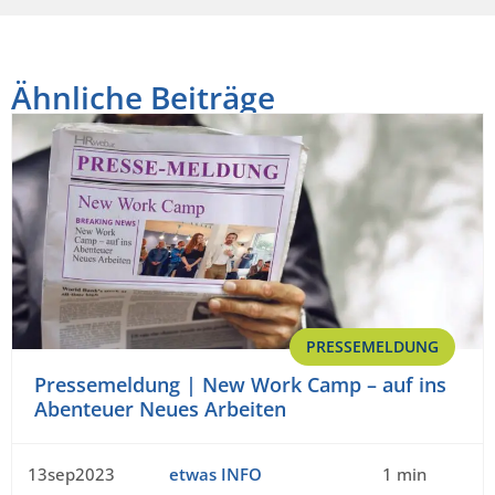
Ähnliche Beiträge
PRESSEMELDUNG
Pressemeldung | New Work Camp – auf ins
Abenteuer Neues Arbeiten
13sep2023
etwas INFO
1 min