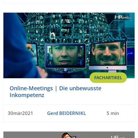
FACHARTIKEL
Online-Meetings | Die unbewusste
Inkompetenz
30mär2021
Gerd BEIDERNIKL
5 min