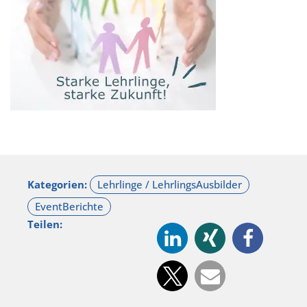
Kategorien:
Teilen: