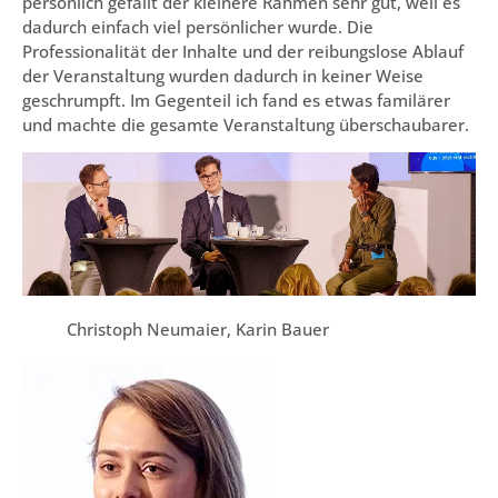
persönlich gefällt der kleinere Rahmen sehr gut, weil es
dadurch einfach viel persönlicher wurde. Die
Professionalität der Inhalte und der reibungslose Ablauf
der Veranstaltung wurden dadurch in keiner Weise
geschrumpft. Im Gegenteil ich fand es etwas familärer
und machte die gesamte Veranstaltung überschaubarer.
Christoph Neumaier, Karin Bauer