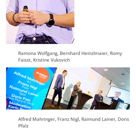
Ramona Wolfgang, Bernhard Heinzlmaier, Romy
Faisst, Kristine Vukovich
Alfred Mahringer, Franz Nigl, Raimund Lainer, Doris
Pfalz