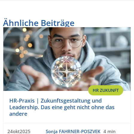
Ähnliche Beiträge
HR ZUKUNFT
HR-Praxis | Zukunftsgestaltung und
Leadership. Das eine geht nicht ohne das
andere
24okt2025
Sonja FAHRNER-POSZVEK
4 min