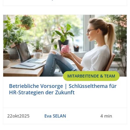
MITARBEITENDE & TEAM
Betriebliche Vorsorge | Schlüsselthema für
HR-Strategien der Zukunft
22okt2025
Eva SELAN
4 min