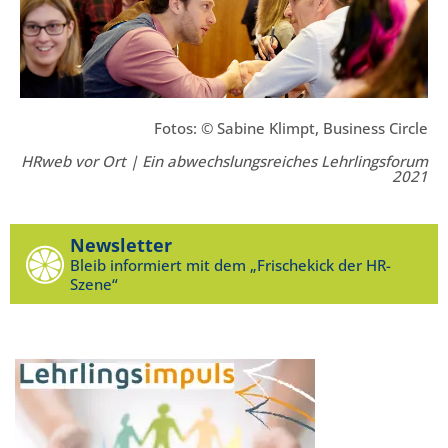
Fotos: © Sabine Klimpt, Business Circle
HRweb vor Ort | Ein abwechslungsreiches Lehrlingsforum
2021
Newsletter
Bleib informiert mit dem „Frischekick der HR-
Szene“