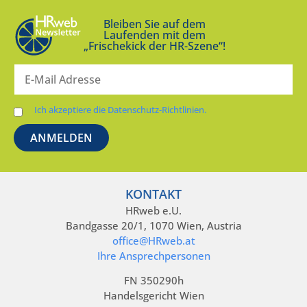
Bleiben Sie auf dem
Laufenden mit dem
„Frischekick der HR-Szene“!
Ich akzeptiere die Datenschutz-Richtlinien.
KONTAKT
HRweb e.U.
Bandgasse 20/1, 1070 Wien, Austria
office@HRweb.at
Ihre Ansprechpersonen
FN 350290h
Handelsgericht Wien