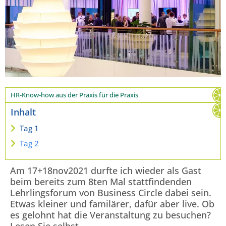
HR-Know-how aus der Praxis für die Praxis
Inhalt
Tag 1
Tag 2
Am 17+18nov2021 durfte ich wieder als Gast
beim bereits zum 8ten Mal stattfindenden
Lehrlingsforum von Business Circle dabei sein.
Etwas kleiner und familärer, dafür aber live. Ob
es gelohnt hat die Veranstaltung zu besuchen?
Lesen Sie selbst …