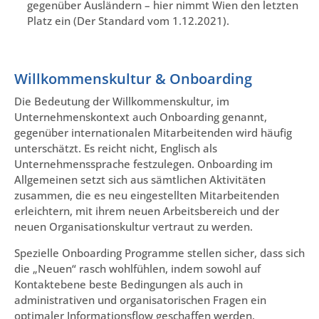
gegenüber Ausländern – hier nimmt Wien den letzten
Platz ein (Der Standard vom 1.12.2021).
Willkommenskultur & Onboarding
Die Bedeutung der Willkommenskultur, im
Unternehmenskontext auch Onboarding genannt,
gegenüber internationalen Mitarbeitenden wird häufig
unterschätzt. Es reicht nicht, Englisch als
Unternehmenssprache festzulegen. Onboarding im
Allgemeinen setzt sich aus sämtlichen Aktivitäten
zusammen, die es neu eingestellten Mitarbeitenden
erleichtern, mit ihrem neuen Arbeitsbereich und der
neuen Organisationskultur vertraut zu werden.
Spezielle Onboarding Programme stellen sicher, dass sich
die „Neuen“ rasch wohlfühlen, indem sowohl auf
Kontaktebene beste Bedingungen als auch in
administrativen und organisatorischen Fragen ein
optimaler Informationsflow geschaffen werden.