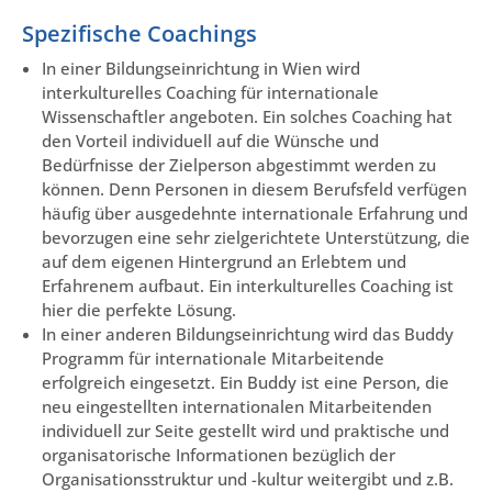
Spezifische Coachings
In einer Bildungseinrichtung in Wien wird
interkulturelles Coaching für internationale
Wissenschaftler angeboten. Ein solches Coaching hat
den Vorteil individuell auf die Wünsche und
Bedürfnisse der Zielperson abgestimmt werden zu
können. Denn Personen in diesem Berufsfeld verfügen
häufig über ausgedehnte internationale Erfahrung und
bevorzugen eine sehr zielgerichtete Unterstützung, die
auf dem eigenen Hintergrund an Erlebtem und
Erfahrenem aufbaut. Ein interkulturelles Coaching ist
hier die perfekte Lösung.
In einer anderen Bildungseinrichtung wird das Buddy
Programm für internationale Mitarbeitende
erfolgreich eingesetzt. Ein Buddy ist eine Person, die
neu eingestellten internationalen Mitarbeitenden
individuell zur Seite gestellt wird und praktische und
organisatorische Informationen bezüglich der
Organisationsstruktur und -kultur weitergibt und z.B.