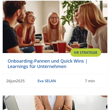
HR STRATEGIE
Onboarding-Pannen und Quick Wins |
Learnings für Unternehmen
26jun2025
Eva SELAN
7 min