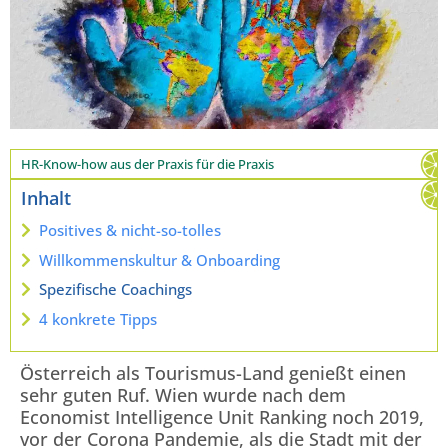
HR-Know-how aus der Praxis für die Praxis
Inhalt
Positives & nicht-so-tolles
Willkommenskultur & Onboarding
Spezifische Coachings
4 konkrete Tipps
Österreich als Tourismus-Land genießt einen
sehr guten Ruf. Wien wurde nach dem
Economist Intelligence Unit Ranking noch 2019,
vor der Corona Pandemie, als die Stadt mit der