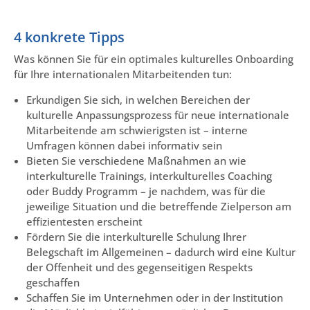
4 konkrete Tipps
Was können Sie für ein optimales kulturelles Onboarding
für Ihre internationalen Mitarbeitenden tun:
Erkundigen Sie sich, in welchen Bereichen der
kulturelle Anpassungsprozess für neue internationale
Mitarbeitende am schwierigsten ist – interne
Umfragen können dabei informativ sein
Bieten Sie verschiedene Maßnahmen an wie
interkulturelle Trainings, interkulturelles Coaching
oder Buddy Programm – je nachdem, was für die
jeweilige Situation und die betreffende Zielperson am
effizientesten erscheint
Fördern Sie die interkulturelle Schulung Ihrer
Belegschaft im Allgemeinen – dadurch wird eine Kultur
der Offenheit und des gegenseitigen Respekts
geschaffen
Schaffen Sie im Unternehmen oder in der Institution