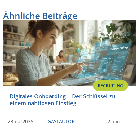
Ähnliche Beiträge
RECRUITING
Digitales Onboarding | Der Schlüssel zu
einem nahtlosen Einstieg
28mär2025
GASTAUTOR
2 min