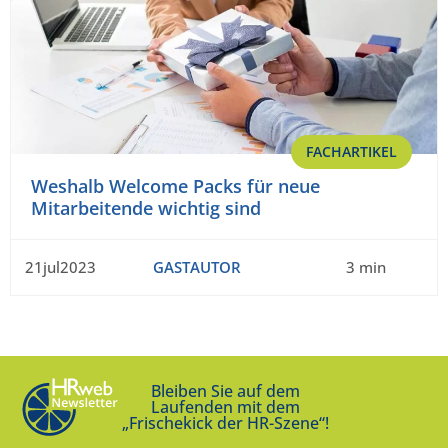
FACHARTIKEL
Weshalb Welcome Packs für neue
Mitarbeitende wichtig sind
21jul2023
GASTAUTOR
3 min
Bleiben Sie auf dem
Laufenden mit dem
„Frischekick der HR-Szene“!