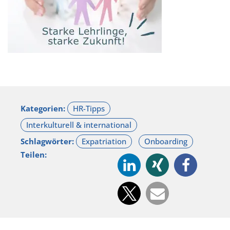
Kategorien:
Schlagwörter:
Teilen: