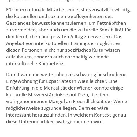
Für internationale Mitarbeitende ist es zusätzlich wichtig,
die kulturellen und sozialen Gepflogenheiten des
Gastlandes bewusst kennenzulernen, um Fettnäpfchen
zu vermeiden, aber auch um die kulturelle Sensibilität für
den beruflichen und privaten Alltag zu erweitern. Das
Angebot von interkulturellen Trainings ermöglicht es
diesen Personen, nicht nur spezifisches Kulturwissen
aufzubauen, sondern auch nachhaltig wirkende
interkulturelle Kompetenz.
Damit wäre die weiter oben als schwierig beschriebene
Eingewöhnung für Expatriates in Wien leichter. Eine
Einführung in die Mentalität der Wiener könnte einige
kulturelle Missverständnisse auflösen, die dem
wahrgenommenen Mangel an Freundlichkeit der Wiener
möglicherweise zugrunde liegen. Denn es wäre
interessant herauszufinden, in welchem Kontext genau
diese Unfreundlichkeit wahrgenommen wird.