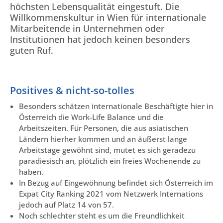
höchsten Lebensqualität eingestuft. Die
Willkommenskultur in Wien für internationale
Mitarbeitende in Unternehmen oder
Institutionen hat jedoch keinen besonders
guten Ruf.
Positives & nicht-so-tolles
Besonders schätzen internationale Beschäftigte hier in
Österreich die Work-Life Balance und die
Arbeitszeiten. Für Personen, die aus asiatischen
Ländern hierher kommen und an äußerst lange
Arbeitstage gewöhnt sind, mutet es sich geradezu
paradiesisch an, plötzlich ein freies Wochenende zu
haben.
In Bezug auf Eingewöhnung befindet sich Österreich im
Expat City Ranking 2021 vom Netzwerk Internations
jedoch auf Platz 14 von 57.
Noch schlechter steht es um die Freundlichkeit