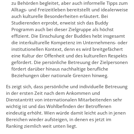
zu Behörden begleitet, aber auch informelle Tipps zum
Alltags- und Freizeitleben bereitstellt und idealerweise
auch kulturelle Besonderheiten erläutert. Bei
Studierenden erprobt, erweist sich das Buddy
Programm auch bei dieser Zielgruppe als höchst
effizient. Die Einschulung der Buddies hebt insgesamt
die interkulturelle Kompetenz im Unternehmens- oder
institutionellen Kontext, denn es wird breitgefächert
eine Kultur der Offenheit und des kulturellen Respekts
gefördert. Die persönliche Betreuung der Zielpersonen
fördert darüber hinaus nachhaltige berufliche
Beziehungen über nationale Grenzen hinweg.
Es zeigt sich, dass persönliche und individuelle Betreuung
in der ersten Zeit nach dem Ankommen und
Dienstantritt von internationalen Mitarbeitenden sehr
wichtig ist und das Wohlbefinden der Betroffenen
eindeutig erhöht. Wien würde damit leicht auch in jenen
Bereichen wieder aufsteigen, in denen es jetzt im
Ranking ziemlich weit unten liegt.