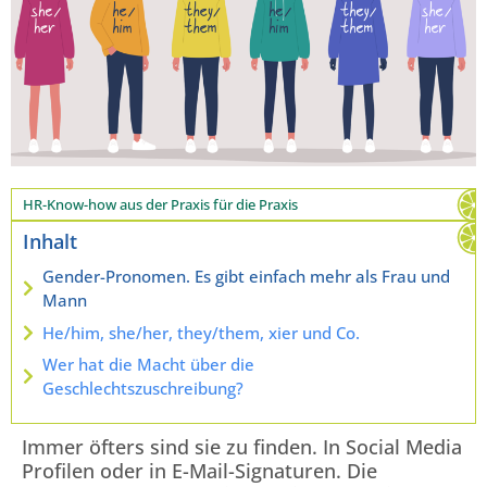
HR-Know-how aus der Praxis für die Praxis
Inhalt
Gender-Pronomen. Es gibt einfach mehr als Frau und
Mann
He/him, she/her, they/them, xier und Co.
Wer hat die Macht über die
Geschlechtszuschreibung?
Immer öfters sind sie zu finden. In Social Media
Profilen oder in E-Mail-Signaturen. Die