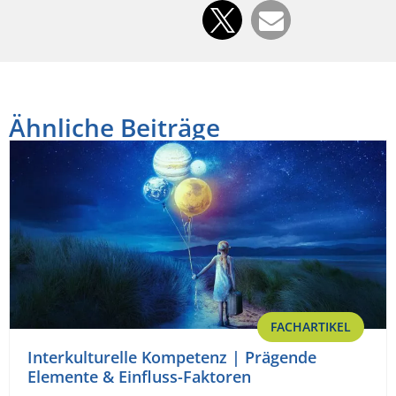
Ähnliche Beiträge
FACHARTIKEL
Interkulturelle Kompetenz | Prägende
Elemente & Einfluss-Faktoren