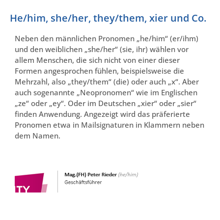
He/him, she/her, they/them, xier und Co.
Neben den männlichen Pronomen „he/him“ (er/ihm)
und den weiblichen „she/her“ (sie, ihr) wählen vor
allem Menschen, die sich nicht von einer dieser
Formen angesprochen fühlen, beispielsweise die
Mehrzahl, also „they/them“ (die) oder auch „x“. Aber
auch sogenannte „Neopronomen“ wie im Englischen
„ze“ oder „ey“. Oder im Deutschen „xier“ oder „sier“
finden Anwendung. Angezeigt wird das präferierte
Pronomen etwa in Mailsignaturen in Klammern neben
dem Namen.