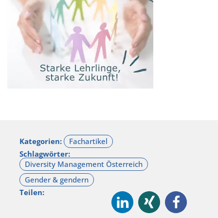
Kategorien:
Schlagwörter:
Teilen: