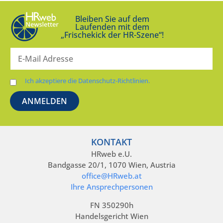
Bleiben Sie auf dem
Laufenden mit dem
„Frischekick der HR-Szene“!
Ich akzeptiere die Datenschutz-Richtlinien.
KONTAKT
HRweb e.U.
Bandgasse 20/1, 1070 Wien, Austria
office@HRweb.at
Ihre Ansprechpersonen
FN 350290h
Handelsgericht Wien