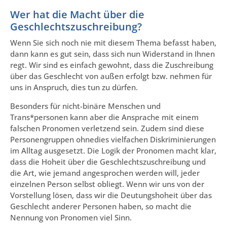
Wer hat die Macht über die
Geschlechtszuschreibung?
Wenn Sie sich noch nie mit diesem Thema befasst haben,
dann kann es gut sein, dass sich nun Widerstand in Ihnen
regt. Wir sind es einfach gewohnt, dass die Zuschreibung
über das Geschlecht von außen erfolgt bzw. nehmen für
uns in Anspruch, dies tun zu dürfen.
Besonders für nicht-binäre Menschen und
Trans*personen kann aber die Ansprache mit einem
falschen Pronomen verletzend sein. Zudem sind diese
Personengruppen ohnedies vielfachen Diskriminierungen
im Alltag ausgesetzt. Die Logik der Pronomen macht klar,
dass die Hoheit über die Geschlechtszuschreibung und
die Art, wie jemand angesprochen werden will, jeder
einzelnen Person selbst obliegt. Wenn wir uns von der
Vorstellung lösen, dass wir die Deutungshoheit über das
Geschlecht anderer Personen haben, so macht die
Nennung von Pronomen viel Sinn.