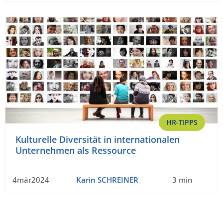
HR-TIPPS
Kulturelle Diversität in internationalen
Unternehmen als Ressource
4mär2024
Karin SCHREINER
3 min