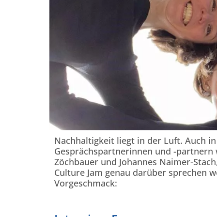
Nachhaltigkeit liegt in der Luft. Auch
Gesprächspartnerinnen und -partnern 
Zöchbauer und Johannes Naimer-Stach,
Culture Jam genau darüber sprechen w
Vorgeschmack: