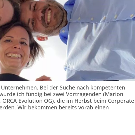
 in Unternehmen. Bei der Suche nach kompetenten
wurde ich fündig bei zwei Vortragenden (Marion
 ORCA Evolution OG), die im Herbst beim Corporate
erden. Wir bekommen bereits vorab einen