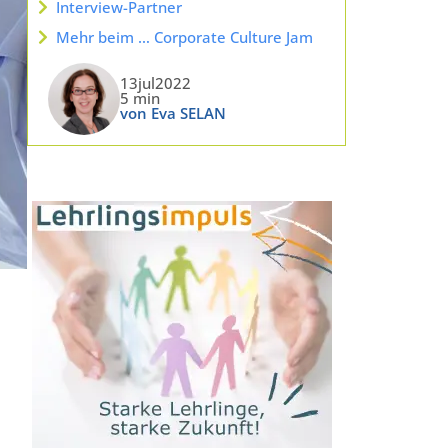
Interview-Partner
Mehr beim … Corporate Culture Jam
13jul2022
5 min
von Eva SELAN