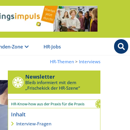
nden-Zone
HR-Jobs
HR-Themen
>
Interviews
Newsletter
Bleib informiert mit dem
„Frischekick der HR-Szene“
HR-Know-how aus der Praxis für die Praxis
Inhalt
Interview-Fragen