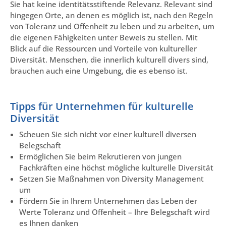
Sie hat keine identitätsstiftende Relevanz. Relevant sind
hingegen Orte, an denen es möglich ist, nach den Regeln
von Toleranz und Offenheit zu leben und zu arbeiten, um
die eigenen Fähigkeiten unter Beweis zu stellen. Mit
Blick auf die Ressourcen und Vorteile von kultureller
Diversität. Menschen, die innerlich kulturell divers sind,
brauchen auch eine Umgebung, die es ebenso ist.
Tipps für Unternehmen für kulturelle
Diversität
Scheuen Sie sich nicht vor einer kulturell diversen
Belegschaft
Ermöglichen Sie beim Rekrutieren von jungen
Fachkräften eine höchst mögliche kulturelle Diversität
Setzen Sie Maßnahmen von Diversity Management
um
Fördern Sie in Ihrem Unternehmen das Leben der
Werte Toleranz und Offenheit – Ihre Belegschaft wird
es Ihnen danken