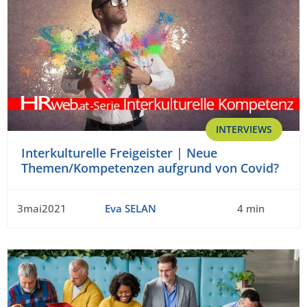
INTERVIEWS
Interkulturelle Freigeister | Neue
Themen/Kompetenzen aufgrund von Covid?
3mai2021
Eva SELAN
4 min