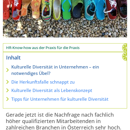
HR-Know-how aus der Praxis für die Praxis
Inhalt
Kulturelle Diversität in Unternehmen – ein
notwendiges Übel?
Die Herkunftsfalle schnappt zu
Kulturelle Diversität als Lebenskonzept
Tipps für Unternehmen für kulturelle Diversität
Gerade jetzt ist die Nachfrage nach fachlich
höher qualifizierten Mitarbeitenden in
zahlreichen Branchen in Österreich sehr hoch.