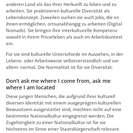
anderen Land als das ihrer Herkunft zu leben und zu
arbeiten. Sie praktizieren kulturelle Diversität als
Lebenskonzept. Zuweilen suchen sie auch Jobs, die es
ihnen ermöglichen, ortsunabhängig zu arbeiten (Digital
Nomads). Sie bringen ihre interkulturelle Kompetenz
sowohl in ihrem Privatleben als auch im Arbeitskontext
ein.
Für sie sind kulturelle Unterschiede im Aussehen, in der
Lebens- oder Arbeitsweise selbstverständlich und vor
allem: normal. Die Normalität ist für sie Diversität.
Don’t ask me where I come from, ask me
where I am located
Diese jungen Menschen, die aufgrund ihrer kulturell
diversen Identität mit einem ausgeprägten kulturellen
Bewusstsein ausgestattet sind, möchten nicht auf eine
bestimmte Nationalkultur eingegrenzt werden. Die
Zugehörigkeit zu einer Nationalkultur ist für sie
höchstens im Sinne einer Staatsbürgerschaft relevant.