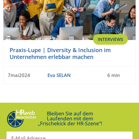
INTERVIEWS
Praxis-Lupe | Diversity & Inclusion im
Unternehmen erlebbar machen
7mai2024
Eva SELAN
6 min
Bleiben Sie auf dem
Laufenden mit dem
„Frischekick der HR-Szene“!