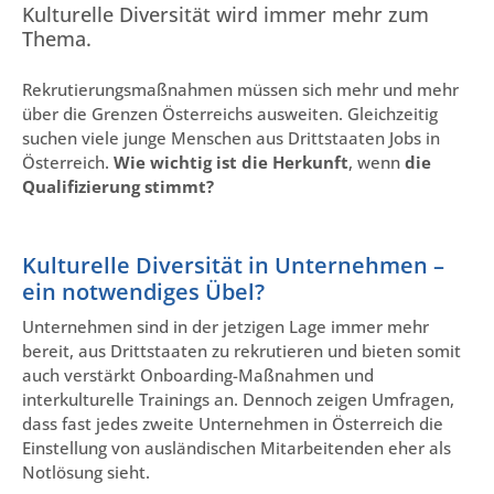
Kulturelle Diversität wird immer mehr zum
Thema.
Rekrutierungsmaßnahmen müssen sich mehr und mehr
über die Grenzen Österreichs ausweiten. Gleichzeitig
suchen viele junge Menschen aus Drittstaaten Jobs in
Österreich.
Wie wichtig ist die Herkunft
, wenn
die
Qualifizierung stimmt?
Kulturelle Diversität in Unternehmen –
ein notwendiges Übel?
Unternehmen sind in der jetzigen Lage immer mehr
bereit, aus Drittstaaten zu rekrutieren und bieten somit
auch verstärkt Onboarding-Maßnahmen und
interkulturelle Trainings an. Dennoch zeigen Umfragen,
dass fast jedes zweite Unternehmen in Österreich die
Einstellung von ausländischen Mitarbeitenden eher als
Notlösung sieht.