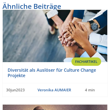
Ähnliche Beiträge
FACHARTIKEL
Diversität als Auslöser für Culture Change
Projekte
30jun2023
Veronika AUMAIER
4 min