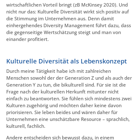
wirtschaftlichen Vorteil bringt (zB McKinsey 2020). Und
nicht nur das: Kulturelle Diversität wirkt sich positiv auf
die Stimmung im Unternehmen aus. Denn damit
einhergehendes Diversity Management führt dazu, dass
die gegenseitige Wertschätzung steigt und man von
einander profitiert.
Kulturelle Diversität als Lebenskonzept
Durch meine Tätigkeit habe ich mit zahlreichen
Menschen sowohl der der Generation Z und als auch der
Generation Y zu tun, die bikulturell sind. Für sie ist die
Frage nach der kulturellen Herkunft mitunter nicht
einfach zu beantworten. Sie fühlen sich mindestens zwei
Kulturen zugehörig und möchten daher keine davon
priorisieren. Sie leben beides und wären daher für
Unternehmen eine unschätzbare Resource – sprachlich,
kulturell, fachlich.
Andere entscheiden sich bewusst dazu, in einem