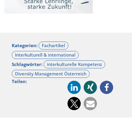
Kategorien:
Schlagwörter:
Teilen: