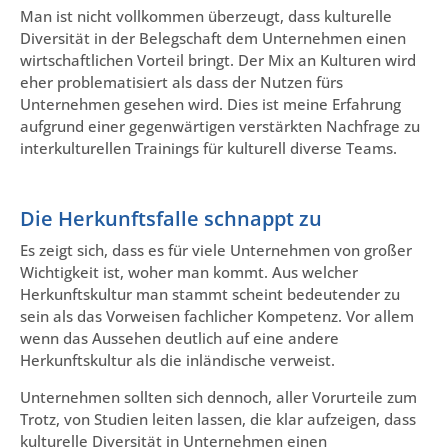
Man ist nicht vollkommen überzeugt, dass kulturelle
Diversität in der Belegschaft dem Unternehmen einen
wirtschaftlichen Vorteil bringt. Der Mix an Kulturen wird
eher problematisiert als dass der Nutzen fürs
Unternehmen gesehen wird. Dies ist meine Erfahrung
aufgrund einer gegenwärtigen verstärkten Nachfrage zu
interkulturellen Trainings für kulturell diverse Teams.
Die Herkunftsfalle schnappt zu
Es zeigt sich, dass es für viele Unternehmen von großer
Wichtigkeit ist, woher man kommt. Aus welcher
Herkunftskultur man stammt scheint bedeutender zu
sein als das Vorweisen fachlicher Kompetenz. Vor allem
wenn das Aussehen deutlich auf eine andere
Herkunftskultur als die inländische verweist.
Unternehmen sollten sich dennoch, aller Vorurteile zum
Trotz, von Studien leiten lassen, die klar aufzeigen, dass
kulturelle Diversität in Unternehmen einen