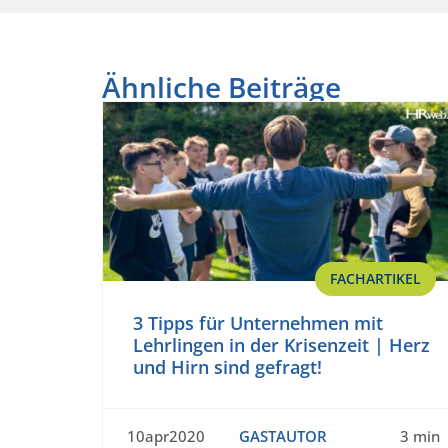
Ähnliche Beiträge
FACHARTIKEL
3 Tipps für Unternehmen mit
Lehrlingen in der Krisenzeit | Herz
und Hirn sind gefragt!
10apr2020
GASTAUTOR
3 min