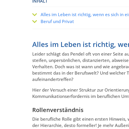
INHALT
Alles im Leben ist richtig, wenn es sich in 
Beruf und Privat
Alles im Leben ist richtig, w
Leider schlägt das Pendel oft von einer Seite 
steifen, unpersönlichen, distanzierten, abweis
Verhalten. Doch was ist wann und wie angebr
bestimmt das in der Berufswelt? Und welcher T
aufeinandertreffen?
Hier der Versuch einer Struktur zur Orientierun
Kommunikationserfordernis im beruflichen Umf
Rollenverständnis
Die berufliche Rolle gibt einen ersten Hinweis, 
der Hierarchie, desto formeller! Je mehr Außen