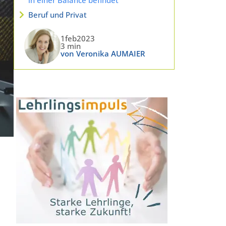
Beruf und Privat
1feb2023
3 min
von Veronika AUMAIER