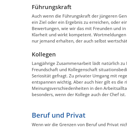
Führungskraft
Auch wenn die Führungskraft der jüngeren Genera
ein Ziel oder ein Ergebnis zu erreichen, oder e
Bewertungen, wie wir das mit Freunden und in de
Klarheit und wirkt kompetent. Wortmeldungen
nur jemand erhalten, der auch selbst wertschät
Kollegen
Langjährige Zusammenarbeit lädt natürlich zu 
Freundschaft und Kollegenschaft situationsbed
Seriosität gefragt. Zu privater Umgang mit r
entspannen wichtig. Aber auch hier gilt es die 
Meinungsverschiedenheiten in den Arbeitsallt
besonders, wenn der Kollege auch der Chef ist.
Beruf und Privat
Wenn wir die Grenzen von Beruf und Privat nicht