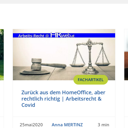
FACHARTIKEL
Zurück aus dem HomeOffice, aber
rechtlich richtig | Arbeitsrecht &
Covid
25mai2020
Anna MERTINZ
3 min