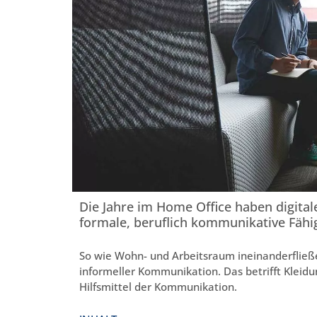
Die Jahre im Home Office haben digital
formale, beruflich kommunikative Fähig
So wie Wohn- und Arbeitsraum ineinanderflie
informeller Kommunikation. Das betrifft Kleid
Hilfsmittel der Kommunikation.