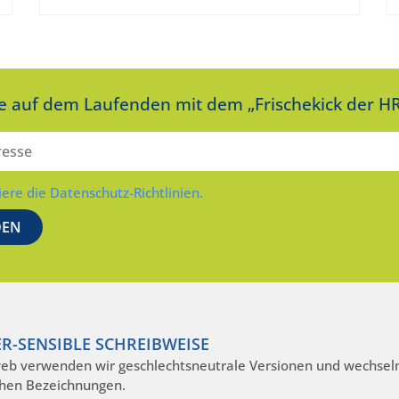
ie auf dem Laufenden mit dem „Frischekick der HR
iere die Datenschutz-Richtlinien.
R-SENSIBLE SCHREIBWEISE
eb verwenden wir geschlechtsneutrale Versionen und wechseln
hen Bezeichnungen.