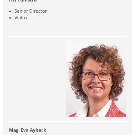
Senior Director
Vialto
Mag. Eva Ayberk