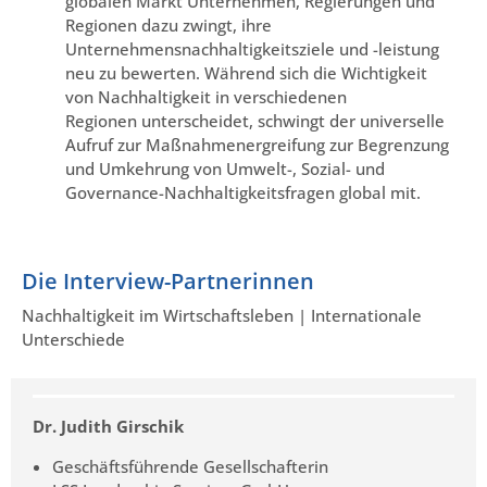
globalen Markt Unternehmen, Regierungen und
Regionen dazu zwingt, ihre
Unternehmensnachhaltigkeitsziele und -leistung
neu zu bewerten. Während sich die Wichtigkeit
von Nachhaltigkeit in verschiedenen
Regionen unterscheidet, schwingt der universelle
Aufruf zur Maßnahmenergreifung zur Begrenzung
und Umkehrung von Umwelt-, Sozial- und
Governance-Nachhaltigkeitsfragen global mit.
Die Interview-Partnerinnen
Nachhaltigkeit im Wirtschaftsleben | Internationale
Unterschiede
Dr. Judith Girschik
Geschäftsführende Gesellschafterin