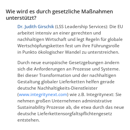
Wie wird es durch gesetzliche Maßnahmen
unterstützt?
Dr. Judith Girschik
(LSS Leadership Services): Die EU
arbeitet intensiv an einer gerechten und
nachhaltigen Wirtschaft und legt Regeln für globale
Wertschöpfungsketten fest um ihre Führungsrolle
in Punkto ökologischer Wandel zu unterstreichen.
Durch neue europäische Gesetzgebungen ändern
sich die Anforderungen an Prozesse und Systeme.
Bei dieser Transformation und der nachhaltigen
Gestaltung globaler Lieferketten helfen gerade
deutsche Nachhaltigkeits-Dienstleister
(
www.integritynext.com
) wie z.B. Integritynext: Sie
nehmen großen Unternehmen administrative
Sustainability Prozesse ab, die etwa durch das neue
deutsche Lieferkettensorgfaltspflichtengesetz
entstehen.