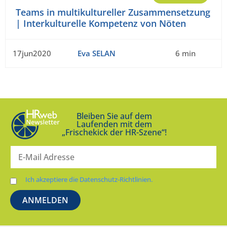
Teams in multikultureller Zusammensetzung
| Interkulturelle Kompetenz von Nöten
17jun2020
Eva SELAN
6 min
Bleiben Sie auf dem
Laufenden mit dem
„Frischekick der HR-Szene“!
Ich akzeptiere die Datenschutz-Richtlinien.