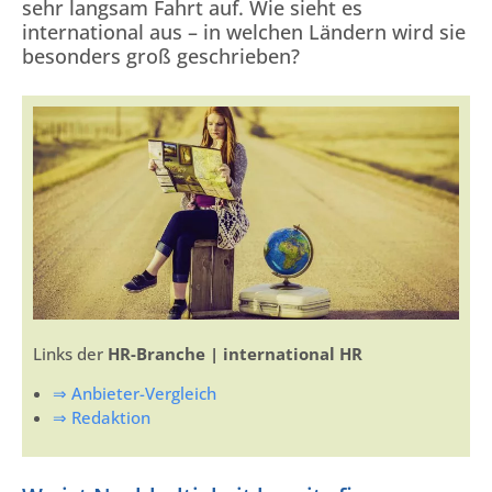
sehr langsam Fahrt auf. Wie sieht es
international aus – in welchen Ländern wird sie
besonders groß geschrieben?
Links der
HR-Branche | international HR
⇒ Anbieter-Vergleich
⇒ Redaktion