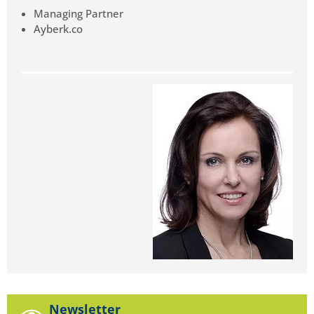
Managing Partner
Ayberk.co
Newsletter