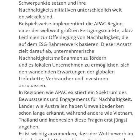
Schwerpunkte setzen und ihre
Nachhaltigkeitsinitiativen unterschiedlich weit
entwickelt sind.
Beispielsweise implementiert die APAC-Region,
einer der weltweit größten Fertigungsmärkte, aktiv
Leitlinien zur Offenlegung von Nachhaltigkeit, die
auf dem ESG-Rahmenwerk basieren. Dieser Ansatz
zielt darauf ab, unternehmerische
Nachhaltigkeitsmaßnahmen zu fördern
und es lokalen Unternehmen zu ermöglichen, sich
den wandelnden Erwartungen der globalen
Lieferkette, Verbraucher und Investoren
anzupassen.
In Regionen wie APAC existiert ein Spektrum des
Bewusstseins und Engagements für Nachhaltigkeit.
Länder wie Australien haben Umweltbedenken
schon lange erkannt, während andere wie Vietnam,
Thailand und Indonesien diese Fragen erst jüngst
angehen.
Es ist wichtig anzumerken, dass der Wettbewerb im