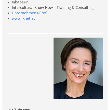
Inhaberin
Intercultural Know How – Training & Consulting
Unternehmens-Profil
www.iknet.at
Iris Tuinstra