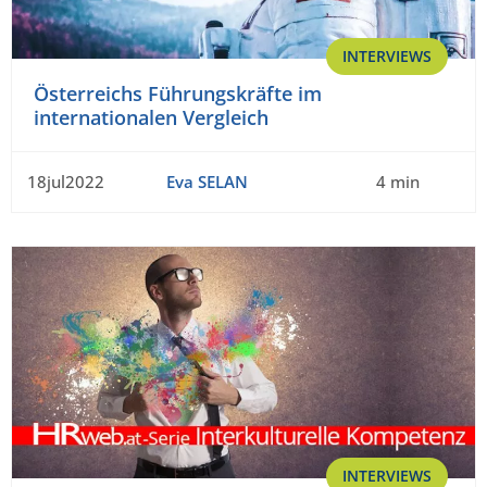
INTERVIEWS
Österreichs Führungskräfte im
internationalen Vergleich
18jul2022
Eva SELAN
4 min
INTERVIEWS