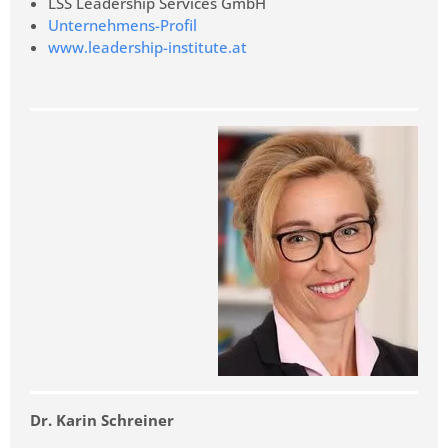
LSS Leadership Services GmbH
Unternehmens-Profil
www.leadership-institute.at
Dr. Karin Schreiner