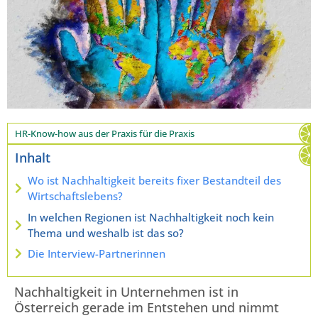
HR-Know-how aus der Praxis für die Praxis
Inhalt
Wo ist Nachhaltigkeit bereits fixer Bestandteil des
Wirtschaftslebens?
In welchen Regionen ist Nachhaltigkeit noch kein
Thema und weshalb ist das so?
Die Interview-Partnerinnen
Nachhaltigkeit in Unternehmen ist in
Österreich gerade im Entstehen und nimmt