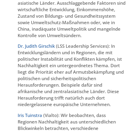
asiatische Länder. Ausschlaggebende Faktoren sind
wirtschaftliche Entwicklung, Einkommenshöhe,
Zustand von Bildungs- und Gesundheitssystem
sowie Umweltschutz-Maßnahmen oder, wie in
China, inadäquate Umweltpolitik und mangelnde
Kontrolle von Umweltsündern.
Dr. Judith Girschik
(LSS Leadership Services): In
Entwicklungsländern und in Regionen, die mit
politischer Instabilität und Konflikten kämpfen, ist
Nachhaltigkeit ein untergeordnetes Thema. Dort
liegt die Priorität eher auf Armutsbekämpfung und
politischen und sicherheitspolitischen
Herausforderungen. Beispiele dafür sind
afrikanische und zentralasiatische Länder. Diese
Herausforderung trifft natürlich auch dort
niedergelassene europäische Unternehmen.
Iris Tuinstra
(Vialto): Wir beobachten, dass
Regionen Nachhaltigkeit aus unterschiedlichen
Blickwinkeln betrachten, verschiedene