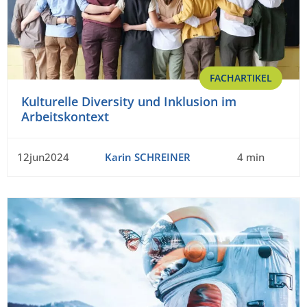
FACHARTIKEL
Kulturelle Diversity und Inklusion im
Arbeitskontext
12jun2024
Karin SCHREINER
4 min