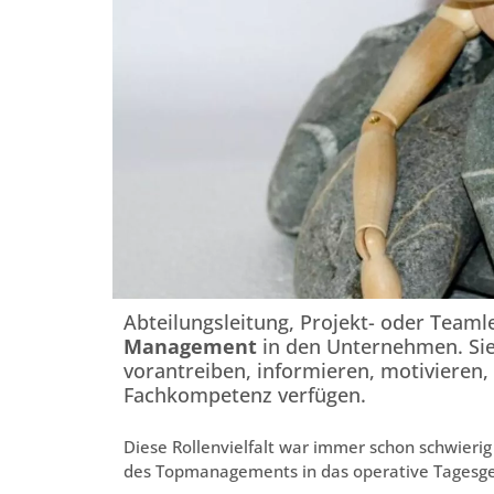
Abteilungsleitung, Projekt- oder Teaml
Management
in den Unternehmen. Sie
vorantreiben, informieren, motivieren,
Fachkompetenz verfügen.
Diese Rollenvielfalt war immer schon schwieri
des Topmanagements in das operative Tagesg