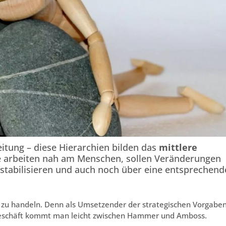
eitung – diese Hierarchien bilden das
mittlere
 arbeiten nah am Menschen, sollen Veränderungen
 stabilisieren und auch noch über eine entsprechend
g zu handeln. Denn als Umsetzender der strategischen Vorgabe
eschäft kommt man leicht zwischen Hammer und Amboss.