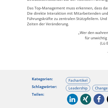
Das Top-Management muss erkennen, dass das
Die direkte Interaktion mit Mitarbeitenden u
Führungskräfte zu zentralen Stützpfeilern. Und 
Zeiten der Veränderung.
„Wer den wahren 
für unwichtig
(Lü 
Kategorien:
Schlagwörter:
Teilen: