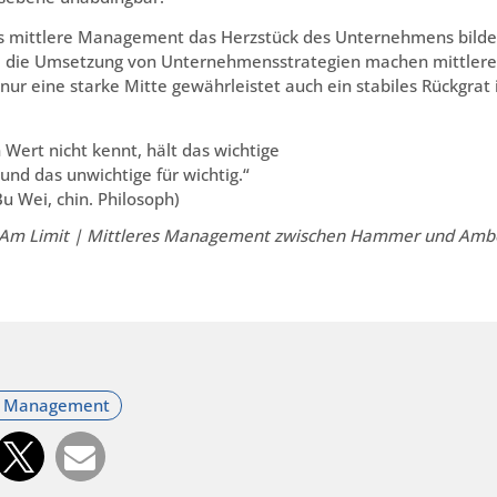
 mittlere Management das Herzstück des Unternehmens bilde
nd die Umsetzung von Unternehmensstrategien machen mittlere
nur eine starke Mitte gewährleistet auch ein stabiles Rückgrat 
Wert nicht kennt, hält das wichtige
 und das unwichtige für wichtig.“
Bu Wei, chin. Philosoph)
Am Limit | Mittleres Management zwischen Hammer und Am