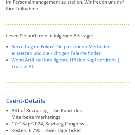
im Personalmanagement zu stellen. Wir freuen uns auf
Ihre Teilnahme
Lesen Sie auch rein in folgende Beiträge:
Recruiting im Fokus: Die passenden Methoden
einsetzen und die richtigen Talente finden
Wenn Artificial Intelligence HR den Kopf verdreht |
Trust in AI.
Event-Details
ART of Recruiting – Die Kunst des
Mitarbeitermarketings
17+18apr2024, Salzburg Congress
Kosten: € 795 – Zwei Tage Ticket