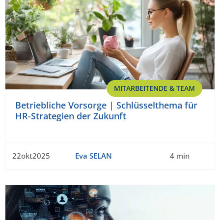
MITARBEITENDE & TEAM
Betriebliche Vorsorge | Schlüsselthema für
HR-Strategien der Zukunft
22okt2025
Eva SELAN
4 min