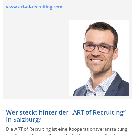
www.art-of-recruiting.com
Wer steckt hinter der „ART of Recruiting“
in Salzburg?
Die ART of Recruiting ist eine Kooperationsveranstaltung