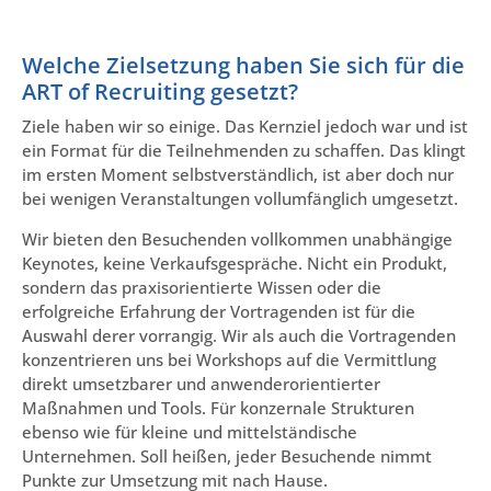
Welche Zielsetzung haben Sie sich für die
ART of Recruiting gesetzt?
Ziele haben wir so einige. Das Kernziel jedoch war und ist
ein Format für die Teilnehmenden zu schaffen. Das klingt
im ersten Moment selbstverständlich, ist aber doch nur
bei wenigen Veranstaltungen vollumfänglich umgesetzt.
Wir bieten den Besuchenden vollkommen unabhängige
Keynotes, keine Verkaufsgespräche. Nicht ein Produkt,
sondern das praxisorientierte Wissen oder die
erfolgreiche Erfahrung der Vortragenden ist für die
Auswahl derer vorrangig. Wir als auch die Vortragenden
konzentrieren uns bei Workshops auf die Vermittlung
direkt umsetzbarer und anwenderorientierter
Maßnahmen und Tools. Für konzernale Strukturen
ebenso wie für kleine und mittelständische
Unternehmen. Soll heißen, jeder Besuchende nimmt
Punkte zur Umsetzung mit nach Hause.