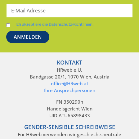
Ich akzeptiere die Datenschutz-Richtlinien.
KONTAKT
HRweb e.U.
Bandgasse 20/1, 1070 Wien, Austria
office@HRweb.at
Ihre Ansprechpersonen
FN 350290h
Handelsgericht Wien
UID ATU65898433
GENDER-SENSIBLE SCHREIBWEISE
Für HRweb verwenden wir geschlechtsneutrale