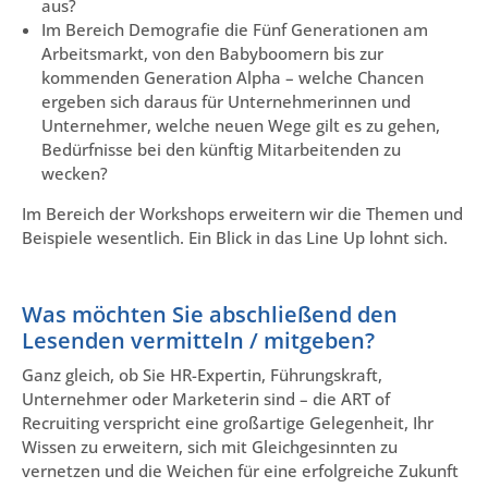
aus?
Im Bereich Demografie die Fünf Generationen am
Arbeitsmarkt, von den Babyboomern bis zur
kommenden Generation Alpha – welche Chancen
ergeben sich daraus für Unternehmerinnen und
Unternehmer, welche neuen Wege gilt es zu gehen,
Bedürfnisse bei den künftig Mitarbeitenden zu
wecken?
Im Bereich der Workshops erweitern wir die Themen und
Beispiele wesentlich. Ein Blick in das Line Up lohnt sich.
Was möchten Sie abschließend den
Lesenden vermitteln / mitgeben?
Ganz gleich, ob Sie HR-Expertin, Führungskraft,
Unternehmer oder Marketerin sind – die ART of
Recruiting verspricht eine großartige Gelegenheit, Ihr
Wissen zu erweitern, sich mit Gleichgesinnten zu
vernetzen und die Weichen für eine erfolgreiche Zukunft