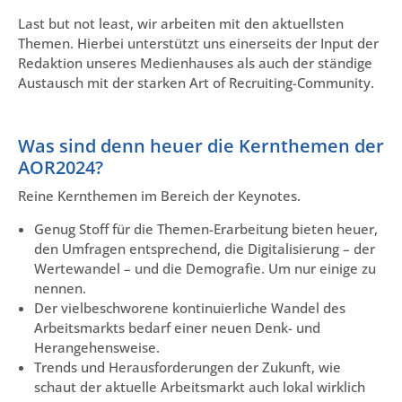
Last but not least, wir arbeiten mit den aktuellsten
Themen. Hierbei unterstützt uns einerseits der Input der
Redaktion unseres Medienhauses als auch der ständige
Austausch mit der starken Art of Recruiting-Community.
Was sind denn heuer die Kernthemen der
AOR2024?
Reine Kernthemen im Bereich der Keynotes.
Genug Stoff für die Themen-Erarbeitung bieten heuer,
den Umfragen entsprechend, die Digitalisierung – der
Wertewandel – und die Demografie. Um nur einige zu
nennen.
Der vielbeschworene kontinuierliche Wandel des
Arbeitsmarkts bedarf einer neuen Denk- und
Herangehensweise.
Trends und Herausforderungen der Zukunft, wie
schaut der aktuelle Arbeitsmarkt auch lokal wirklich