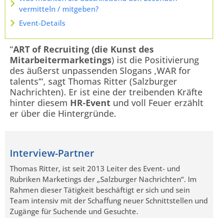
vermitteln / mitgeben?
Event-Details
“
ART of Recruiting (die Kunst des
Mitarbeitermarketings
) ist die Positivierung
des äußerst unpassenden Slogans ‚WAR for
talents‘“, sagt Thomas Ritter (Salzburger
Nachrichten). Er ist eine der treibenden Kräfte
hinter diesem
HR-Event
und voll Feuer erzählt
er über die Hintergründe.
Interview-Partner
Thomas Ritter, ist seit 2013 Leiter des Event- und
Rubriken Marketings der „Salzburger Nachrichten“. Im
Rahmen dieser Tätigkeit beschäftigt er sich und sein
Team intensiv mit der Schaffung neuer Schnittstellen und
Zugänge für Suchende und Gesuchte.