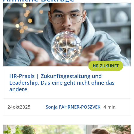
HR ZUKUNFT
HR-Praxis | Zukunftsgestaltung und
Leadership. Das eine geht nicht ohne das
andere
24okt2025
Sonja FAHRNER-POSZVEK
4 min