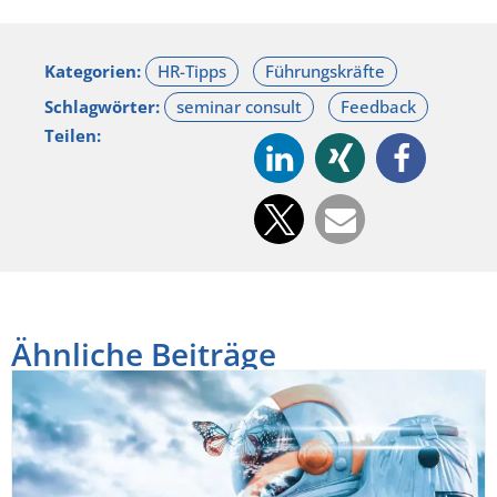
Kategorien:
Schlagwörter:
Teilen:
Ähnliche Beiträge