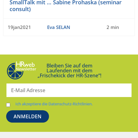
SmallTalk mit … Sabine Prohaska (seminar
consult)
19jan2021
Eva SELAN
2 min
Bleiben Sie auf dem
Laufenden mit dem
„Frischekick der HR-Szene“!
Ich akzeptiere die Datenschutz-Richtlinien.