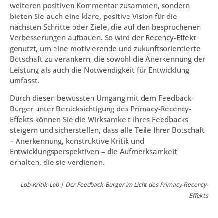
weiteren positiven Kommentar zusammen, sondern
bieten Sie auch eine klare, positive Vision für die
nächsten Schritte oder Ziele, die auf den besprochenen
Verbesserungen aufbauen. So wird der Recency-Effekt
genutzt, um eine motivierende und zukunftsorientierte
Botschaft zu verankern, die sowohl die Anerkennung der
Leistung als auch die Notwendigkeit für Entwicklung
umfasst.
Durch diesen bewussten Umgang mit dem Feedback-
Burger unter Berücksichtigung des Primacy-Recency-
Effekts können Sie die Wirksamkeit Ihres Feedbacks
steigern und sicherstellen, dass alle Teile Ihrer Botschaft
– Anerkennung, konstruktive Kritik und
Entwicklungsperspektiven – die Aufmerksamkeit
erhalten, die sie verdienen.
Lob-Kritik-Lob | Der Feedback-Burger im Licht des Primacy-Recency-
Effekts