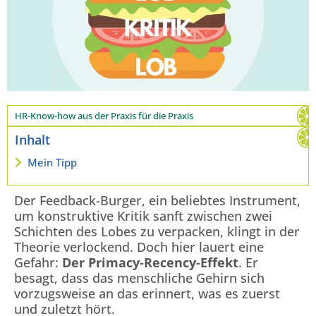
HR-Know-how aus der Praxis für die Praxis
Inhalt
Mein Tipp
Der Feedback-Burger, ein beliebtes Instrument,
um konstruktive Kritik sanft zwischen zwei
Schichten des Lobes zu verpacken, klingt in der
Theorie verlockend. Doch hier lauert eine
Gefahr:
Der Primacy-Recency-Effekt
. Er
besagt, dass das menschliche Gehirn sich
vorzugsweise an das erinnert, was es zuerst
und zuletzt hört.