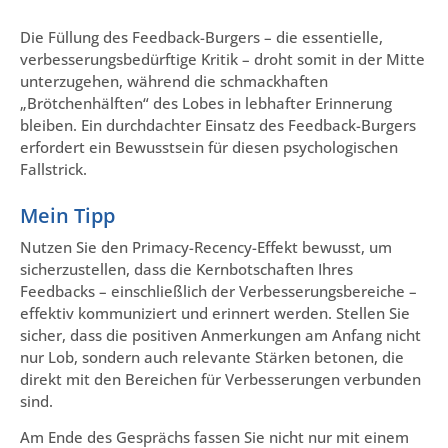
Die Füllung des Feedback-Burgers – die essentielle,
verbesserungsbedürftige Kritik – droht somit in der Mitte
unterzugehen, während die schmackhaften
„Brötchenhälften“ des Lobes in lebhafter Erinnerung
bleiben. Ein durchdachter Einsatz des Feedback-Burgers
erfordert ein Bewusstsein für diesen psychologischen
Fallstrick.
Mein Tipp
Nutzen Sie den Primacy-Recency-Effekt bewusst, um
sicherzustellen, dass die Kernbotschaften Ihres
Feedbacks – einschließlich der Verbesserungsbereiche –
effektiv kommuniziert und erinnert werden. Stellen Sie
sicher, dass die positiven Anmerkungen am Anfang nicht
nur Lob, sondern auch relevante Stärken betonen, die
direkt mit den Bereichen für Verbesserungen verbunden
sind.
Am Ende des Gesprächs fassen Sie nicht nur mit einem