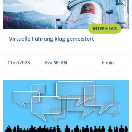
INTERVIEWS
Virtuelle Führung klug gemeistert
11okt2023
Eva SELAN
6 min