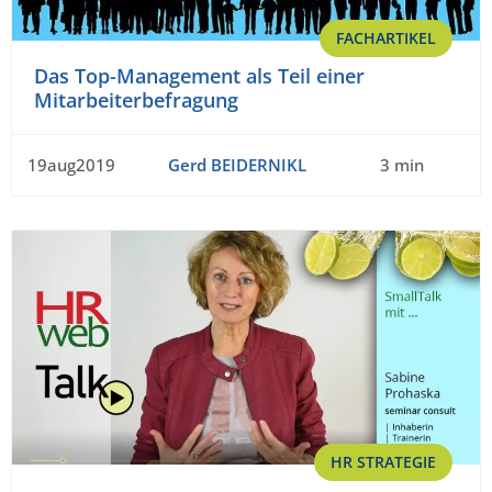
FACHARTIKEL
Das Top-Management als Teil einer
Mitarbeiterbefragung
19aug2019
Gerd BEIDERNIKL
3 min
HR STRATEGIE