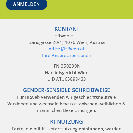
KONTAKT
HRweb e.U.
Bandgasse 20/1, 1070 Wien, Austria
office@HRweb.at
Ihre Ansprechpersonen
FN 350290h
Handelsgericht Wien
UID ATU65898433
GENDER-SENSIBLE SCHREIBWEISE
Für HRweb verwenden wir geschlechtsneutrale
Versionen und wechseln bewusst zwischen weiblichen &
männlichen Bezeichnungen.
KI-NUTZUNG
Texte, die mit KI-Unterstützung entstanden, werden