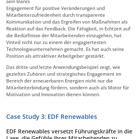
sein klares
Engagement für positive Veränderungen und
Mitarbeiterzufriedenheit durch transparente
Kommunikation und das Ergreifen von Maßnahmen als
Reaktion auf das Feedback. Die Fähigkeit, in Echtzeit auf
die Bedürfnisse der Mitarbeitenden einzugehen, hat
Vinted nicht nur zu einem der engagiertesten
Technologieunternehmen gemacht. Es hat auch seine
Position als attraktiver Arbeitgeber gestärkt.
Das dritte und letzte Anwendungsbeispiel zeigt, wie
gezieltes Zuhören und strategisches Engagement im
Bereich der erneuerbaren Energien nicht nur die
Mitarbeiterbindung fördern, sondern auch als Motor für
Motivation und Innovation dienen können.
Case Study 3: EDF Renewables
EDF Renewables versetzt Führungskräfte in die
Lage, die Gefühle ihrer Mitarbeitenden zu