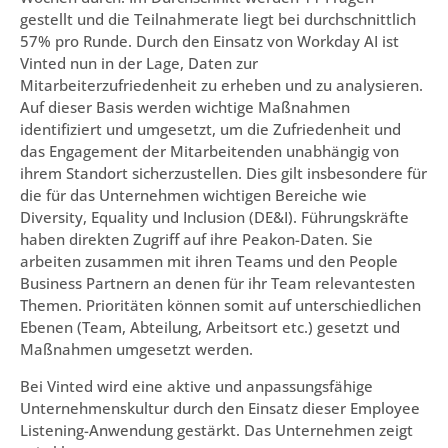
gestellt und die Teilnahmerate liegt bei durchschnittlich
57% pro Runde. Durch den Einsatz von Workday AI ist
Vinted nun in der Lage, Daten zur
Mitarbeiterzufriedenheit zu erheben und zu analysieren.
Auf dieser Basis werden wichtige Maßnahmen
identifiziert und umgesetzt, um die Zufriedenheit und
das Engagement der Mitarbeitenden unabhängig von
ihrem Standort sicherzustellen. Dies gilt insbesondere für
die für das Unternehmen wichtigen Bereiche wie
Diversity, Equality und Inclusion (DE&I). Führungskräfte
haben direkten Zugriff auf ihre Peakon-Daten. Sie
arbeiten zusammen mit ihren Teams und den People
Business Partnern an denen für ihr Team relevantesten
Themen. Prioritäten können somit auf unterschiedlichen
Ebenen (Team, Abteilung, Arbeitsort etc.) gesetzt und
Maßnahmen umgesetzt werden.
Bei Vinted wird eine aktive und anpassungsfähige
Unternehmenskultur durch den Einsatz dieser Employee
Listening-Anwendung gestärkt. Das Unternehmen zeigt