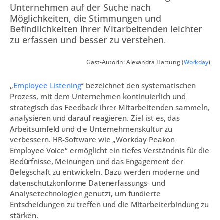
Unternehmen auf der Suche nach
Möglichkeiten, die Stimmungen und
Befindlichkeiten ihrer Mitarbeitenden leichter
zu erfassen und besser zu verstehen.
Gast-Autorin: Alexandra Hartung (
Workday
)
„
Employee Listening
“ bezeichnet den systematischen
Prozess, mit dem Unternehmen kontinuierlich und
strategisch das Feedback ihrer Mitarbeitenden sammeln,
analysieren und darauf reagieren. Ziel ist es, das
Arbeitsumfeld und die Unternehmenskultur zu
verbessern. HR-Software wie „Workday Peakon
Employee Voice“ ermöglicht ein tiefes Verständnis für die
Bedürfnisse, Meinungen und das Engagement der
Belegschaft zu entwickeln. Dazu werden moderne und
datenschutzkonforme Datenerfassungs- und
Analysetechnologien genutzt, um fundierte
Entscheidungen zu treffen und die Mitarbeiterbindung zu
stärken.