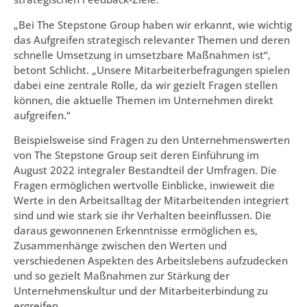
„Bei The Stepstone Group haben wir erkannt, wie wichtig
das Aufgreifen strategisch relevanter Themen und deren
schnelle Umsetzung in umsetzbare Maßnahmen ist“,
betont Schlicht. „Unsere Mitarbeiterbefragungen spielen
dabei eine zentrale Rolle, da wir gezielt Fragen stellen
können, die aktuelle Themen im Unternehmen direkt
aufgreifen.“
Beispielsweise sind Fragen zu den Unternehmenswerten
von The Stepstone Group seit deren Einführung im
August 2022 integraler Bestandteil der Umfragen. Die
Fragen ermöglichen wertvolle Einblicke, inwieweit die
Werte in den Arbeitsalltag der Mitarbeitenden integriert
sind und wie stark sie ihr Verhalten beeinflussen. Die
daraus gewonnenen Erkenntnisse ermöglichen es,
Zusammenhänge zwischen den Werten und
verschiedenen Aspekten des Arbeitslebens aufzudecken
und so gezielt Maßnahmen zur Stärkung der
Unternehmenskultur und der Mitarbeiterbindung zu
ergreifen.