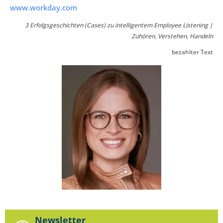
www.workday.com
3 Erfolgsgeschichten (Cases) zu intelligentem Employee Listening |
Zuhören, Verstehen, Handeln
bezahlter Text
Newsletter