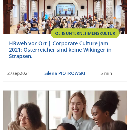
OE & UNTERNEHMENSKULTUR
HRweb vor Ort | Corporate Culture Jam
2021: Österreicher sind keine Wikinger in
Strapsen.
27sep2021
Silena PIOTROWSKI
5 min