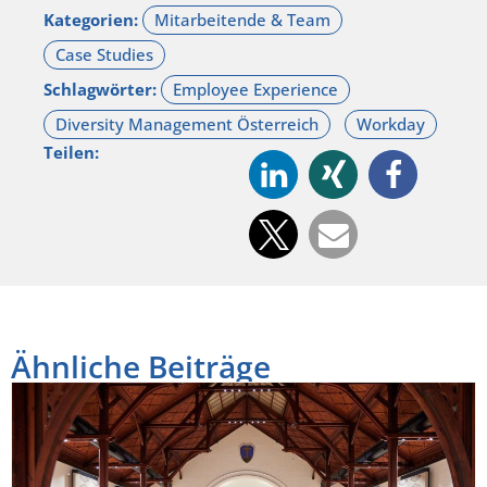
Kategorien:
Schlagwörter:
Teilen:
Ähnliche Beiträge