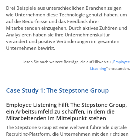
Drei Beispiele aus unterschiedlichen Branchen zeigen,
wie Unternehmen diese Technologie genutzt haben, um
auf die Bedürfnisse und das Feedback ihrer
Mitarbeitenden einzugehen. Durch aktives Zuhören und
Analysieren haben sie ihre Unternehmenskultur
verändert und positive Veränderungen im gesamten
Unternehmen bewirkt.
Lesen Sie auch weitere Beiträge, die auf HRweb zu „
Employee
Listening
“ entstanden.
Case Study 1: The Stepstone Group
Employee Listening hilft The Stepstone Group,
ein Arbeitsumfeld zu schaffen, in dem die
Mitarbeitenden im Mittelpunkt stehen
The Stepstone Group ist eine weltweit führende digitale
Recruiting-Plattform, die Unternehmen mit den richtigen