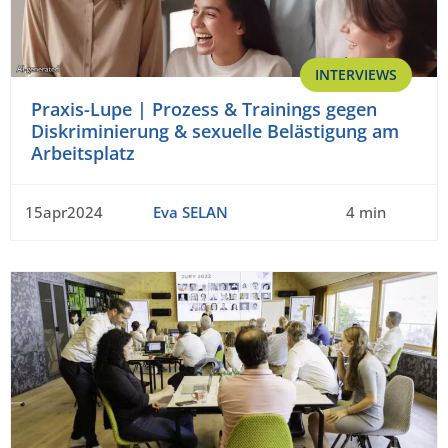
INTERVIEWS
Praxis-Lupe | Prozess & Trainings gegen
Diskriminierung & sexuelle Belästigung am
Arbeitsplatz
15apr2024
Eva SELAN
4 min