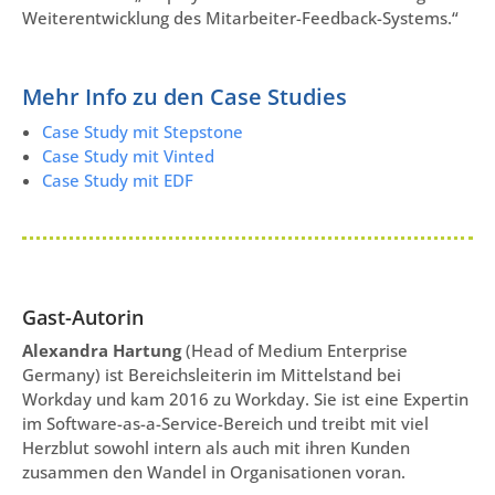
Weiterentwicklung des Mitarbeiter-Feedback-Systems.“
Mehr Info zu den Case Studies
Case Study mit Stepstone
Case Study mit Vinted
Case Study mit EDF
Gast-Autorin
Alexandra Hartung
(Head of Medium Enterprise
Germany) ist Bereichsleiterin im Mittelstand bei
Workday und kam 2016 zu Workday. Sie ist eine Expertin
im Software-as-a-Service-Bereich und treibt mit viel
Herzblut sowohl intern als auch mit ihren Kunden
zusammen den Wandel in Organisationen voran.