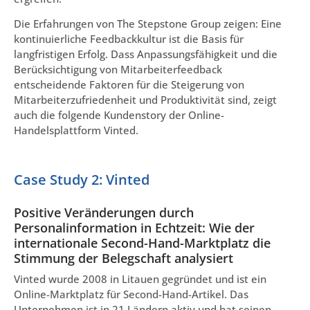
Die Erfahrungen von The Stepstone Group zeigen: Eine
kontinuierliche Feedbackkultur ist die Basis für
langfristigen Erfolg. Dass Anpassungsfähigkeit und die
Berücksichtigung von Mitarbeiterfeedback
entscheidende Faktoren für die Steigerung von
Mitarbeiterzufriedenheit und Produktivität sind, zeigt
auch die folgende Kundenstory der Online-
Handelsplattform Vinted.
Case Study 2: Vinted
Positive Veränderungen durch
Personalinformation in Echtzeit: Wie der
internationale Second-Hand-Marktplatz die
Stimmung der Belegschaft analysiert
Vinted wurde 2008 in Litauen gegründet und ist ein
Online-Marktplatz für Second-Hand-Artikel. Das
Unternehmen ist in 21 Ländern aktiv und hat seinen