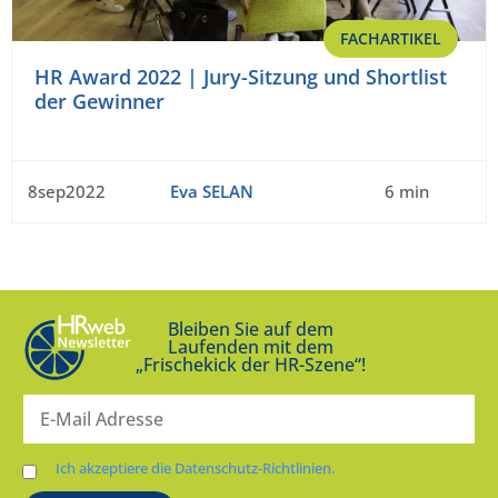
FACHARTIKEL
HR Award 2022 | Jury-Sitzung und Shortlist
der Gewinner
8sep2022
Eva SELAN
6 min
Bleiben Sie auf dem
Laufenden mit dem
„Frischekick der HR-Szene“!
Ich akzeptiere die Datenschutz-Richtlinien.