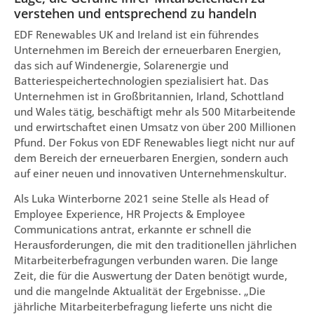
verstehen und entsprechend zu handeln
EDF Renewables UK and Ireland ist ein führendes
Unternehmen im Bereich der erneuerbaren Energien,
das sich auf Windenergie, Solarenergie und
Batteriespeichertechnologien spezialisiert hat. Das
Unternehmen ist in Großbritannien, Irland, Schottland
und Wales tätig, beschäftigt mehr als 500 Mitarbeitende
und erwirtschaftet einen Umsatz von über 200 Millionen
Pfund. Der Fokus von EDF Renewables liegt nicht nur auf
dem Bereich der erneuerbaren Energien, sondern auch
auf einer neuen und innovativen Unternehmenskultur.
Als Luka Winterborne 2021 seine Stelle als Head of
Employee Experience, HR Projects & Employee
Communications antrat, erkannte er schnell die
Herausforderungen, die mit den traditionellen jährlichen
Mitarbeiterbefragungen verbunden waren. Die lange
Zeit, die für die Auswertung der Daten benötigt wurde,
und die mangelnde Aktualität der Ergebnisse. „Die
jährliche Mitarbeiterbefragung lieferte uns nicht die