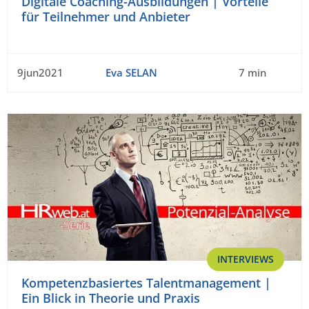
Digitale Coaching-Ausbildungen | Vorteile
für Teilnehmer und Anbieter
9jun2021
Eva SELAN
7 min
INTERVIEWS
Kompetenzbasiertes Talentmanagement |
Ein Blick in Theorie und Praxis