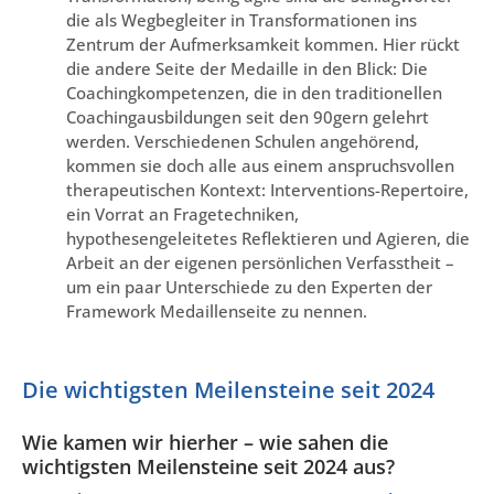
die als Wegbegleiter in Transformationen ins
Zentrum der Aufmerksamkeit kommen. Hier rückt
die andere Seite der Medaille in den Blick: Die
Coachingkompetenzen, die in den traditionellen
Coachingausbildungen seit den 90gern gelehrt
werden. Verschiedenen Schulen angehörend,
kommen sie doch alle aus einem anspruchsvollen
therapeutischen Kontext: Interventions-Repertoire,
ein Vorrat an Fragetechniken,
hypothesengeleitetes Reflektieren und Agieren, die
Arbeit an der eigenen persönlichen Verfasstheit –
um ein paar Unterschiede zu den Experten der
Framework Medaillenseite zu nennen.
Die wichtigsten Meilensteine seit 2024
Wie kamen wir hierher – wie sahen die
wichtigsten Meilensteine seit 2024 aus?