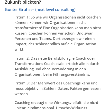
Zukunft blickten?
Gunter Gruhser (next level consulting)
Irrtum 1: So wie wir Organisationen nicht coachen
können, können wir Organisationen nicht
transformieren! Eine Organisation kann man nicht
küssen. Coachen können wir schon. Und zwar
Personen und Teams. Dort erzeugen wir einen
Impact, der schlussendlich auf die Organisation
wirkt.
Irrtum 2: Das neue Berufsbild agile Coach oder
Transformations Coach etabliert sich allein durch
Ausbildung und ohne Veränderung in den
Organisationen, beim Führungsverständnis.
Irrtum 3: Der Mehrwert des Coachings kann und
muss objektiv in Zahlen, Daten, Fakten gemessen
werden.
Coaching erzeugt eine Wirkungsvielfalt, die nicht
liniear, eindimensional, Ursache-Wirkungs