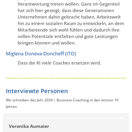
Verantwortung treten wollen. Ganz im Gegenteil
hat sich hier gezeigt, dass diese Generationen
Unternehmen dahin gebracht haben, Arbeitswelt
hin zu einem sozialen Raum zu entwickeln, an dem
Mitarbeitende sich wohl fühlen und dadurch ihre
vollen Potentiale entfalten und gute Leistungen
bringen können und wollen.
Miglena Doneva-Doncheff (ITO)
Dass die KI viele Coaches ersetzen wird.
Interviewte Personen
Wir schreiben das Jahr 2034 | Business-Coaching in den letzten 10
Jahren
Veronika Aumaier