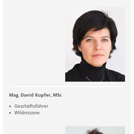
Mag. David Kupfer, MSc
Geschäftsführer
Wildniszone