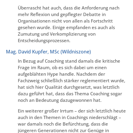
Überrascht hat auch, dass die Anforderung nach
mehr Reflexion und gepflegter Debatte in
Organisationen nicht von allen als Fortschritt
gesehen wurde. Einige empfanden es auch als
Zumutung und Verkomplizierung von
Entscheidungsprozessen.
Mag. David Kupfer, MSc (Wildniszone)
In Bezug auf Coaching stand damals die kritische
Frage im Raum, ob es sich dabei um einen
aufgeblähten Hype handle. Nachdem der
Fachzweig schließlich stärker reglementiert wurde,
hat sich hier Qualität durchgesetzt, was letztlich
dazu geführt hat, dass das Thema Coaching sogar
noch an Bedeutung dazugewonnen hat.
Ein weiterer großer Irrtum – der sich letztlich heute
auch in den Themen in Coachings niederschlägt –
war damals noch die Befürchtung, dass die
jüngeren Generationen nicht zur Genüge in