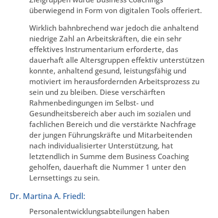
überwiegend in Form von digitalen Tools offeriert.
Wirklich bahnbrechend war jedoch die anhaltend
niedrige Zahl an Arbeitskräften, die ein sehr
effektives Instrumentarium erforderte, das
dauerhaft alle Altersgruppen effektiv unterstützen
konnte, anhaltend gesund, leistungsfähig und
motiviert im herausfordernden Arbeitsprozess zu
sein und zu bleiben. Diese verschärften
Rahmenbedingungen im Selbst- und
Gesundheitsbereich aber auch im sozialen und
fachlichen Bereich und die verstärkte Nachfrage
der jungen Führungskräfte und Mitarbeitenden
nach individualisierter Unterstützung, hat
letztendlich in Summe dem Business Coaching
geholfen, dauerhaft die Nummer 1 unter den
Lernsettings zu sein.
Dr. Martina A. Friedl:
Personalentwicklungsabteilungen haben