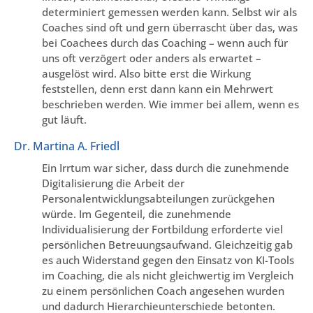
determiniert gemessen werden kann. Selbst wir als
Coaches sind oft und gern überrascht über das, was
bei Coachees durch das Coaching – wenn auch für
uns oft verzögert oder anders als erwartet –
ausgelöst wird. Also bitte erst die Wirkung
feststellen, denn erst dann kann ein Mehrwert
beschrieben werden. Wie immer bei allem, wenn es
gut läuft.
Dr. Martina A. Friedl
Ein Irrtum war sicher, dass durch die zunehmende
Digitalisierung die Arbeit der
Personalentwicklungsabteilungen zurückgehen
würde. Im Gegenteil, die zunehmende
Individualisierung der Fortbildung erforderte viel
persönlichen Betreuungsaufwand. Gleichzeitig gab
es auch Widerstand gegen den Einsatz von KI-Tools
im Coaching, die als nicht gleichwertig im Vergleich
zu einem persönlichen Coach angesehen wurden
und dadurch Hierarchieunterschiede betonten.