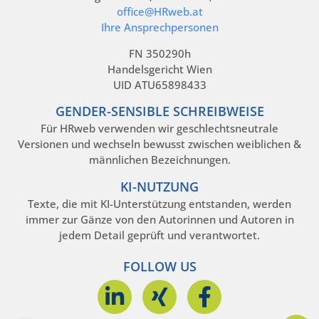
office@HRweb.at
Ihre Ansprechpersonen
FN 350290h
Handelsgericht Wien
UID ATU65898433
GENDER-SENSIBLE SCHREIBWEISE
Für HRweb verwenden wir geschlechtsneutrale
Versionen und wechseln bewusst zwischen weiblichen &
männlichen Bezeichnungen.
KI-NUTZUNG
Texte, die mit KI-Unterstützung entstanden, werden
immer zur Gänze von den Autorinnen und Autoren in
jedem Detail geprüft und verantwortet.
FOLLOW US