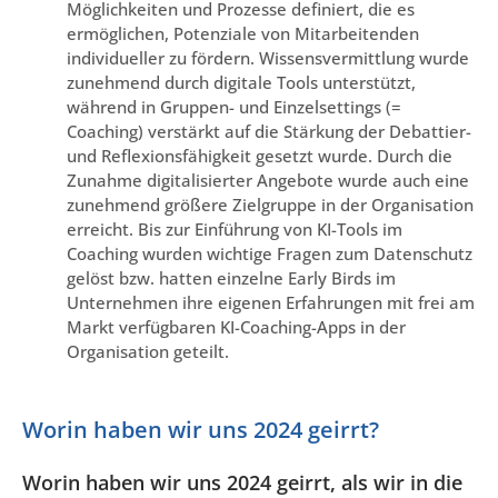
Möglichkeiten und Prozesse definiert, die es
ermöglichen, Potenziale von Mitarbeitenden
individueller zu fördern. Wissensvermittlung wurde
zunehmend durch digitale Tools unterstützt,
während in Gruppen- und Einzelsettings (=
Coaching) verstärkt auf die Stärkung der Debattier-
und Reflexionsfähigkeit gesetzt wurde. Durch die
Zunahme digitalisierter Angebote wurde auch eine
zunehmend größere Zielgruppe in der Organisation
erreicht. Bis zur Einführung von KI-Tools im
Coaching wurden wichtige Fragen zum Datenschutz
gelöst bzw. hatten einzelne Early Birds im
Unternehmen ihre eigenen Erfahrungen mit frei am
Markt verfügbaren KI-Coaching-Apps in der
Organisation geteilt.
Worin haben wir uns 2024 geirrt?
Worin haben wir uns 2024 geirrt, als wir in die