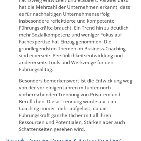
hat die Mehrzahl der Unternehmen erkannt, dass
es für nachhaltigen Unternehmenserfolg
insbesondere reflektierte und kompetente
Führungskräfte braucht. Ein Trend hin zu deutlich
mehr Sozialkompetenz und weniger Fokus auf
Fachexpertise hat Einzug genommen. Die
grundlegendsten Themen im Business-Coaching
sind einerseits Persönlichkeitsentwicklung und
andererseits Tools und Werkzeuge für den
Führungsalltag.
Besonders bemerkenswert ist die Entwicklung weg
von der vor einigen Jahren mitunter noch
vorherrschenden Trennung von Privatem und
Beruflichen. Diese Trennung wurde auch im
Coaching immer mehr aufgelöst, da die
Führungskraft ganzheitlicher mit all ihren
Ressourcen und Potentialen, Stärken aber auch
Schattenseiten gesehen wird.
Veronika Aumaier (Aumaier & Partner Coaching):