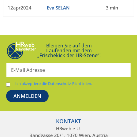
12apr2024
Eva SELAN
3 min
Bleiben Sie auf dem
Laufenden mit dem
„Frischekick der HR-Szene“!
Ich akzeptiere die Datenschutz-Richtlinien.
KONTAKT
HRweb e.U.
Bandgasse 20/1, 1070 Wien, Austria