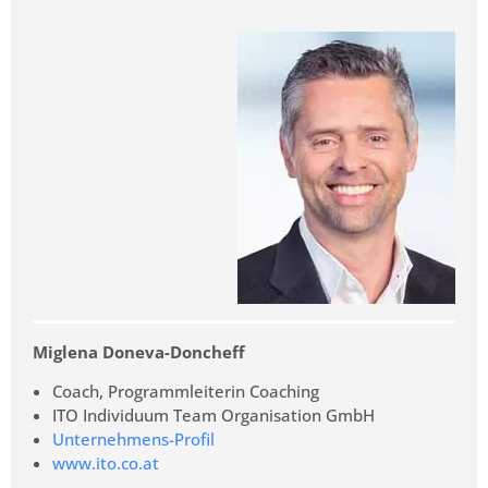
Miglena Doneva-Doncheff
Coach, Programmleiterin Coaching
ITO Individuum Team Organisation GmbH
Unternehmens-Profil
www.ito.co.at