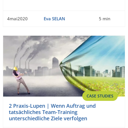
4mai2020
Eva SELAN
5 min
CASE STUDIES
2 Praxis-Lupen | Wenn Auftrag und
tatsächliches Team-Training
unterschiedliche Ziele verfolgen