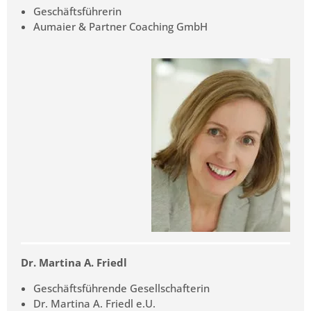
Geschäftsführerin
Aumaier & Partner Coaching GmbH
Dr. Martina A. Friedl
Geschäftsführende Gesellschafterin
Dr. Martina A. Friedl e.U.