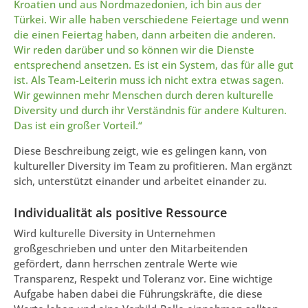
Kroatien und aus Nordmazedonien, ich bin aus der
Türkei. Wir alle haben verschiedene Feiertage und wenn
die einen Feiertag haben, dann arbeiten die anderen.
Wir reden darüber und so können wir die Dienste
entsprechend ansetzen. Es ist ein System, das für alle gut
ist. Als Team-Leiterin muss ich nicht extra etwas sagen.
Wir gewinnen mehr Menschen durch deren kulturelle
Diversity und durch ihr Verständnis für andere Kulturen.
Das ist ein großer Vorteil.“
Diese Beschreibung zeigt, wie es gelingen kann, von
kultureller Diversity im Team zu profitieren. Man ergänzt
sich, unterstützt einander und arbeitet einander zu.
Individualität als positive Ressource
Wird kulturelle Diversity in Unternehmen
großgeschrieben und unter den Mitarbeitenden
gefördert, dann herrschen zentrale Werte wie
Transparenz, Respekt und Toleranz vor. Eine wichtige
Aufgabe haben dabei die Führungskräfte, die diese