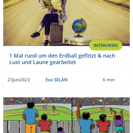
INTERVIEWS
1 Mal rund um den Erdball geflitzt & nach
Lust und Laune gearbeitet
23jun2023
Eva SELAN
6 min