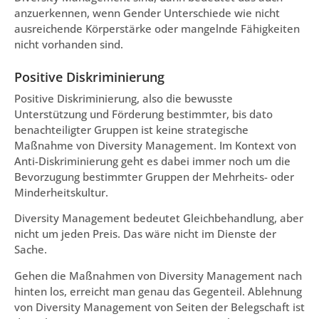
anzuerkennen, wenn Gender Unterschiede wie nicht
ausreichende Körperstärke oder mangelnde Fähigkeiten
nicht vorhanden sind.
Positive Diskriminierung
Positive Diskriminierung, also die bewusste
Unterstützung und Förderung bestimmter, bis dato
benachteiligter Gruppen ist keine strategische
Maßnahme von Diversity Management. Im Kontext von
Anti-Diskriminierung geht es dabei immer noch um die
Bevorzugung bestimmter Gruppen der Mehrheits- oder
Minderheitskultur.
Diversity Management bedeutet Gleichbehandlung, aber
nicht um jeden Preis. Das wäre nicht im Dienste der
Sache.
Gehen die Maßnahmen von Diversity Management nach
hinten los, erreicht man genau das Gegenteil. Ablehnung
von Diversity Management von Seiten der Belegschaft ist