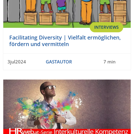
INTERVIEWS
Facilitating Diversity | Vielfalt ermöglichen,
fördern und vermitteln
3jul2024
GASTAUTOR
7 min