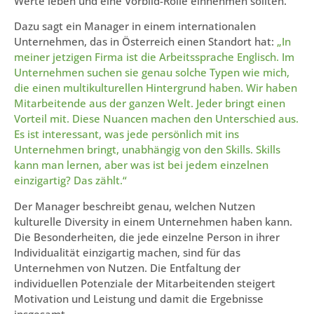
Werte leben und eine Vorbild-Rolle einnehmen sollten.
Dazu sagt ein Manager in einem internationalen
Unternehmen, das in Österreich einen Standort hat:
„In
meiner jetzigen Firma ist die Arbeitssprache Englisch. Im
Unternehmen suchen sie genau solche Typen wie mich,
die einen multikulturellen Hintergrund haben. Wir haben
Mitarbeitende aus der ganzen Welt. Jeder bringt einen
Vorteil mit. Diese Nuancen machen den Unterschied aus.
Es ist interessant, was jede persönlich mit ins
Unternehmen bringt, unabhängig von den Skills. Skills
kann man lernen, aber was ist bei jedem einzelnen
einzigartig? Das zählt.“
Der Manager beschreibt genau, welchen Nutzen
kulturelle Diversity in einem Unternehmen haben kann.
Die Besonderheiten, die jede einzelne Person in ihrer
Individualität einzigartig machen, sind für das
Unternehmen von Nutzen. Die Entfaltung der
individuellen Potenziale der Mitarbeitenden steigert
Motivation und Leistung und damit die Ergebnisse
insgesamt.