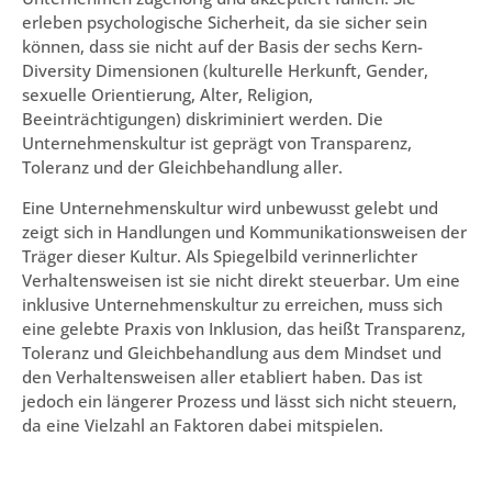
erleben psychologische Sicherheit, da sie sicher sein
können, dass sie nicht auf der Basis der sechs Kern-
Diversity Dimensionen (kulturelle Herkunft, Gender,
sexuelle Orientierung, Alter, Religion,
Beeinträchtigungen) diskriminiert werden. Die
Unternehmenskultur ist geprägt von Transparenz,
Toleranz und der Gleichbehandlung aller.
Eine Unternehmenskultur wird unbewusst gelebt und
zeigt sich in Handlungen und Kommunikationsweisen der
Träger dieser Kultur. Als Spiegelbild verinnerlichter
Verhaltensweisen ist sie nicht direkt steuerbar. Um eine
inklusive Unternehmenskultur zu erreichen, muss sich
eine gelebte Praxis von Inklusion, das heißt Transparenz,
Toleranz und Gleichbehandlung aus dem Mindset und
den Verhaltensweisen aller etabliert haben. Das ist
jedoch ein längerer Prozess und lässt sich nicht steuern,
da eine Vielzahl an Faktoren dabei mitspielen.