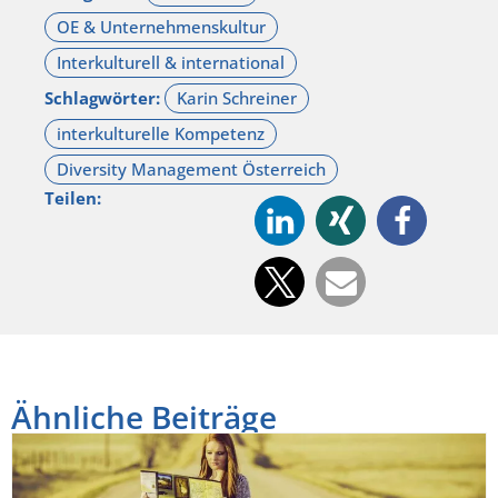
Schlagwörter:
Teilen:
Ähnliche Beiträge