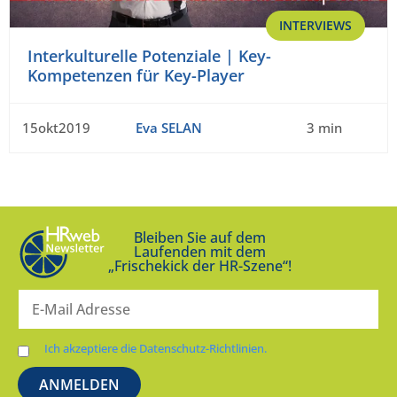
INTERVIEWS
Interkulturelle Potenziale | Key-
Kompetenzen für Key-Player
15okt2019
Eva SELAN
3 min
Bleiben Sie auf dem
Laufenden mit dem
„Frischekick der HR-Szene“!
Ich akzeptiere die Datenschutz-Richtlinien.