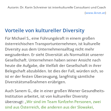
Autorin: Dr. Karin Schreiner ist interkulturelle Consultant und Coach
(
www.iknet.at
)
Vorteile von kultureller Diversity
Für Michael S., eine Führungskraft in einem großen
österreichischen Transportunternehmen, ist kulturelle
Diversity aus dem Unternehmensalltag nicht mehr
wegzudenken. Er sieht Diversität als Normalität unserer
Gesellschaft. Unternehmen haben seiner Ansicht nach
heute die Aufgabe, die Vielfalt der Gesellschaft in ihrer
Belegschaft abzubilden. Ist dies der Fall, würden sich, so
ist er der festen Überzeugung, langfristig sämtliche
Diversitätsmaßnahmen erübrigen.
Auch Sanem G., die in einer großen Wiener Gesundheits-
Institution arbeitet, ist von kultureller Diversity
überzeugt:
„Wir sind im Team fünfzehn Personen, zwei
sind aus Österreich, die anderen aus der Slowakei,