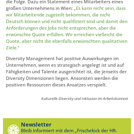
die Folge. Dazu ein Statement eines Mitarbeiters eines
großen Unternehmens in Wien:
„Es kann nicht sein, dass
wir Mitarbeitende zugeteilt bekommen, die nicht
Deutsch können und nicht qualifiziert sind und damit den
Anforderungen des Jobs nicht entsprechen, aber die
erwünschte Quote erfüllen. Wir erreichen vielleicht die
Quote, aber nicht die ebenfalls erwünschten qualitativen
Ziele.“
Diversity Management hat positive Auswirkungen im
Unternehmen, wenn es strategisch angelegt ist und auf
Fähigkeiten und Talente ausgerichtet ist, die jenseits der
Diversity Dimensionen liegen. Ansonsten werden die
positiven Ressourcen dieses Ansatzes verspielt.
Kulturelle Diversity und Inklusion im Arbeitskontext
Newsletter
Bleib informiert mit dem „Frischekick der HR-