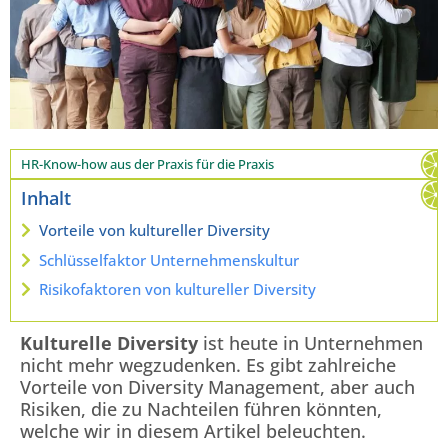
HR-Know-how aus der Praxis für die Praxis
Inhalt
Vorteile von kultureller Diversity
Schlüsselfaktor Unternehmenskultur
Risikofaktoren von kultureller Diversity
Kulturelle Diversity
ist heute in Unternehmen
nicht mehr wegzudenken. Es gibt zahlreiche
Vorteile von Diversity Management, aber auch
Risiken, die zu Nachteilen führen könnten,
welche wir in diesem Artikel beleuchten.