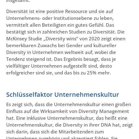
Diversität ist eine positive Ressource und sie auf
Unternehmens- oder Institutionsebene zu leben,
vermittelt allen Beteiligten ein gutes Gefühl. Das
bestätigt sich in zahlreichen Studien zu Diversität. Die
McKinsey Studie „Diversity wins“ von 2020 zeigt einen
bemerkbaren Zuwachs bei Gender und kultureller
Diversity in Unternehmen weltweit auf, wobei die
Tendenz steigend ist. Das Ergebnis besagt, dass je
vielfältiger Unternehmen aufgestellt sind, desto
erfolgreicher sind sie, und das bis zu 25% mehr.
Schlüsselfaktor Unternehmenskultur
Es zeigt sich, dass die Unternehmenskultur einen großen
Einfluss auf die Wirksamkeit von Diversity Management
hat. Eine inklusive Unternehmenskultur, das heißt eine
Unternehmenskultur, die Diversity in ihrer DNA hat, zeigt
sich darin, dass sich die Mitarbeitenden zum
Unternehmen zugehörig und akzeptiert fühlen. Sie