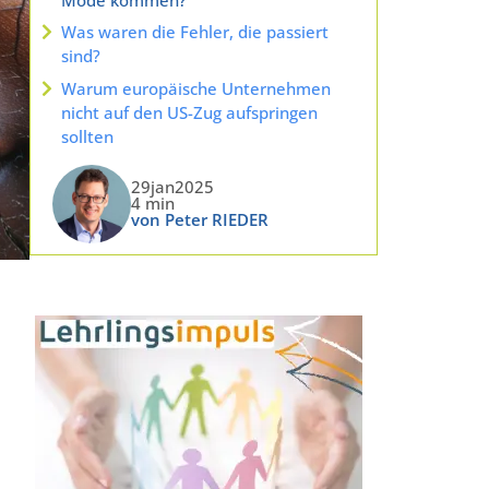
Was waren die Fehler, die passiert
sind?
Warum europäische Unternehmen
nicht auf den US-Zug aufspringen
sollten
29jan2025
4 min
von Peter RIEDER