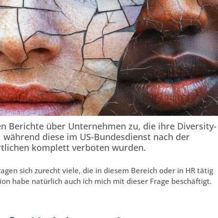
 Berichte über Unternehmen zu, die ihre Diversity-
, während diese im US-Bundesdienst nach der
tlichen komplett verboten wurden.
gen sich zurecht viele, die in diesem Bereich oder in HR tätig
usion habe natürlich auch ich mich mit dieser Frage beschäftigt.