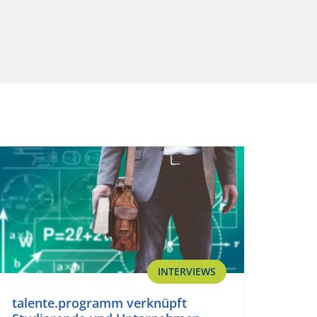
INTERVIEWS
talente.programm verknüpft