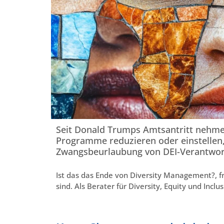
Seit Donald Trumps Amtsantritt nehmen
Programme reduzieren oder einstellen
Zwangsbeurlaubung von DEI-Verantwor
Ist das das Ende von Diversity Management?, fra
sind. Als Berater für Diversity, Equity und Incl