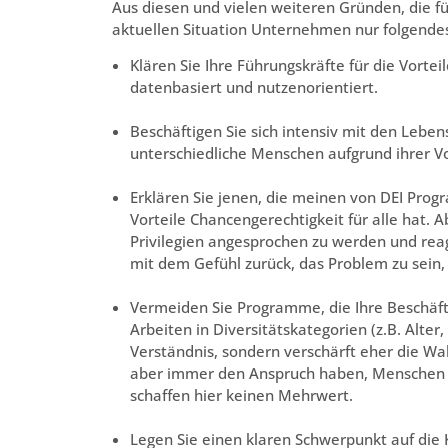
Aus diesen und vielen weiteren Gründen, die f
aktuellen Situation Unternehmen nur folgende
Klären Sie Ihre Führungskräfte für die Vorte
datenbasiert und nutzenorientiert.
Beschäftigen Sie sich intensiv mit den Lebe
unterschiedliche Menschen aufgrund ihrer V
Erklären Sie jenen, die meinen von DEI Pro
Vorteile Chancengerechtigkeit für alle hat. 
Privilegien angesprochen zu werden und reagie
mit dem Gefühl zurück, das Problem zu sein,
Vermeiden Sie Programme, die Ihre Beschäfti
Arbeiten in Diversitätskategorien (z.B. Alter
Verständnis, sondern verschärft eher die W
aber immer den Anspruch haben, Menschen
schaffen hier keinen Mehrwert.
Legen Sie einen klaren Schwerpunkt auf die