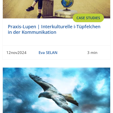
CASE STUDIES
Praxis-Lupen | Interkulturelle i-Tüpfelchen
in der Kommunikation
12nov2024
Eva SELAN
3 min