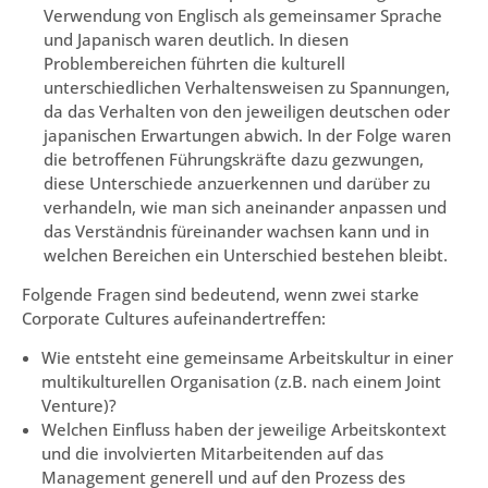
Verwendung von Englisch als gemeinsamer Sprache
und Japanisch waren deutlich. In diesen
Problembereichen führten die kulturell
unterschiedlichen Verhaltensweisen zu Spannungen,
da das Verhalten von den jeweiligen deutschen oder
japanischen Erwartungen abwich. In der Folge waren
die betroffenen Führungskräfte dazu gezwungen,
diese Unterschiede anzuerkennen und darüber zu
verhandeln, wie man sich aneinander anpassen und
das Verständnis füreinander wachsen kann und in
welchen Bereichen ein Unterschied bestehen bleibt.
Folgende Fragen sind bedeutend, wenn zwei starke
Corporate Cultures aufeinandertreffen:
Wie entsteht eine gemeinsame Arbeitskultur in einer
multikulturellen Organisation (z.B. nach einem Joint
Venture)?
Welchen Einfluss haben der jeweilige Arbeitskontext
und die involvierten Mitarbeitenden auf das
Management generell und auf den Prozess des