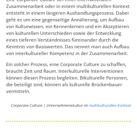
Zusammenarbeit oder in einem multikulturellen Kontext
entsteht in einem längeren Aushandlungsprozess. Dabei
geht es um eine gegenseitige Annäherung, um Aufbau
von Kulturwissen, ein Kennenlernen und ein Akzeptieren
von kulturellen Unterschieden sowie der Entwicklung
eines tieferen Verständnisses füreinander durch die
Kenntnis von Basiswerten. Das nennet man auch Aufbau
von interkultureller Kompetenz in der Zusammenarbeit.
Ein solcher Prozess, eine Corporate Culture zu schaffen,
braucht Zeit und Raum. Interkulturelle Interventionen
können diesen Prozess begleiten. Bikulturelle Personen,
die beteiligt sind, können als kulturelle Brückenbauer
vermitteln.
Corporate Culture | Unternehmenskultur im
multikulturellen Kontext