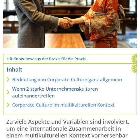
HR-Know-how aus der Praxis für die Praxis
Inhalt
Bedeutung von Corporate Culture ganz allgemein
Wenn 2 starke Unternehmenskulturen
aufeinandertreffen
Corporate Culture im multikulturellen Kontext
Zu viele Aspekte und Variablen sind involviert,
um eine internationale Zusammenarbeit in
einem multikulturellen Kontext vorhersehbar