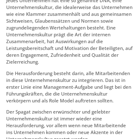
Jedes Unternehmen hat eine so genannte DNA, eine
Unternehmenskultur, die idealerweise das Unternehmen
wie eine Klammer zusammenhält und aus gemeinsamen
Sichtweisen, Glaubenssätzen und Normen sowie
zugrundeliegenden Wertehaltungen besteht. Eine
Unternehmenskultur prägt die Art der internen
Zusammenarbeit, hat Auswirkungen auf die
Leistungsbereitschaft und Motivation der Beteiligten, auf
deren Engagement, Zufriedenheit und Qualität der
Zielerreichung.
Die Herausforderung besteht darin, alle Mitarbeitenden
in diese Unternehmenskultur zu integrieren. Das ist in
erster Linie eine Management-Aufgabe und liegt bei den
Führungskräften, die die Unternehmenskultur
verkörpern und als Role Model auftreten sollten.
Der Spagat zwischen erwünschter und gelebter
Unternehmenskultur ist immer wieder eine
Herausforderung, vor allem wenn neue Mitarbeitende
ins Unternehmen kommen oder neue Akzente in der