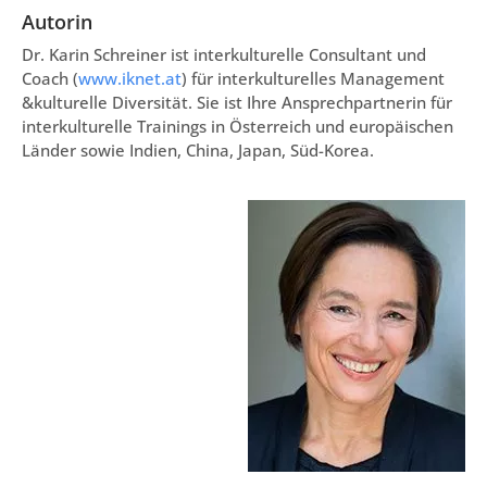
Autorin
Dr. Karin Schreiner ist interkulturelle Consultant und
Coach (
www.iknet.at
) für interkulturelles Management
&kulturelle Diversität. Sie ist Ihre Ansprechpartnerin für
interkulturelle Trainings in Österreich und europäischen
Länder sowie Indien, China, Japan, Süd-Korea.