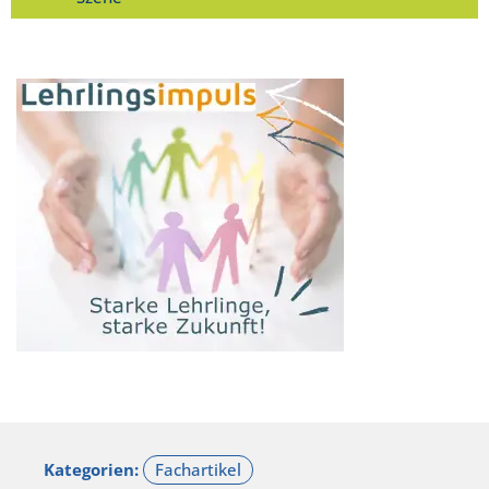
Kategorien: