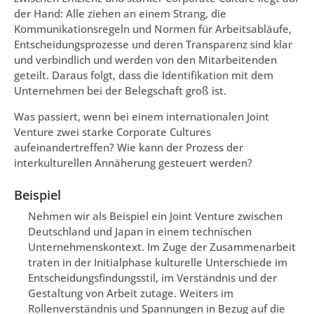
der Hand: Alle ziehen an einem Strang, die
Kommunikationsregeln und Normen für Arbeitsabläufe,
Entscheidungsprozesse und deren Transparenz sind klar
und verbindlich und werden von den Mitarbeitenden
geteilt. Daraus folgt, dass die Identifikation mit dem
Unternehmen bei der Belegschaft groß ist.
Was passiert, wenn bei einem internationalen Joint
Venture zwei starke Corporate Cultures
aufeinandertreffen? Wie kann der Prozess der
interkulturellen Annäherung gesteuert werden?
Beispiel
Nehmen wir als Beispiel ein Joint Venture zwischen
Deutschland und Japan in einem technischen
Unternehmenskontext. Im Zuge der Zusammenarbeit
traten in der Initialphase kulturelle Unterschiede im
Entscheidungsfindungsstil, im Verständnis und der
Gestaltung von Arbeit zutage. Weiters im
Rollenverständnis und Spannungen in Bezug auf die