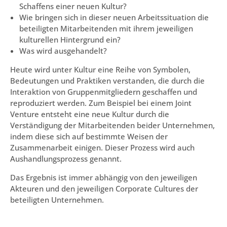
Schaffens einer neuen Kultur?
Wie bringen sich in dieser neuen Arbeitssituation die
beteiligten Mitarbeitenden mit ihrem jeweiligen
kulturellen Hintergrund ein?
Was wird ausgehandelt?
Heute wird unter Kultur eine Reihe von Symbolen,
Bedeutungen und Praktiken verstanden, die durch die
Interaktion von Gruppenmitgliedern geschaffen und
reproduziert werden. Zum Beispiel bei einem Joint
Venture entsteht eine neue Kultur durch die
Verständigung der Mitarbeitenden beider Unternehmen,
indem diese sich auf bestimmte Weisen der
Zusammenarbeit einigen. Dieser Prozess wird auch
Aushandlungsprozess genannt.
Das Ergebnis ist immer abhängig von den jeweiligen
Akteuren und den jeweiligen Corporate Cultures der
beteiligten Unternehmen.