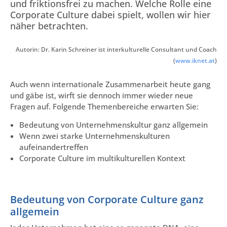
und friktionsfrei zu machen. Welche Rolle eine
Corporate Culture dabei spielt, wollen wir hier
näher betrachten.
Autorin: Dr. Karin Schreiner ist interkulturelle Consultant und Coach
(
www.iknet.at
)
Auch wenn internationale Zusammenarbeit heute gang
und gäbe ist, wirft sie dennoch immer wieder neue
Fragen auf. Folgende Themenbereiche erwarten Sie:
Bedeutung von Unternehmenskultur ganz allgemein
Wenn zwei starke Unternehmenskulturen
aufeinandertreffen
Corporate Culture im multikulturellen Kontext
Bedeutung von Corporate Culture ganz
allgemein