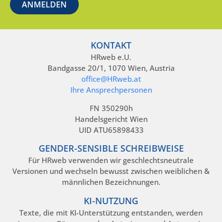
KONTAKT
HRweb e.U.
Bandgasse 20/1, 1070 Wien, Austria
office@HRweb.at
Ihre Ansprechpersonen
FN 350290h
Handelsgericht Wien
UID ATU65898433
GENDER-SENSIBLE SCHREIBWEISE
Für HRweb verwenden wir geschlechtsneutrale
Versionen und wechseln bewusst zwischen weiblichen &
männlichen Bezeichnungen.
KI-NUTZUNG
Texte, die mit KI-Unterstützung entstanden, werden