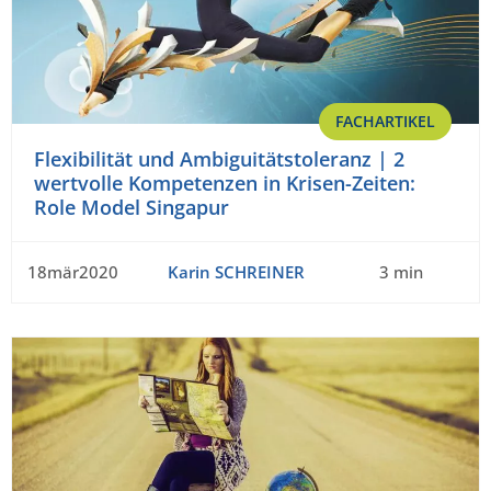
FACHARTIKEL
Flexibilität und Ambiguitätstoleranz | 2
wertvolle Kompetenzen in Krisen-Zeiten:
Role Model Singapur
18mär2020
Karin SCHREINER
3 min