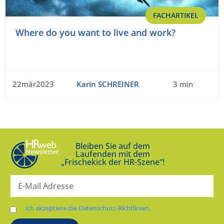
FACHARTIKEL
Where do you want to live and work?
22mär2023
Karin SCHREINER
3 min
Bleiben Sie auf dem
Laufenden mit dem
„Frischekick der HR-Szene“!
Ich akzeptiere die Datenschutz-Richtlinien.