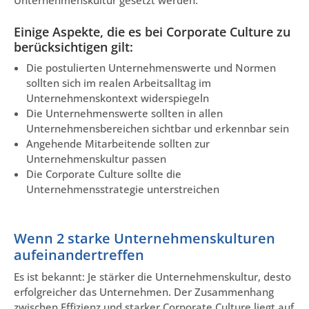
Unternehmenskultur gesetzt werden.
Einige Aspekte, die es bei Corporate Culture zu
berücksichtigen gilt:
Die postulierten Unternehmenswerte und Normen
sollten sich im realen Arbeitsalltag im
Unternehmenskontext widerspiegeln
Die Unternehmenswerte sollten in allen
Unternehmensbereichen sichtbar und erkennbar sein
Angehende Mitarbeitende sollten zur
Unternehmenskultur passen
Die Corporate Culture sollte die
Unternehmensstrategie unterstreichen
Wenn 2 starke Unternehmenskulturen
aufeinandertreffen
Es ist bekannt: Je stärker die Unternehmenskultur, desto
erfolgreicher das Unternehmen. Der Zusammenhang
zwischen Effizienz und starker Corporate Culture liegt auf