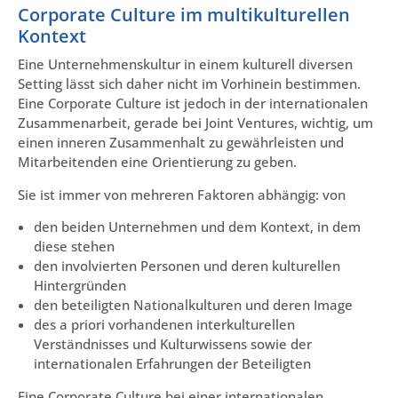
Corporate Culture im multikulturellen
Kontext
Eine Unternehmenskultur in einem kulturell diversen
Setting lässt sich daher nicht im Vorhinein bestimmen.
Eine Corporate Culture ist jedoch in der internationalen
Zusammenarbeit, gerade bei Joint Ventures, wichtig, um
einen inneren Zusammenhalt zu gewährleisten und
Mitarbeitenden eine Orientierung zu geben.
Sie ist immer von mehreren Faktoren abhängig: von
den beiden Unternehmen und dem Kontext, in dem
diese stehen
den involvierten Personen und deren kulturellen
Hintergründen
den beteiligten Nationalkulturen und deren Image
des a priori vorhandenen interkulturellen
Verständnisses und Kulturwissens sowie der
internationalen Erfahrungen der Beteiligten
Eine Corporate Culture bei einer internationalen