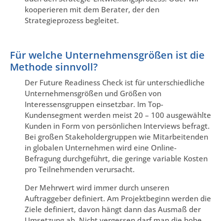
kooperieren mit dem Berater, der den
Strategieprozess begleitet.
Für welche Unternehmensgrößen ist die
Methode sinnvoll?
Der Future Readiness Check ist für unterschiedliche
Unternehmensgrößen und Größen von
Interessensgruppen einsetzbar. Im Top-
Kundensegment werden meist 20 – 100 ausgewählte
Kunden in Form von persönlichen Interviews befragt.
Bei großen Stakeholdergruppen wie Mitarbeitenden
in globalen Unternehmen wird eine Online-
Befragung durchgeführt, die geringe variable Kosten
pro Teilnehmenden verursacht.
Der Mehrwert wird immer durch unseren
Auftraggeber definiert. Am Projektbeginn werden die
Ziele definiert, davon hängt dann das Ausmaß der
Umsetzung ab. Nicht vergessen darf man die hohe