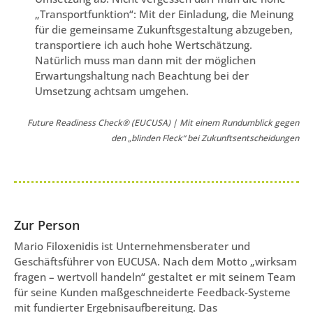
„Transportfunktion“: Mit der Einladung, die Meinung
für die gemeinsame Zukunftsgestaltung abzugeben,
transportiere ich auch hohe Wertschätzung.
Natürlich muss man dann mit der möglichen
Erwartungshaltung nach Beachtung bei der
Umsetzung achtsam umgehen.
Future Readiness Check® (EUCUSA) | Mit einem Rundumblick gegen
den „blinden Fleck“ bei Zukunftsentscheidungen
Zur Person
Mario Filoxenidis ist Unternehmensberater und
Geschäftsführer von EUCUSA. Nach dem Motto „wirksam
fragen – wertvoll handeln“ gestaltet er mit seinem Team
für seine Kunden maßgeschneiderte Feedback-Systeme
mit fundierter Ergebnisaufbereitung. Das