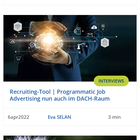
INTERVIEWS
Recruiting-Tool | Programmatic Job
Advertising nun auch im DACH-Raum
6apr2022
Eva SELAN
3 min