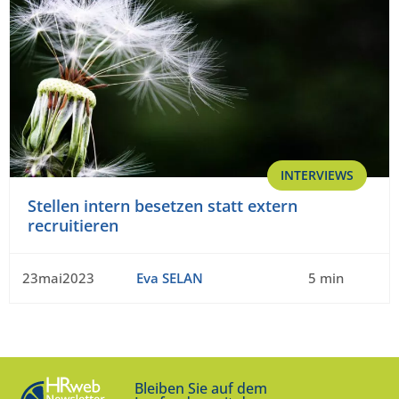
INTERVIEWS
Stellen intern besetzen statt extern
recruitieren
23mai2023
Eva SELAN
5 min
Bleiben Sie auf dem