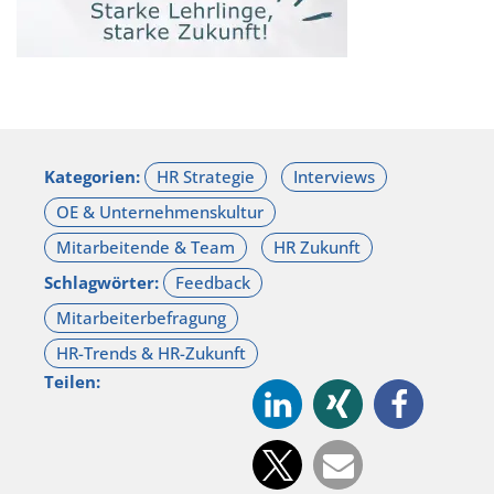
Kategorien:
Schlagwörter:
Teilen: