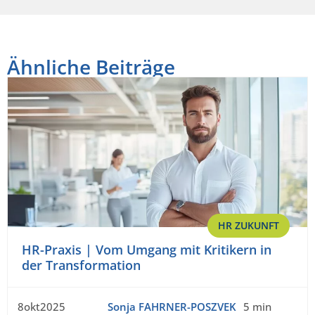
Ähnliche Beiträge
HR ZUKUNFT
HR-Praxis | Vom Umgang mit Kritikern in
der Transformation
8okt2025
Sonja FAHRNER-POSZVEK
5 min