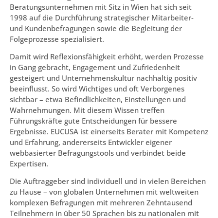
Beratungsunternehmen mit Sitz in Wien hat sich seit
1998 auf die Durchführung strategischer Mitarbeiter-
und Kundenbefragungen sowie die Begleitung der
Folgeprozesse spezialisiert.
Damit wird Reflexionsfähigkeit erhöht, werden Prozesse
in Gang gebracht, Engagement und Zufriedenheit
gesteigert und Unternehmenskultur nachhaltig positiv
beeinflusst. So wird Wichtiges und oft Verborgenes
sichtbar – etwa Befindlichkeiten, Einstellungen und
Wahrnehmungen. Mit diesem Wissen treffen
Führungskräfte gute Entscheidungen für bessere
Ergebnisse. EUCUSA ist einerseits Berater mit Kompetenz
und Erfahrung, andererseits Entwickler eigener
webbasierter Befragungstools und verbindet beide
Expertisen.
Die Auftraggeber sind individuell und in vielen Bereichen
zu Hause – von globalen Unternehmen mit weltweiten
komplexen Befragungen mit mehreren Zehntausend
Teilnehmern in über 50 Sprachen bis zu nationalen mit