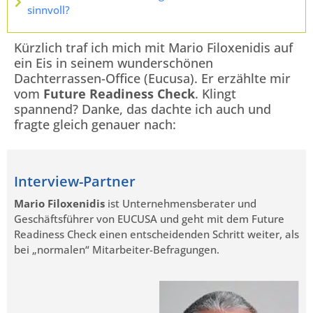
sinnvoll?
Kürzlich traf ich mich mit Mario Filoxenidis auf
ein Eis in seinem wunderschönen
Dachterrassen-Office (Eucusa). Er erzählte mir
vom
Future Readiness Check
. Klingt
spannend? Danke, das dachte ich auch und
fragte gleich genauer nach:
Interview-Partner
Mario Filoxenidis
ist Unternehmensberater und
Geschäftsführer von EUCUSA und geht mit dem Future
Readiness Check einen entscheidenden Schritt weiter, als
bei „normalen“ Mitarbeiter-Befragungen.