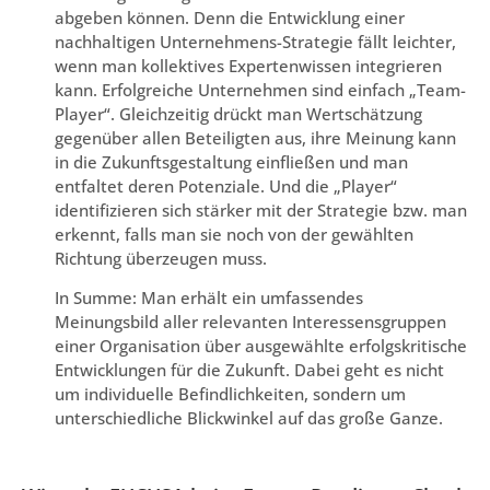
abgeben können. Denn die Entwicklung einer
nachhaltigen Unternehmens-Strategie fällt leichter,
wenn man kollektives Expertenwissen integrieren
kann. Erfolgreiche Unternehmen sind einfach „Team-
Player“. Gleichzeitig drückt man Wertschätzung
gegenüber allen Beteiligten aus, ihre Meinung kann
in die Zukunftsgestaltung einfließen und man
entfaltet deren Potenziale. Und die „Player“
identifizieren sich stärker mit der Strategie bzw. man
erkennt, falls man sie noch von der gewählten
Richtung überzeugen muss.
In Summe: Man erhält ein umfassendes
Meinungsbild aller relevanten Interessensgruppen
einer Organisation über ausgewählte erfolgskritische
Entwicklungen für die Zukunft. Dabei geht es nicht
um individuelle Befindlichkeiten, sondern um
unterschiedliche Blickwinkel auf das große Ganze.