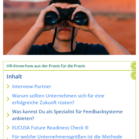
HR-Know-how aus der Praxis für die Praxis
Inhalt
Interview-Partner
Warum sollten Unternehmen sich für eine
erfolgreiche Zukunft rüsten?
Was kannst Du als Spezialist für Feedbacksysteme
anbieten?
EUCUSA Future Readiness Check ®
Für welche Unternehmensgrößen ist die Methode