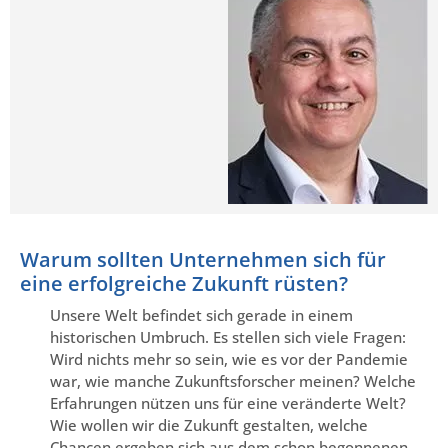
Warum sollten Unternehmen sich für
eine erfolgreiche Zukunft rüsten?
Unsere Welt befindet sich gerade in einem
historischen Umbruch. Es stellen sich viele Fragen:
Wird nichts mehr so sein, wie es vor der Pandemie
war, wie manche Zukunftsforscher meinen? Welche
Erfahrungen nützen uns für eine veränderte Welt?
Wie wollen wir die Zukunft gestalten, welche
Chancen ergeben sich aus dem schon begonnenen