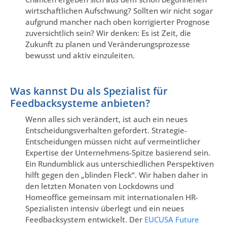
wirtschaftlichen Aufschwung? Sollten wir nicht sogar
aufgrund mancher nach oben korrigierter Prognose
zuversichtlich sein? Wir denken: Es ist Zeit, die
Zukunft zu planen und Veränderungsprozesse
bewusst und aktiv einzuleiten.
Was kannst Du als Spezialist für
Feedbacksysteme anbieten?
Wenn alles sich verändert, ist auch ein neues
Entscheidungsverhalten gefordert. Strategie-
Entscheidungen müssen nicht auf vermeintlicher
Expertise der Unternehmens-Spitze basierend sein.
Ein Rundumblick aus unterschiedlichen Perspektiven
hilft gegen den „blinden Fleck“. Wir haben daher in
den letzten Monaten von Lockdowns und
Homeoffice gemeinsam mit internationalen HR-
Spezialisten intensiv überlegt und ein neues
Feedbacksystem entwickelt. Der
EUCUSA Future