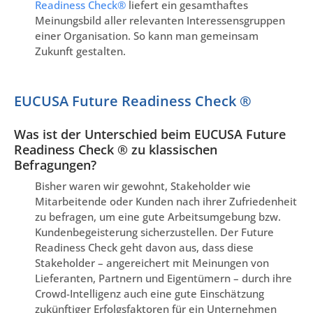
Readiness Check®
liefert ein gesamthaftes
Meinungsbild aller relevanten Interessensgruppen
einer Organisation. So kann man gemeinsam
Zukunft gestalten.
EUCUSA Future Readiness Check ®
Was ist der Unterschied beim EUCUSA Future
Readiness Check ® zu klassischen
Befragungen?
Bisher waren wir gewohnt, Stakeholder wie
Mitarbeitende oder Kunden nach ihrer Zufriedenheit
zu befragen, um eine gute Arbeitsumgebung bzw.
Kundenbegeisterung sicherzustellen. Der Future
Readiness Check geht davon aus, dass diese
Stakeholder – angereichert mit Meinungen von
Lieferanten, Partnern und Eigentümern – durch ihre
Crowd-Intelligenz auch eine gute Einschätzung
zukünftiger Erfolgsfaktoren für ein Unternehmen