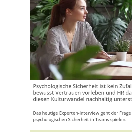
Psychologische Sicherheit ist kein Zufa
bewusst Vertrauen vorleben und HR dafü
diesen Kulturwandel nachhaltig unters
Das heutige Experten-Interview geht der Frage
psychologischen Sicherheit in Teams spielen.