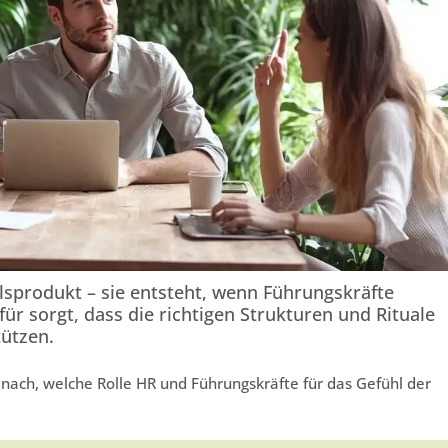
llsprodukt – sie entsteht, wenn Führungskräfte
r sorgt, dass die richtigen Strukturen und Rituale
tützen.
 nach, welche Rolle HR und Führungskräfte für das Gefühl der