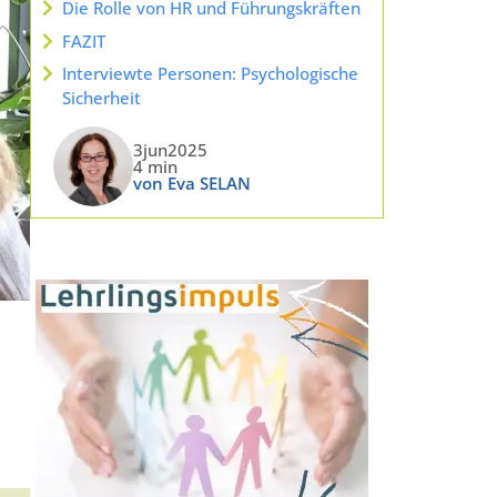
Die Rolle von HR und Führungskräften
FAZIT
Interviewte Personen: Psychologische
Sicherheit
3jun2025
4 min
von Eva SELAN