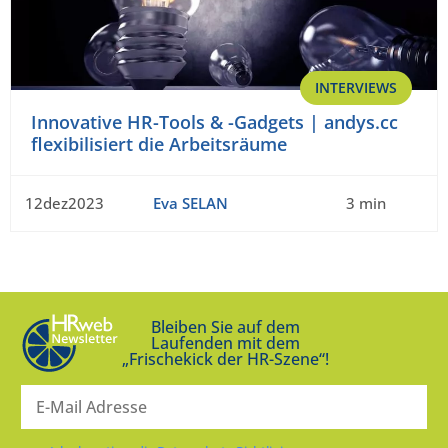
INTERVIEWS
Innovative HR-Tools & -Gadgets | andys.cc
flexibilisiert die Arbeitsräume
12dez2023
Eva SELAN
3 min
Bleiben Sie auf dem
Laufenden mit dem
„Frischekick der HR-Szene“!