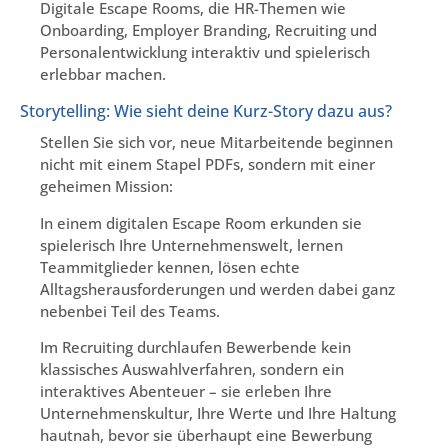
Digitale Escape Rooms, die HR-Themen wie
Onboarding, Employer Branding, Recruiting und
Personalentwicklung interaktiv und spielerisch
erlebbar machen.
Storytelling: Wie sieht deine Kurz-Story dazu aus?
Stellen Sie sich vor, neue Mitarbeitende beginnen
nicht mit einem Stapel PDFs, sondern mit einer
geheimen Mission:
In einem digitalen Escape Room erkunden sie
spielerisch Ihre Unternehmenswelt, lernen
Teammitglieder kennen, lösen echte
Alltagsherausforderungen und werden dabei ganz
nebenbei Teil des Teams.
Im Recruiting durchlaufen Bewerbende kein
klassisches Auswahlverfahren, sondern ein
interaktives Abenteuer – sie erleben Ihre
Unternehmenskultur, Ihre Werte und Ihre Haltung
hautnah, bevor sie überhaupt eine Bewerbung