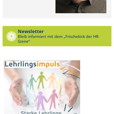
Newsletter
Bleib informiert mit dem „Frischekick der HR-
Szene“