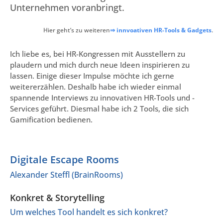
Unternehmen voranbringt.
Hier geht’s zu weiteren
⇒ innvoativen HR-Tools & Gadgets
.
Ich liebe es, bei HR-Kongressen mit Ausstellern zu
plaudern und mich durch neue Ideen inspirieren zu
lassen. Einige dieser Impulse möchte ich gerne
weitererzählen. Deshalb habe ich wieder einmal
spannende Interviews zu innovativen HR-Tools und -
Services geführt. Diesmal habe ich 2 Tools, die sich
Gamification bedienen.
Digitale Escape Rooms
Alexander Steffl (BrainRooms)
Konkret & Storytelling
Um welches Tool handelt es sich konkret?