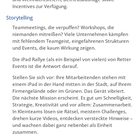
Incentives zur Verfügung.
Storytelling
Teammeetings, die verpuffen? Workshops, die
niemanden mitreißen? Viele Unternehmen kämpfen
mit fehlendem Teamgeist, eingefahrenen Strukturen
und Events, die kaum Wirkung zeigen.
Die iPad Rallye (als ein Beispiel von vielen) von Retter
Events ist die Antwort darauf.
Stellen Sie sich vor: Ihre Mitarbeitenden stehen mit
einem iPad in der Hand mitten in der Stadt, auf Ihrem
Firmengelände oder im Grünen. Das Gerät vibriert.
Die nächste Mission erscheint. Es gut um Schnelligkeit,
Strategie, Kreativität und vor allem: Zusammenarbeit.
In Kleinteams lösen sie Rätsel, meistern Challenges,
drehen kurze Videos, entdecken versteckte Hinweise –
und wachsen dabei ganz nebenbei als Einheit
zusammen.