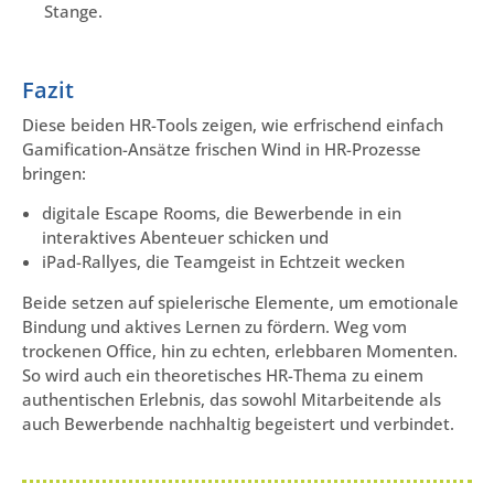
Stange.
Fazit
Diese beiden HR-Tools zeigen, wie erfrischend einfach
Gamification-Ansätze frischen Wind in HR-Prozesse
bringen:
digitale Escape Rooms, die Bewerbende in ein
interaktives Abenteuer schicken und
iPad-Rallyes, die Teamgeist in Echtzeit wecken
Beide setzen auf spielerische Elemente, um emotionale
Bindung und aktives Lernen zu fördern. Weg vom
trockenen Office, hin zu echten, erlebbaren Momenten.
So wird auch ein theoretisches HR-Thema zu einem
authentischen Erlebnis, das sowohl Mitarbeitende als
auch Bewerbende nachhaltig begeistert und verbindet.