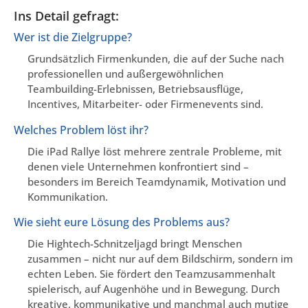
Ins Detail gefragt:
Wer ist die Zielgruppe?
Grundsätzlich Firmenkunden, die auf der Suche nach
professionellen und außergewöhnlichen
Teambuilding-Erlebnissen, Betriebsausflüge,
Incentives, Mitarbeiter- oder Firmenevents sind.
Welches Problem löst ihr?
Die iPad Rallye löst mehrere zentrale Probleme, mit
denen viele Unternehmen konfrontiert sind –
besonders im Bereich Teamdynamik, Motivation und
Kommunikation.
Wie sieht eure Lösung des Problems aus?
Die Hightech-Schnitzeljagd bringt Menschen
zusammen – nicht nur auf dem Bildschirm, sondern im
echten Leben. Sie fördert den Teamzusammenhalt
spielerisch, auf Augenhöhe und in Bewegung. Durch
kreative, kommunikative und manchmal auch mutige