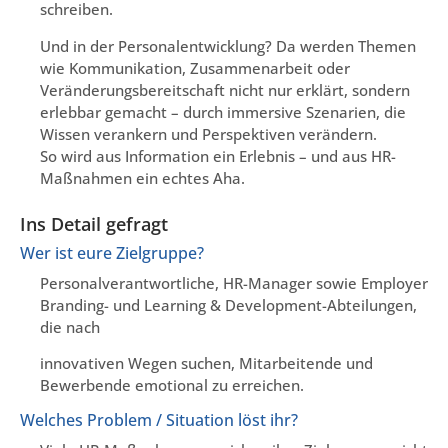
schreiben.
Und in der Personalentwicklung? Da werden Themen
wie Kommunikation, Zusammenarbeit oder
Veränderungsbereitschaft nicht nur erklärt, sondern
erlebbar gemacht – durch immersive Szenarien, die
Wissen verankern und Perspektiven verändern.
So wird aus Information ein Erlebnis – und aus HR-
Maßnahmen ein echtes Aha.
Ins Detail gefragt
Wer ist eure Zielgruppe?
Personalverantwortliche, HR-Manager sowie Employer
Branding- und Learning & Development-Abteilungen,
die nach
innovativen Wegen suchen, Mitarbeitende und
Bewerbende emotional zu erreichen.
Welches Problem / Situation löst ihr?