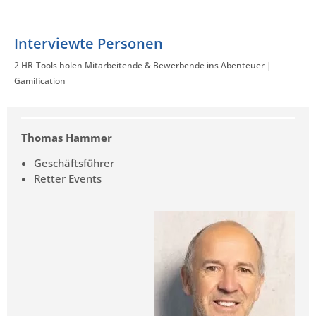
Interviewte Personen
2 HR-Tools holen Mitarbeitende & Bewerbende ins Abenteuer |
Gamification
Thomas Hammer
Geschäftsführer
Retter Events