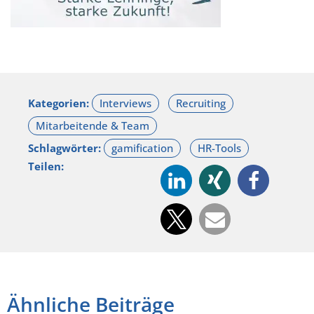
Kategorien:
Schlagwörter:
Teilen:
Ähnliche Beiträge