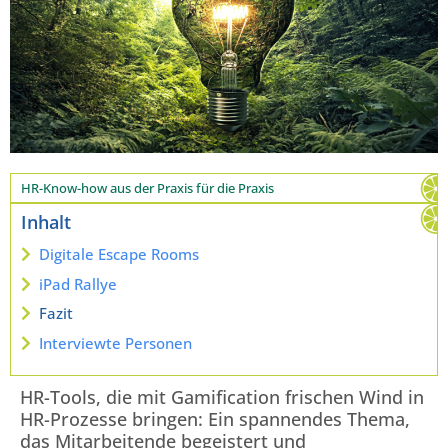
HR-Know-how aus der Praxis für die Praxis
Inhalt
Digitale Escape Rooms
iPad Rallye
Fazit
Interviewte Personen
HR-Tools, die mit Gamification frischen Wind in
HR-Prozesse bringen: Ein spannendes Thema,
das Mitarbeitende begeistert und