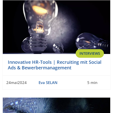
INTERVIEWS
Innovative HR-Tools | Recruiting mit Social
Ads & Bewerbermanagement
24mai2024
Eva SELAN
5 min