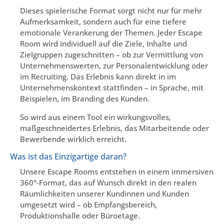
Dieses spielerische Format sorgt nicht nur für mehr
Aufmerksamkeit, sondern auch für eine tiefere
emotionale Verankerung der Themen. Jeder Escape
Room wird individuell auf die Ziele, Inhalte und
Zielgruppen zugeschnitten – ob zur Vermittlung von
Unternehmenswerten, zur Personalentwicklung oder
im Recruiting. Das Erlebnis kann direkt in im
Unternehmenskontext stattfinden – in Sprache, mit
Beispielen, im Branding des Kunden.
So wird aus einem Tool ein wirkungsvolles,
maßgeschneidertes Erlebnis, das Mitarbeitende oder
Bewerbende wirklich erreicht.
Was ist das Einzigartige daran?
Unsere Escape Rooms entstehen in einem immersiven
360°-Format, das auf Wunsch direkt in den realen
Räumlichkeiten unserer Kundinnen und Kunden
umgesetzt wird – ob Empfangsbereich,
Produktionshalle oder Büroetage.