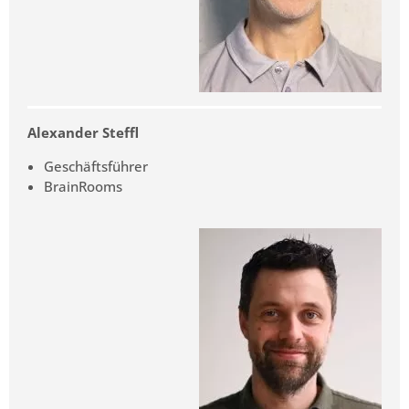
Alexander Steffl
Geschäftsführer
BrainRooms