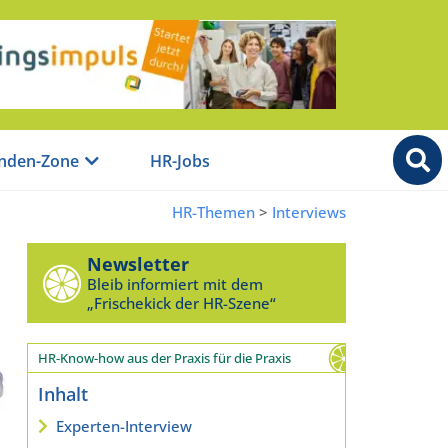
nden-Zone
HR-Jobs
HR-Themen
>
Interviews
Newsletter
Bleib informiert mit dem
„Frischekick der HR-Szene“
HR-Know-how aus der Praxis für die Praxis
Inhalt
Experten-Interview