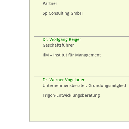
Partner
5p Consulting GmbH
Dr. Wolfgang Reiger
Geschäftsführer
IfM – Institut für Management
Dr. Werner Vogelauer
Unternehmensberater, Gründungsmitglied
Trigon-Entwicklungsberatung