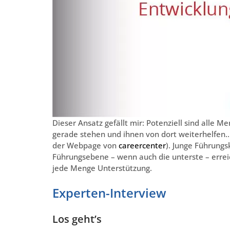
Dieser Ansatz gefällt mir: Potenziell sind alle
gerade stehen und ihnen von dort weiterhelfen…“ (
der Webpage von
careercenter
). Junge Führungs
Führungsebene – wenn auch die unterste – erreich
jede Menge Unterstützung.
Experten-Interview
Los geht’s