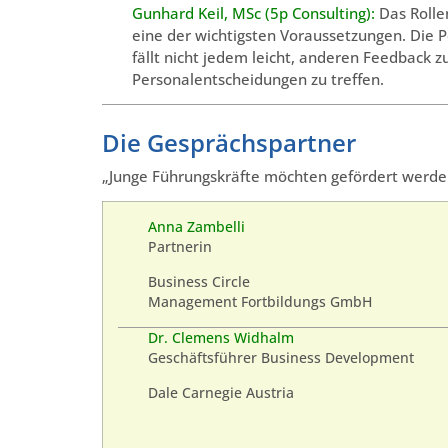
Gunhard Keil, MSc (5p Consulting):
Das Rolle
eine der wichtigsten Voraussetzungen. Die Posi
fällt nicht jedem leicht, anderen Feedback z
Personalentscheidungen zu treffen.
Die Gesprächspartner
„Junge Führungskräfte möchten gefördert werde
Anna Zambelli
Partnerin
Business Circle
Management Fortbildungs GmbH
Dr. Clemens Widhalm
Geschäftsführer Business Development
Dale Carnegie Austria