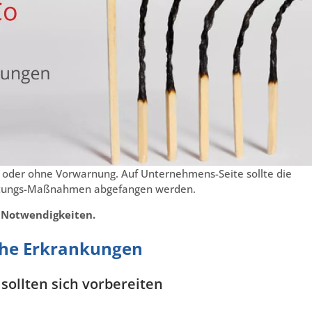
t oder ohne Vorwarnung. Auf Unternehmens-Seite sollte die
eitungs-Maßnahmen abgefangen werden.
n Notwendigkeiten.
che Erkrankungen
ollten sich vorbereiten