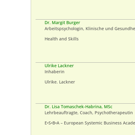
Dr. Margit Burger
Arbeitspsychologin, Klinische und Gesundhe
Health and Skills
Ulrike Lackner
Inhaberin
Ulrike. Lackner
Dr. Lisa Tomaschek-Habrina, MSc
Lehrbeauftragte, Coach, Psychotherapeutin
E•S•B•A – European Systemic Business Acad