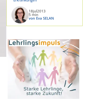
18jul2013
5 min
von Eva SELAN