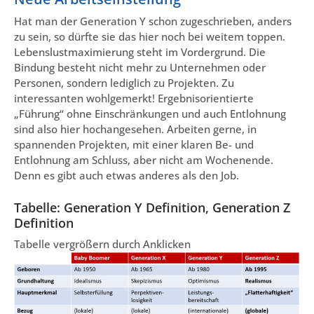
Hat man der Generation Y schon zugeschrieben, anders
zu sein, so dürfte sie das hier noch bei weitem toppen.
Lebenslustmaximierung steht im Vordergrund. Die
Bindung besteht nicht mehr zu Unternehmen oder
Personen, sondern lediglich zu Projekten. Zu
interessanten wohlgemerkt! Ergebnisorientierte
„Führung“ ohne Einschränkungen und auch Entlohnung
sind also hier hochangesehen. Arbeiten gerne, in
spannenden Projekten, mit einer klaren Be- und
Entlohnung am Schluss, aber nicht am Wochenende.
Denn es gibt auch etwas anderes als den Job.
Tabelle: Generation Y Definition, Generation Z
Definition
Tabelle vergrößern durch Anklicken