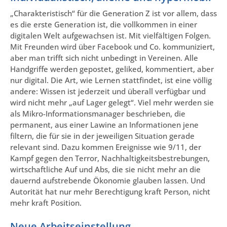
„Charakteristisch“ für die Generation Z ist vor allem, dass
es die erste Generation ist, die vollkommen in einer
digitalen Welt aufgewachsen ist. Mit vielfältigen Folgen.
Mit Freunden wird über Facebook und Co. kommuniziert,
aber man trifft sich nicht unbedingt in Vereinen. Alle
Handgriffe werden gepostet, geliked, kommentiert, aber
nur digital. Die Art, wie Lernen stattfindet, ist eine völlig
andere: Wissen ist jederzeit und überall verfügbar und
wird nicht mehr „auf Lager gelegt“. Viel mehr werden sie
als Mikro-Informationsmanager beschrieben, die
permanent, aus einer Lawine an Informationen jene
filtern, die für sie in der jeweiligen Situation gerade
relevant sind. Dazu kommen Ereignisse wie 9/11, der
Kampf gegen den Terror, Nachhaltigkeitsbestrebungen,
wirtschaftliche Auf und Abs, die sie nicht mehr an die
dauernd aufstrebende Ökonomie glauben lassen. Und
Autorität hat nur mehr Berechtigung kraft Person, nicht
mehr kraft Position.
Neue Arbeitseinstellung