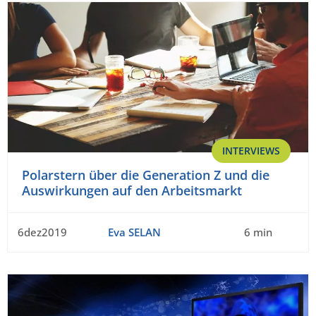
INTERVIEWS
Polarstern über die Generation Z und die
Auswirkungen auf den Arbeitsmarkt
6dez2019
Eva SELAN
6 min