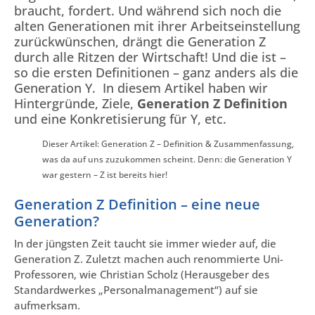
braucht, fordert. Und während sich noch die
alten Generationen mit ihrer Arbeitseinstellung
zurückwünschen, drängt die Generation Z
durch alle Ritzen der Wirtschaft! Und die ist –
so die ersten Definitionen – ganz anders als die
Generation Y. In diesem Artikel haben wir
Hintergründe, Ziele,
Generation Z Definition
und eine Konkretisierung für Y, etc.
Dieser Artikel: Generation Z – Definition & Zusammenfassung,
was da auf uns zuzukommen scheint. Denn: die Generation Y
war gestern – Z ist bereits hier!
Generation Z Definition – eine neue
Generation?
In der jüngsten Zeit taucht sie immer wieder auf, die
Generation Z. Zuletzt machen auch renommierte Uni-
Professoren, wie Christian Scholz (Herausgeber des
Standardwerkes „Personalmanagement“) auf sie
aufmerksam.