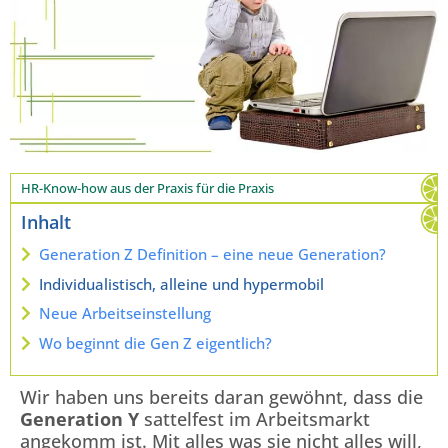
HR-Know-how aus der Praxis für die Praxis
Inhalt
Generation Z Definition – eine neue Generation?
Individualistisch, alleine und hypermobil
Neue Arbeitseinstellung
Wo beginnt die Gen Z eigentlich?
Wir haben uns bereits daran gewöhnt, dass die
Generation Y
sattelfest im Arbeitsmarkt
angekomm ist. Mit alles was sie nicht alles will,