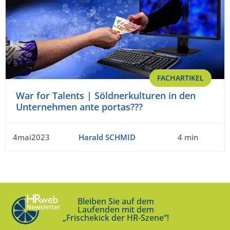
FACHARTIKEL
War for Talents | Söldnerkulturen in den
Unternehmen ante portas???
4mai2023
Harald SCHMID
4 min
Bleiben Sie auf dem
Laufenden mit dem
„Frischekick der HR-Szene“!