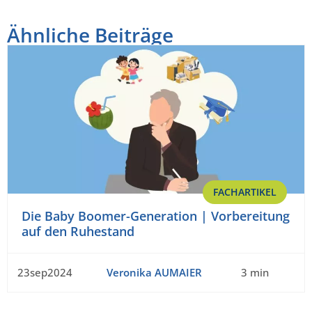
Ähnliche Beiträge
FACHARTIKEL
Die Baby Boomer-Generation | Vorbereitung
auf den Ruhestand
23sep2024
Veronika AUMAIER
3 min