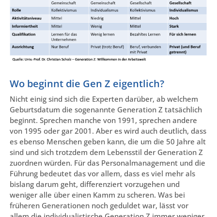
Wo beginnt die Gen Z eigentlich?
Nicht einig sind sich die Experten darüber, ab welchem
Geburtsdatum die sogenannte Generation Z tatsächlich
beginnt. Sprechen manche von 1991, sprechen andere
von 1995 oder gar 2001. Aber es wird auch deutlich, dass
es ebenso Menschen geben kann, die um die 50 Jahre alt
sind und sich trotzdem dem Lebensstil der Generation Z
zuordnen würden. Für das Personalmanagement und die
Führung bedeutet das vor allem, dass es viel mehr als
bislang darum geht, differenziert vorzugehen und
weniger alle über einen Kamm zu scheren. Was bei
früheren Generationen noch geduldet war, lässt vor
allem die individualistische Generation Z immer weniger