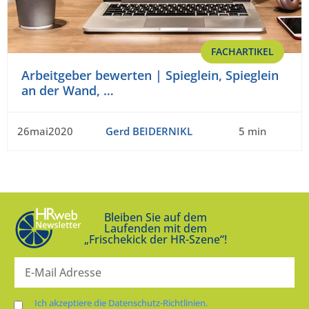
FACHARTIKEL
Arbeitgeber bewerten | Spieglein, Spieglein
an der Wand, …
26mai2020
Gerd BEIDERNIKL
5 min
Bleiben Sie auf dem
Laufenden mit dem
„Frischekick der HR-Szene“!
Ich akzeptiere die Datenschutz-Richtlinien.