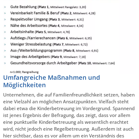
Umfangreiche Maßnahmen und
Möglichkeiten
Unternehmen, die auf Familienfreundlichkeit setzen, haben
eine Vielzahl an möglichen Ansatzpunkten. Vielfach steht
dabei etwa die Kinderbetreuung im Vordergrund. Spannend
ist jenes Ergebnis der Befragung, das zeigt, dass vor allem
eine punktuelle Kinderbetreuung als wesentlich erachtet
wird, nicht jedoch eine Regelbetreuung. Außerdem ist auch
hier sichtbar, dass es vor allem um ein Verständnis des