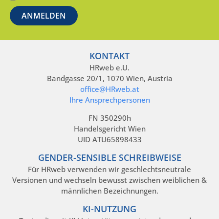
KONTAKT
HRweb e.U.
Bandgasse 20/1, 1070 Wien, Austria
office@HRweb.at
Ihre Ansprechpersonen
FN 350290h
Handelsgericht Wien
UID ATU65898433
GENDER-SENSIBLE SCHREIBWEISE
Für HRweb verwenden wir geschlechtsneutrale
Versionen und wechseln bewusst zwischen weiblichen &
männlichen Bezeichnungen.
KI-NUTZUNG