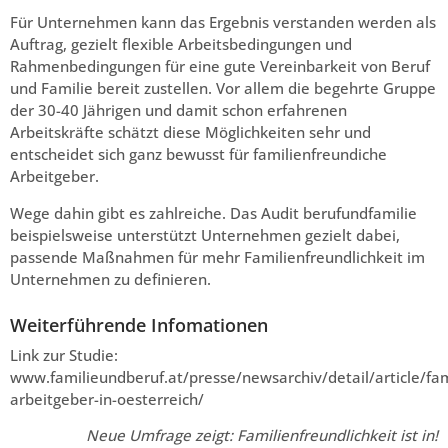
Für Unternehmen kann das Ergebnis verstanden werden als
Auftrag, gezielt flexible Arbeitsbedingungen und
Rahmenbedingungen für eine gute Vereinbarkeit von Beruf
und Familie bereit zustellen. Vor allem die begehrte Gruppe
der 30-40 Jährigen und damit schon erfahrenen
Arbeitskräfte schätzt diese Möglichkeiten sehr und
entscheidet sich ganz bewusst für familienfreundiche
Arbeitgeber.
Wege dahin gibt es zahlreiche. Das Audit berufundfamilie
beispielsweise unterstützt Unternehmen gezielt dabei,
passende Maßnahmen für mehr Familienfreundlichkeit im
Unternehmen zu definieren.
Weiterführende Infomationen
Link zur Studie:
www.familieundberuf.at/presse/newsarchiv/detail/article/fam
arbeitgeber-in-oesterreich/
Neue Umfrage zeigt: Familienfreundlichkeit ist in!