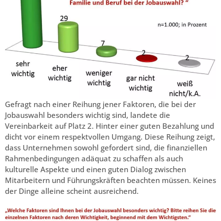
Gefragt nach einer Reihung jener Faktoren, die bei der
Jobauswahl besonders wichtig sind, landete die
Vereinbarkeit auf Platz 2. Hinter einer guten Bezahlung und
dicht vor einem respektvollen Umgang. Diese Reihung zeigt,
dass Unternehmen sowohl gefordert sind, die finanziellen
Rahmenbedingungen adäquat zu schaffen als auch
kulturelle Aspekte und einen guten Dialog zwischen
Mitarbeitern und Führungskräften beachten müssen. Keines
der Dinge alleine scheint ausreichend.