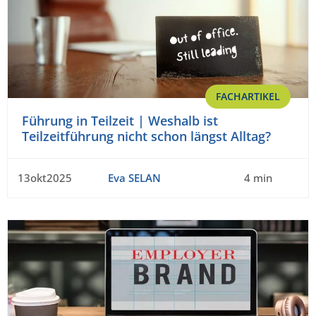
FACHARTIKEL
Führung in Teilzeit | Weshalb ist
Teilzeitführung nicht schon längst Alltag?
13okt2025
Eva SELAN
4 min