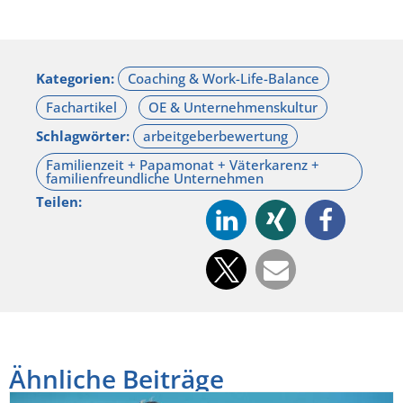
Kategorien:
Schlagwörter:
Teilen:
Ähnliche Beiträge