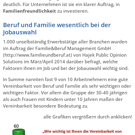
deutlich. Für Unternehmen ist sie ein klarer Auftrag, in
Familienfreundlichkeit
zu investieren.
Beruf und Familie wesentlich bei der
Jobauswahl
1.000 unselbständig Erwerbstätige aller Branchen wurden
im Auftrag der Familie&Beruf Management GmbH
(http://www.familieundberuf.at) von Hajek Public Opinion
Solutions im März/April 2014 darüber befragt, welche
Faktoren ihnen im Job und bei der Jobauswahl wichtig sind.
In Summe nannten fast 9 von 10 Arbeitnehmern eine gute
Vereinbarkeit von Beruf und Familie als sehr wichtigen oder
wichtigen Faktor. Vor allem die Gruppe der 30-40 jährigen
als auch Frauen mit Kindern unter 10 Jahren maßen der
Vereinbarkeit besondere Bedeutung zu.
alle Grafiken vergrößern durch anklicken!