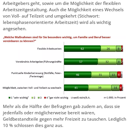
Arbeitgebers geht, sowie um die Möglichkeit der flexiblen
Arbeitszeitgestaltung. Auch die Möglichkeit eines Wechsels
von Voll- auf Teilzeit und umgekehrt (Stichwort:
lebensphasenorientierte Arbeitszeit) wird als wichtig
angesehen.
Mehr als die Hälfte der Befragten gab zudem an, dass sie
jedenfalls oder möglicherweise bereit wären,
Geldbestandteile gegen mehr Freizeit zu tauschen. Lediglich
10 % schlossen dies ganz aus.