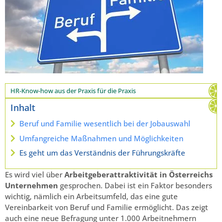
HR-Know-how aus der Praxis für die Praxis
Inhalt
Beruf und Familie wesentlich bei der Jobauswahl
Umfangreiche Maßnahmen und Möglichkeiten
Es geht um das Verständnis der Führungskräfte
Es wird viel über
Arbeitgeberattraktivität in Österreichs
Unternehmen
gesprochen. Dabei ist ein Faktor besonders
wichtig, nämlich ein Arbeitsumfeld, das eine gute
Vereinbarkeit von Beruf und Familie ermöglicht. Das zeigt
auch eine neue Befragung unter 1.000 Arbeitnehmern