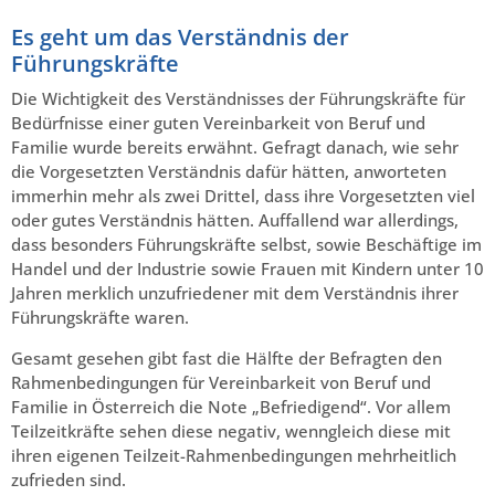
Es geht um das Verständnis der
Führungskräfte
Die Wichtigkeit des Verständnisses der Führungskräfte für
Bedürfnisse einer guten Vereinbarkeit von Beruf und
Familie wurde bereits erwähnt. Gefragt danach, wie sehr
die Vorgesetzten Verständnis dafür hätten, anworteten
immerhin mehr als zwei Drittel, dass ihre Vorgesetzten viel
oder gutes Verständnis hätten. Auffallend war allerdings,
dass besonders Führungskräfte selbst, sowie Beschäftige im
Handel und der Industrie sowie Frauen mit Kindern unter 10
Jahren merklich unzufriedener mit dem Verständnis ihrer
Führungskräfte waren.
Gesamt gesehen gibt fast die Hälfte der Befragten den
Rahmenbedingungen für Vereinbarkeit von Beruf und
Familie in Österreich die Note „Befriedigend“. Vor allem
Teilzeitkräfte sehen diese negativ, wenngleich diese mit
ihren eigenen Teilzeit-Rahmenbedingungen mehrheitlich
zufrieden sind.