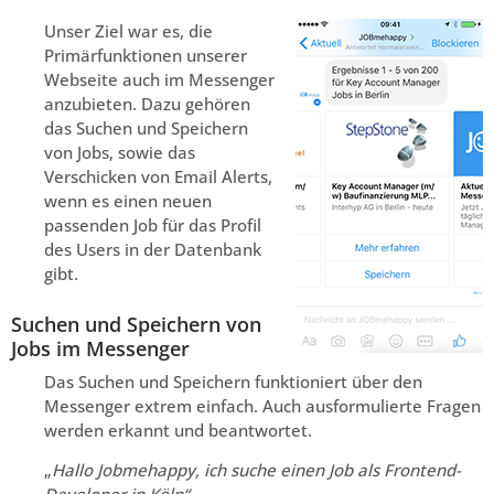
Unser Ziel war es, die
Primärfunktionen unserer
Webseite auch im Messenger
anzubieten. Dazu gehören
das Suchen und Speichern
von Jobs, sowie das
Verschicken von Email Alerts,
wenn es einen neuen
passenden Job für das Profil
des Users in der Datenbank
gibt.
Suchen und Speichern von
Jobs im Messenger
Das Suchen und Speichern funktioniert über den
Messenger extrem einfach. Auch ausformulierte Fragen
werden erkannt und beantwortet.
„
Hallo Jobmehappy, ich suche einen Job als Frontend-