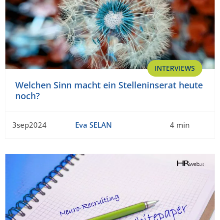
INTERVIEWS
Welchen Sinn macht ein Stelleninserat heute
noch?
3sep2024
Eva SELAN
4 min