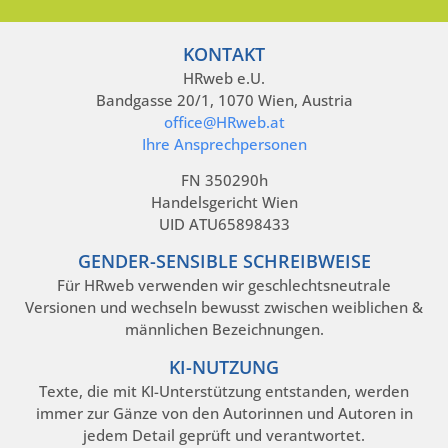
KONTAKT
HRweb e.U.
Bandgasse 20/1, 1070 Wien, Austria
office@HRweb.at
Ihre Ansprechpersonen
FN 350290h
Handelsgericht Wien
UID ATU65898433
GENDER-SENSIBLE SCHREIBWEISE
Für HRweb verwenden wir geschlechtsneutrale
Versionen und wechseln bewusst zwischen weiblichen &
männlichen Bezeichnungen.
KI-NUTZUNG
Texte, die mit KI-Unterstützung entstanden, werden
immer zur Gänze von den Autorinnen und Autoren in
jedem Detail geprüft und verantwortet.