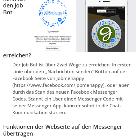
den Job
Bot
erreichen?
Der Job Bot ist über Zwei Wege zu erreichen. In erster
Linie über den „Nachrichten senden“ Button auf der
Facebook Seite von Jobmehappy
(https://www.facebook.com/jobmehappy), oder aber
durch das Scan des neuen Facebook Messenger
Codes. Scannt ein User einen Messenger Code mit
seiner Messenger App, kann er sofort in die Chat-
Kommunikation starten.
Funktionen der Webseite auf den Messenger
übertragen