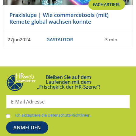
FACHARTIKEL
Praxislupe | Wie commercetools (mit)
Remote global wachsen konnte
27jun2024
GASTAUTOR
3 min
Bleiben Sie auf dem
Laufenden mit dem
„Frischekick der HR-Szene“!
Ich akzeptiere die Datenschutz-Richtlinien.