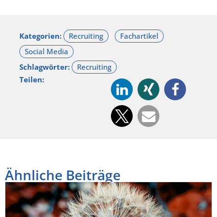
Kategorien:
Schlagwörter:
Teilen:
Ähnliche Beiträge