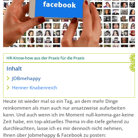
HR-Know-how aus der Praxis für die Praxis
Inhalt
JOBmehappy
Henner Knabenreich
Heute ist wieder mal so ein Tag, an dem mehr Dinge
reinkommen als man auch nur ansatzweise aufarbeiten
kann. Und auch wenn ich im Moment null-komma-gar-keine
Zeit habe, ein top-aktuelles Thema in-die-tiefe gehend zu
durchleuchten, lasse ich es mir dennoch nicht nehmen,
Ihnen über Jobmehappy & Facebook zu posten: