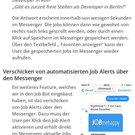
Developer in Köln“
„
Gibt es zurzeit freie Stellen als Developer in Berlin?“
Die Antwort erscheint innerhalb von wenigen Sekunden
im Messenger. Die Jobs können dann wie gewohnt von
rechts nach links gescrollt werden, oder durch einen
Klick auf Speichern im Messenger gespeichert werden.
Über den Textbefehl „ Favoriten anzeigen“ kann der
User die gespeicherten Jobs im Messenger wieder
aufrufen.
Verschicken von automatisierten Job Alerts über
den Messenger
Ein weiteres Feature, welches
wir in den Job Bot eingebaut
haben, ist das verschicken
von Job Alerts über den
Messenger. Dazu muss der
User per Klick den Job Alert
aktivieren und erhält direkt
im Messenger aktuelle Jobs