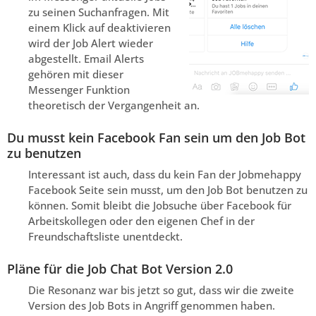
zu seinen Suchanfragen. Mit
einem Klick auf deaktivieren
wird der Job Alert wieder
abgestellt. Email Alerts
gehören mit dieser
Messenger Funktion
theoretisch der Vergangenheit an.
Du musst kein Facebook Fan sein um den Job Bot
zu benutzen
Interessant ist auch, dass du kein Fan der Jobmehappy
Facebook Seite sein musst, um den Job Bot benutzen zu
können. Somit bleibt die Jobsuche über Facebook für
Arbeitskollegen oder den eigenen Chef in der
Freundschaftsliste unentdeckt.
Pläne für die Job Chat Bot Version 2.0
Die Resonanz war bis jetzt so gut, dass wir die zweite
Version des Job Bots in Angriff genommen haben.