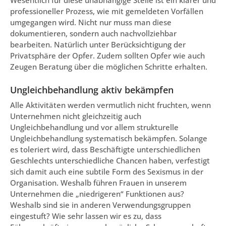
Wesentlich für diese unabhängige Stelle ist ein klarer und
professioneller Prozess, wie mit gemeldeten Vorfällen
umgegangen wird. Nicht nur muss man diese
dokumentieren, sondern auch nachvollziehbar
bearbeiten. Natürlich unter Berücksichtigung der
Privatsphäre der Opfer. Zudem sollten Opfer wie auch
Zeugen Beratung über die möglichen Schritte erhalten.
Ungleichbehandlung aktiv bekämpfen
Alle Aktivitäten werden vermutlich nicht fruchten, wenn
Unternehmen nicht gleichzeitig auch
Ungleichbehandlung und vor allem strukturelle
Ungleichbehandlung systematisch bekämpfen. Solange
es toleriert wird, dass Beschäftigte unterschiedlichen
Geschlechts unterschiedliche Chancen haben, verfestigt
sich damit auch eine subtile Form des Sexismus in der
Organisation. Weshalb führen Frauen in unserem
Unternehmen die „niedrigeren“ Funktionen aus?
Weshalb sind sie in anderen Verwendungsgruppen
eingestuft? Wie sehr lassen wir es zu, dass