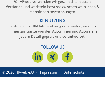
Für HRweb verwenden wir geschlechtsneutrale
Versionen und wechseln bewusst zwischen weiblichen &
männlichen Bezeichnungen.
KI-NUTZUNG
Texte, die mit KI-Unterstützung entstanden, werden
immer zur Gänze von den Autorinnen und Autoren in
jedem Detail geprüft und verantwortet.
FOLLOW US
© 2026 HRweb e.U. –
Impressum
Datenschutz