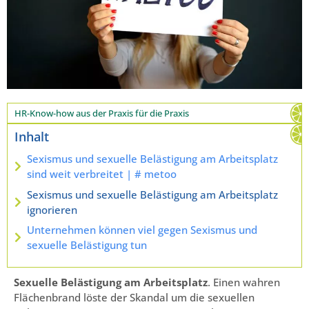
HR-Know-how aus der Praxis für die Praxis
Inhalt
Sexismus und sexuelle Belästigung am Arbeitsplatz
sind weit verbreitet | # metoo
Sexismus und sexuelle Belästigung am Arbeitsplatz
ignorieren
Unternehmen können viel gegen Sexismus und
sexuelle Belästigung tun
Sexuelle Belästigung am Arbeitsplatz
. Einen wahren
Flächenbrand löste der Skandal um die sexuellen