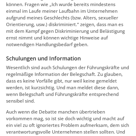
können. Fragen wie „Ich wurde bereits mindestens
einmal im Laufe meiner Laufbahn im Unternehmen
aufgrund meines Geschlechts (bzw. Alters, sexueller
Orientierung, usw.) diskriminiert.“ zeigen, dass man es
mit dem Kampf gegen Diskriminierung und Belästigung
ernst nimmt und können wichtige Hinweise auf
notwendigen Handlungsbedarf geben.
Schulungen und Information
Wesentlich sind auch Schulungen der Führungskräfte und
regelmäßige Information der Belegschaft. Zu glauben,
dass es keine Vorfälle gibt, nur weil keine gemeldet
werden, ist kurzsichtig. Und man meldet diese dann,
wenn Belegschaft und Führungskräfte entsprechend
sensibel sind.
Auch wenn die Debatte manchen übertrieben
vorkommen mag, so ist sie doch wichtig und macht auf
ein viel zu oft ignoriertes Problem aufmerksam, dem sich
verantwortungsvolle Unternehmen stellen sollten. Und