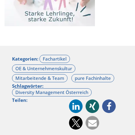
Kategorien:
Schlagwörter:
Teilen: