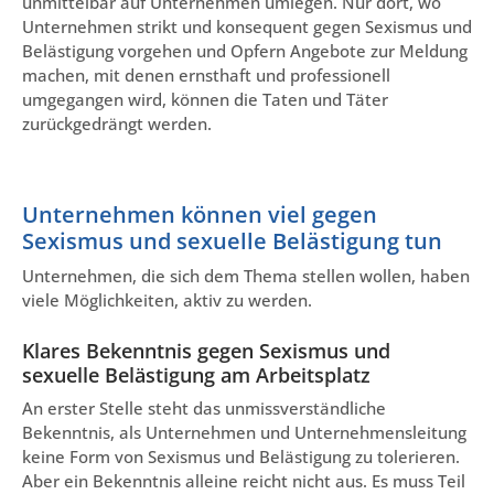
unmittelbar auf Unternehmen umlegen. Nur dort, wo
Unternehmen strikt und konsequent gegen Sexismus und
Belästigung vorgehen und Opfern Angebote zur Meldung
machen, mit denen ernsthaft und professionell
umgegangen wird, können die Taten und Täter
zurückgedrängt werden.
Unternehmen können viel gegen
Sexismus und sexuelle Belästigung tun
Unternehmen, die sich dem Thema stellen wollen, haben
viele Möglichkeiten, aktiv zu werden.
Klares Bekenntnis gegen Sexismus und
sexuelle Belästigung am Arbeitsplatz
An erster Stelle steht das unmissverständliche
Bekenntnis, als Unternehmen und Unternehmensleitung
keine Form von Sexismus und Belästigung zu tolerieren.
Aber ein Bekenntnis alleine reicht nicht aus. Es muss Teil