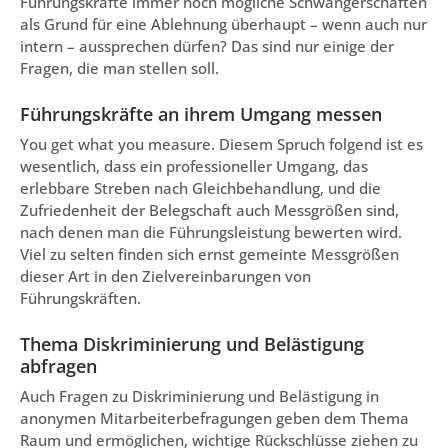
Führungskräfte immer noch mögliche Schwangerschaften
als Grund für eine Ablehnung überhaupt – wenn auch nur
intern – aussprechen dürfen? Das sind nur einige der
Fragen, die man stellen soll.
Führungskräfte an ihrem Umgang messen
You get what you measure. Diesem Spruch folgend ist es
wesentlich, dass ein professioneller Umgang, das
erlebbare Streben nach Gleichbehandlung, und die
Zufriedenheit der Belegschaft auch Messgrößen sind,
nach denen man die Führungsleistung bewerten wird.
Viel zu selten finden sich ernst gemeinte Messgrößen
dieser Art in den Zielvereinbarungen von
Führungskräften.
Thema Diskriminierung und Belästigung
abfragen
Auch Fragen zu Diskriminierung und Belästigung in
anonymen Mitarbeiterbefragungen geben dem Thema
Raum und ermöglichen, wichtige Rückschlüsse ziehen zu