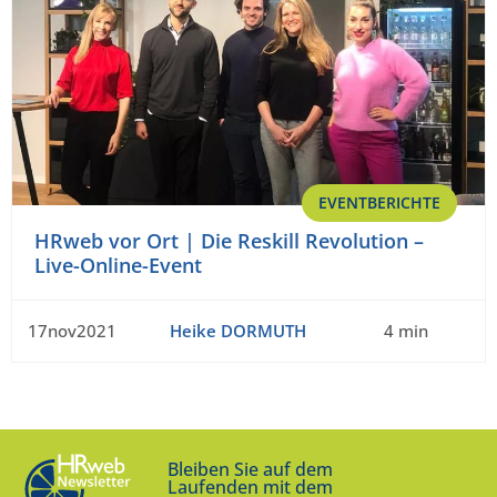
EVENTBERICHTE
HRweb vor Ort | Die Reskill Revolution –
Live-Online-Event
17nov2021
Heike DORMUTH
4 min
Bleiben Sie auf dem
Laufenden mit dem