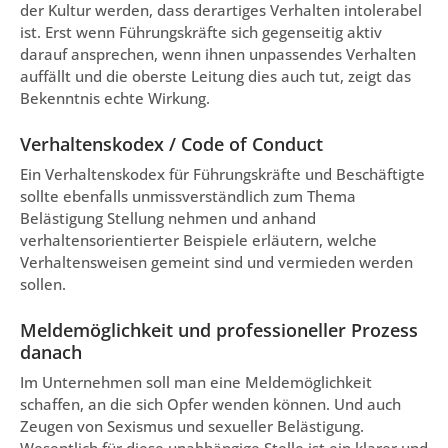
der Kultur werden, dass derartiges Verhalten intolerabel
ist. Erst wenn Führungskräfte sich gegenseitig aktiv
darauf ansprechen, wenn ihnen unpassendes Verhalten
auffällt und die oberste Leitung dies auch tut, zeigt das
Bekenntnis echte Wirkung.
Verhaltenskodex / Code of Conduct
Ein Verhaltenskodex für Führungskräfte und Beschäftigte
sollte ebenfalls unmissverständlich zum Thema
Belästigung Stellung nehmen und anhand
verhaltensorientierter Beispiele erläutern, welche
Verhaltensweisen gemeint sind und vermieden werden
sollen.
Meldemöglichkeit und professioneller Prozess
danach
Im Unternehmen soll man eine Meldemöglichkeit
schaffen, an die sich Opfer wenden können. Und auch
Zeugen von Sexismus und sexueller Belästigung.