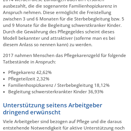
ausbezahlt, die die sogenannte Familienhopizkarenz in
Anspruch nehmen. Diese ermöglicht die Freistellung
zwischen 3 und 6 Monaten für die Sterbebegleitung bzw. 5
und 9 Monate für die Begleitung schwerstkranker Kinder.
Durch die Gewährung des Pflegegeldes scheint dieses
Modell bekannter und attraktiver (soferne man es bei
diesem Anlass so nennen kann) zu werden.
2017 nahmen Menschen das Pflegekarenzgeld für folgende
Tatbestände in Anspruch:
Pflegekarenz 42,62%
Pflegeteilzeit 2,32%
Familienhospizkarenz / Sterbebegleitung 18,12%
Begleitung schwersterkrankter Kinder 36,93%
Unterstützung seitens Arbeitgeber
dringend erwünscht
Viele Arbeitgeber sind bezogen auf Pflege und die daraus
entstehende Notwendigkeit für aktive Unterstützung noch