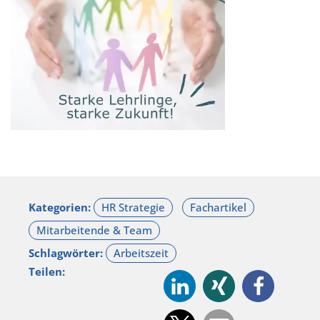
Kategorien:
Schlagwörter:
Teilen: