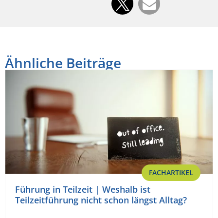
Ähnliche Beiträge
FACHARTIKEL
Führung in Teilzeit | Weshalb ist
Teilzeitführung nicht schon längst Alltag?