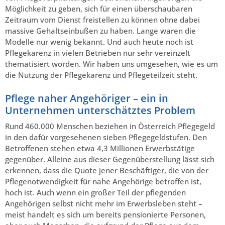
Möglichkeit zu geben, sich für einen überschaubaren
Zeitraum vom Dienst freistellen zu können ohne dabei
massive Gehaltseinbußen zu haben. Lange waren die
Modelle nur wenig bekannt. Und auch heute noch ist
Pflegekarenz in vielen Betrieben nur sehr vereinzelt
thematisiert worden. Wir haben uns umgesehen, wie es um
die Nutzung der Pflegekarenz und Pflegeteilzeit steht.
Pflege naher Angehöriger – ein in
Unternehmen unterschätztes Problem
Rund 460.000 Menschen beziehen in Österreich Pflegegeld
in den dafür vorgesehenen sieben Pflegegeldstufen. Den
Betroffenen stehen etwa 4,3 Millionen Erwerbstätige
gegenüber. Alleine aus dieser Gegenüberstellung lässt sich
erkennen, dass die Quote jener Beschäftiger, die von der
Pflegenotwendigkeit für nahe Angehörige betroffen ist,
hoch ist. Auch wenn ein großer Teil der pflegenden
Angehörigen selbst nicht mehr im Erwerbsleben steht –
meist handelt es sich um bereits pensionierte Personen,