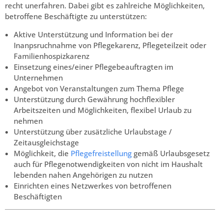
recht unerfahren. Dabei gibt es zahlreiche Möglichkeiten,
betroffene Beschäftigte zu unterstützen:
Aktive Unterstützung und Information bei der
Inanpsruchnahme von Pflegekarenz, Pflegeteilzeit oder
Familienhospizkarenz
Einsetzung eines/einer Pflegebeauftragten im
Unternehmen
Angebot von Veranstaltungen zum Thema Pflege
Unterstützung durch Gewährung hochflexibler
Arbeitszeiten und Möglichkeiten, flexibel Urlaub zu
nehmen
Unterstützung über zusätzliche Urlaubstage /
Zeitausgleichstage
Möglichkeit, die
Pflegefreistellung
gemäß Urlaubsgesetz
auch für Pflegenotwendigkeiten von nicht im Haushalt
lebenden nahen Angehörigen zu nutzen
Einrichten eines Netzwerkes von betroffenen
Beschäftigten