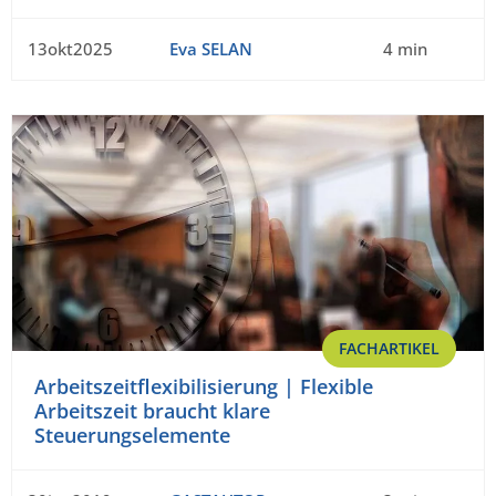
13okt2025
Eva SELAN
4 min
FACHARTIKEL
Arbeitszeitflexibilisierung | Flexible
Arbeitszeit braucht klare
Steuerungselemente