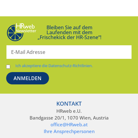
Bleiben Sie auf dem
Laufenden mit dem
„Frischekick der HR-Szene“!
Ich akzeptiere die Datenschutz-Richtlinien.
KONTAKT
HRweb e.U.
Bandgasse 20/1, 1070 Wien, Austria
office@HRweb.at
Ihre Ansprechpersonen