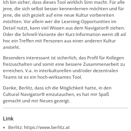
Ich bin sicher, dass dieses Tool wirklich Sinn macht. Für alle
jene, die sich selbst besser kennenlernen möchten und für
jene, die sich gezielt auf eine neue Kultur vorbereiten
möchten. Vor allem wer die Learning-Opportunities im
Detail nutzt, kann viel Wissen aus dem Navigator® ziehen.
Oder die Schnell-Variante der Kurz-Information wenn zB ad
hoc ein Treffen mit Personen aus einer anderen Kultur
ansteht.
Besonders interessant ist sicherlich, das Profil für Kollegen
freizuschalten und somit eine bessere Zusammenarbeit zu
erreichen. V.a. in interkulturellen und/oder dezentralen
Teams ist es ein hoch-wirksames Tool.
Danke, Berlitz, dass ich die Möglichkeit hatte, in den
Cultural Navigator® einzutauchen, es hat mir Spaß
gemacht und mir Neues gezeigt.
Link
Berlitz: https://www.berlitz.at