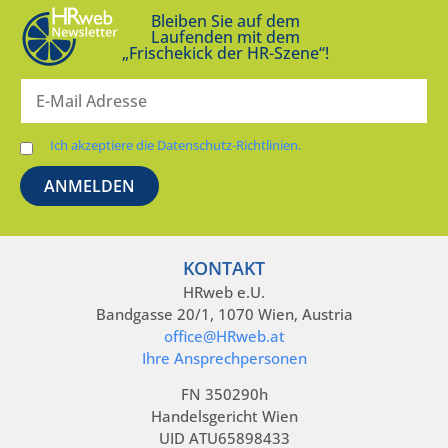
Bleiben Sie auf dem
Laufenden mit dem
„Frischekick der HR-Szene“!
Ich akzeptiere die Datenschutz-Richtlinien.
KONTAKT
HRweb e.U.
Bandgasse 20/1, 1070 Wien, Austria
office@HRweb.at
Ihre Ansprechpersonen
FN 350290h
Handelsgericht Wien
UID ATU65898433