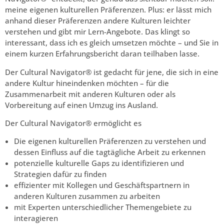
meine eigenen kulturellen Präferenzen. Plus: er lässt mich
anhand dieser Präferenzen andere Kulturen leichter
verstehen und gibt mir Lern-Angebote. Das klingt so
interessant, dass ich es gleich umsetzen möchte – und Sie in
einem kurzen Erfahrungsbericht daran teilhaben lasse.
Der Cultural Navigator® ist gedacht für jene, die sich in eine
andere Kultur hineindenken möchten – für die
Zusammenarbeit mit anderen Kulturen oder als
Vorbereitung auf einen Umzug ins Ausland.
Der Cultural Navigator® ermöglicht es
Die eigenen kulturellen Präferenzen zu verstehen und
dessen Einfluss auf die tagtägliche Arbeit zu erkennen
potenzielle kulturelle Gaps zu identifizieren und
Strategien dafür zu finden
effizienter mit Kollegen und Geschäftspartnern in
anderen Kulturen zusammen zu arbeiten
mit Experten unterschiedlicher Themengebiete zu
interagieren