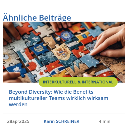
Ähnliche Beiträge
INTERKULTURELL & INTERNATIONAL
Beyond Diversity: Wie die Benefits
multikultureller Teams wirklich wirksam
werden
28apr2025
Karin SCHREINER
4 min