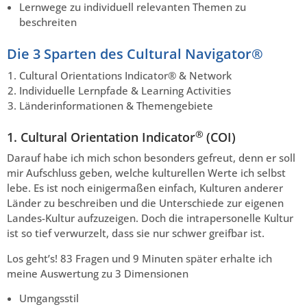
Lernwege zu individuell relevanten Themen zu
beschreiten
Die 3 Sparten des Cultural Navigator®
Cultural Orientations Indicator® & Network
Individuelle Lernpfade & Learning Activities
Länderinformationen & Themengebiete
®
1. Cultural Orientation Indicator
(COI)
Darauf habe ich mich schon besonders gefreut, denn er soll
mir Aufschluss geben, welche kulturellen Werte ich selbst
lebe. Es ist noch einigermaßen einfach, Kulturen anderer
Länder zu beschreiben und die Unterschiede zur eigenen
Landes-Kultur aufzuzeigen. Doch die intrapersonelle Kultur
ist so tief verwurzelt, dass sie nur schwer greifbar ist.
Los geht’s! 83 Fragen und 9 Minuten später erhalte ich
meine Auswertung zu 3 Dimensionen
Umgangsstil