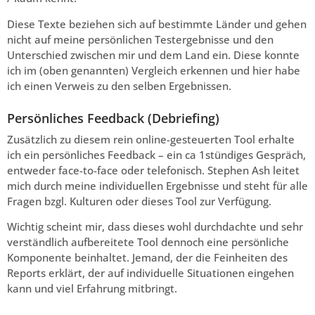
Diese Texte beziehen sich auf bestimmte Länder und gehen
nicht auf meine persönlichen Testergebnisse und den
Unterschied zwischen mir und dem Land ein. Diese konnte
ich im (oben genannten) Vergleich erkennen und hier habe
ich einen Verweis zu den selben Ergebnissen.
Persönliches Feedback (Debriefing)
Zusätzlich zu diesem rein online-gesteuerten Tool erhalte
ich ein persönliches Feedback – ein ca 1stündiges Gespräch,
entweder face-to-face oder telefonisch. Stephen Ash leitet
mich durch meine individuellen Ergebnisse und steht für alle
Fragen bzgl. Kulturen oder dieses Tool zur Verfügung.
Wichtig scheint mir, dass dieses wohl durchdachte und sehr
verständlich aufbereitete Tool dennoch eine persönliche
Komponente beinhaltet. Jemand, der die Feinheiten des
Reports erklärt, der auf individuelle Situationen eingehen
kann und viel Erfahrung mitbringt.