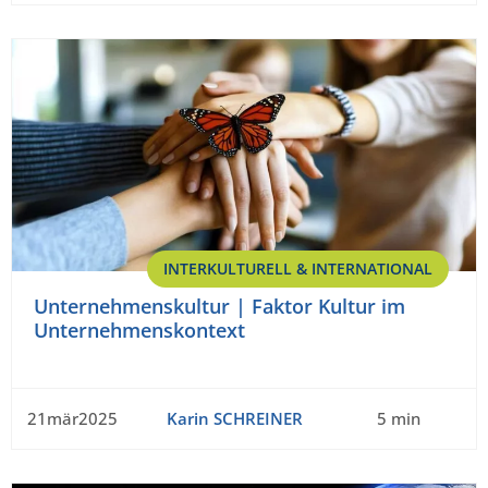
INTERKULTURELL & INTERNATIONAL
Unternehmenskultur | Faktor Kultur im
Unternehmenskontext
21mär2025
Karin SCHREINER
5 min