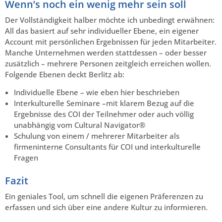
Wenn’s noch ein wenig mehr sein soll
Der Vollständigkeit halber möchte ich unbedingt erwähnen:
All das basiert auf sehr individueller Ebene, ein eigener
Account mit persönlichen Ergebnissen für jeden Mitarbeiter.
Manche Unternehmen werden stattdessen – oder besser
zusätzlich – mehrere Personen zeitgleich erreichen wollen.
Folgende Ebenen deckt Berlitz ab:
Individuelle Ebene – wie eben hier beschrieben
Interkulturelle Seminare –mit klarem Bezug auf die
Ergebnisse des COI der Teilnehmer oder auch völlig
unabhängig vom Cultural Navigator®
Schulung von einem / mehrerer Mitarbeiter als
firmeninterne Consultants für COI und interkulturelle
Fragen
Fazit
Ein geniales Tool, um schnell die eigenen Präferenzen zu
erfassen und sich über eine andere Kultur zu informieren.