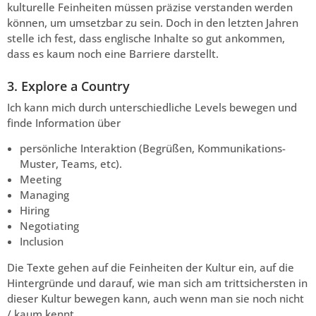
kulturelle Feinheiten müssen präzise verstanden werden
können, um umsetzbar zu sein. Doch in den letzten Jahren
stelle ich fest, dass englische Inhalte so gut ankommen,
dass es kaum noch eine Barriere darstellt.
3. Explore a Country
Ich kann mich durch unterschiedliche Levels bewegen und
finde Information über
persönliche Interaktion (Begrüßen, Kommunikations-
Muster, Teams, etc).
Meeting
Managing
Hiring
Negotiating
Inclusion
Die Texte gehen auf die Feinheiten der Kultur ein, auf die
Hintergründe und darauf, wie man sich am trittsichersten in
dieser Kultur bewegen kann, auch wenn man sie noch nicht
/ kaum kennt.