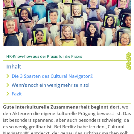
HR-Know-how aus der Praxis für die Praxis
Inhalt
Die 3 Sparten des Cultural Navigator®
Wenn’s noch ein wenig mehr sein soll
Fazit
Gute interkulturelle Zusammenarbeit beginnt dort,
wo
den Akteuren die eigene kulturelle Prägung bewusst ist. Das
ist besonders spannend, aber auch besonders schwierig, da
es so wenig greifbar ist. Bei Berlitz habe ich den „Cultural
Navigator®“ entdeckt, der genau das sichtbar machen soll: