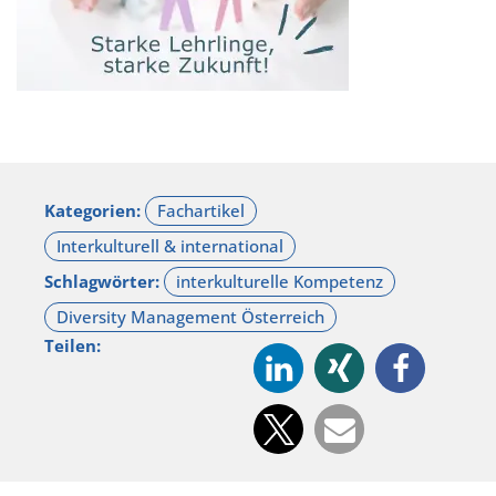
Kategorien:
Schlagwörter:
Teilen: