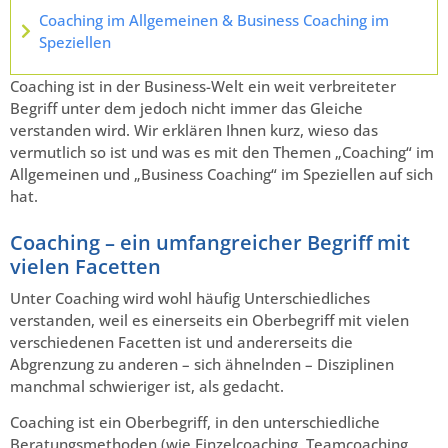
Coaching im Allgemeinen & Business Coaching im
Speziellen
Coaching ist in der Business-Welt ein weit verbreiteter
Begriff unter dem jedoch nicht immer das Gleiche
verstanden wird. Wir erklären Ihnen kurz, wieso das
vermutlich so ist und was es mit den Themen „Coaching“ im
Allgemeinen und „Business Coaching“ im Speziellen auf sich
hat.
Coaching – ein umfangreicher Begriff mit
vielen Facetten
Unter Coaching wird wohl häufig Unterschiedliches
verstanden, weil es einerseits ein Oberbegriff mit vielen
verschiedenen Facetten ist und andererseits die
Abgrenzung zu anderen – sich ähnelnden – Disziplinen
manchmal schwieriger ist, als gedacht.
Coaching ist ein Oberbegriff, in den unterschiedliche
Beratungsmethoden (wie Einzelcoaching, Teamcoaching,