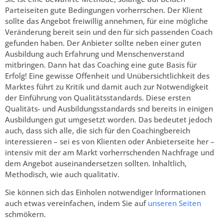
Parteiseiten gute Bedingungen vorherrschen. Der Klient
sollte das Angebot freiwillig annehmen, für eine mögliche
Veränderung bereit sein und den für sich passenden Coach
gefunden haben. Der Anbieter sollte neben einer guten
Ausbildung auch Erfahrung und Menschenverstand
mitbringen. Dann hat das Coaching eine gute Basis für
Erfolg! Eine gewisse Offenheit und Unübersichtlichkeit des
Marktes führt zu Kritik und damit auch zur Notwendigkeit
der Einführung von Qualitätsstandards. Diese ersten
Qualitäts- und Ausbildungsstandards snd bereits in einigen
Ausbildungen gut umgesetzt worden. Das bedeutet jedoch
auch, dass sich alle, die sich für den Coachingbereich
interessieren – sei es von Klienten oder Anbieterseite her –
intensiv mit der am Markt vorherrschenden Nachfrage und
dem Angebot auseinandersetzen sollten. Inhaltlich,
Methodisch, wie auch qualitativ.
Sie können sich das Einholen notwendiger Informationen
auch etwas vereinfachen, indem Sie auf
unseren Seiten
schmökern.