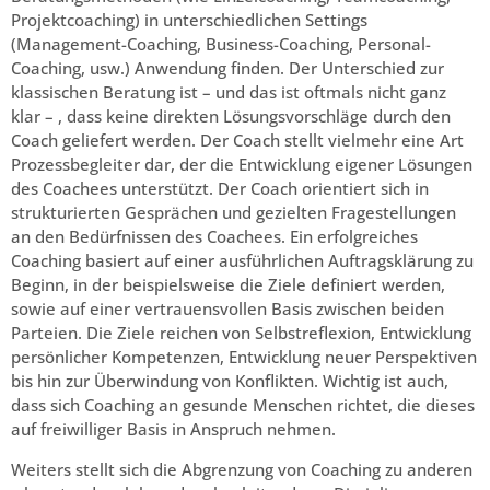
Projektcoaching) in unterschiedlichen Settings
(Management-Coaching, Business-Coaching, Personal-
Coaching, usw.) Anwendung finden. Der Unterschied zur
klassischen Beratung ist – und das ist oftmals nicht ganz
klar – , dass keine direkten Lösungsvorschläge durch den
Coach geliefert werden. Der Coach stellt vielmehr eine Art
Prozessbegleiter dar, der die Entwicklung eigener Lösungen
des Coachees unterstützt. Der Coach orientiert sich in
strukturierten Gesprächen und gezielten Fragestellungen
an den Bedürfnissen des Coachees. Ein erfolgreiches
Coaching basiert auf einer ausführlichen Auftragsklärung zu
Beginn, in der beispielsweise die Ziele definiert werden,
sowie auf einer vertrauensvollen Basis zwischen beiden
Parteien. Die Ziele reichen von Selbstreflexion, Entwicklung
persönlicher Kompetenzen, Entwicklung neuer Perspektiven
bis hin zur Überwindung von Konflikten. Wichtig ist auch,
dass sich Coaching an gesunde Menschen richtet, die dieses
auf freiwilliger Basis in Anspruch nehmen.
Weiters stellt sich die Abgrenzung von Coaching zu anderen