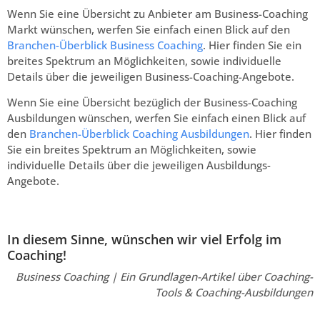
Wenn Sie eine Übersicht zu Anbieter am Business-Coaching
Markt wünschen, werfen Sie einfach einen Blick auf den
Branchen-Überblick Business Coaching
. Hier finden Sie ein
breites Spektrum an Möglichkeiten, sowie individuelle
Details über die jeweiligen Business-Coaching-Angebote.
Wenn Sie eine Übersicht bezüglich der Business-Coaching
Ausbildungen wünschen, werfen Sie einfach einen Blick auf
den
Branchen-Überblick Coaching Ausbildungen
. Hier finden
Sie ein breites Spektrum an Möglichkeiten, sowie
individuelle Details über die jeweiligen Ausbildungs-
Angebote.
In diesem Sinne, wünschen wir viel Erfolg im
Coaching!
Business Coaching | Ein Grundlagen-Artikel über Coaching-
Tools & Coaching-Ausbildungen