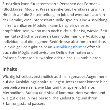
Zusätzlich kann für interessierte Personen das Format –
(Blockkurse, Module, Präsenzeinheiten, Fernkurse usw.) in
Hinblick auf die Zeiteinteilung im Job und eventuell auch in
der Familie, eine interessante Rolle spielen. Eine Ausbildung
in frei wählbaren Modulen kann beispielsweise zu
empfehlen sein, wenn man noch nicht sicher ist, wieviel Zeit
man tatsächlich investieren kann oder man die Ausbildung
individuell auf die eigenen Bedürfnisse abstimmen möchte.
Seit einiger Zeit gibt es beim
Ausbildungsformat
oftmals
auch die Möglichkeit zwischen Online-Formaten und
Präsenz-Formaten zu wählen oder diese zu kombinieren.
Inhalte
Wichtig ist selbstverständlich auch, ein genaues Augenmerk
auf die Ausbildungsinhalte zu legen. Interessant könnte hier
beispielsweise sein, wie klar und transparent Inhalte,
Methodiken, Aufbau und Ablauf kommuniziert werden und
wie gut diese in Ihre persönliche Zielsetzung und Ihren
Erfahrungsstand passen.