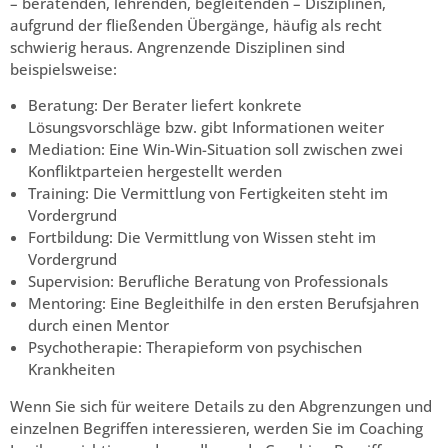
– beratenden, lehrenden, begleitenden – Disziplinen,
aufgrund der fließenden Übergänge, häufig als recht
schwierig heraus. Angrenzende Disziplinen sind
beispielsweise:
Beratung: Der Berater liefert konkrete
Lösungsvorschläge bzw. gibt Informationen weiter
Mediation: Eine Win-Win-Situation soll zwischen zwei
Konfliktparteien hergestellt werden
Training: Die Vermittlung von Fertigkeiten steht im
Vordergrund
Fortbildung: Die Vermittlung von Wissen steht im
Vordergrund
Supervision: Berufliche Beratung von Professionals
Mentoring: Eine Begleithilfe in den ersten Berufsjahren
durch einen Mentor
Psychotherapie: Therapieform von psychischen
Krankheiten
Wenn Sie sich für weitere Details zu den Abgrenzungen und
einzelnen Begriffen interessieren, werden Sie im Coaching