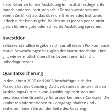
klare Kriterien für die Ausbildung im Institut festlegen. Bei
manch anderen Instituten schließt man wiederum mit
einem Zertifikat ab, das über die Grenzen des Institutes
jedoch nicht hinaus geht. Beides muss jedoch per se nicht
gleich für eine gute oder schlechte Ausbildung sprechen.
Investition
Selbstverständlich ergeben sich aus all diesen Punkten auch
starke Schwankungen bezüglich der Investitionshöhe. Hier
gilt, wie vermutlich überall im Leben, teuer ist nicht
unbedingt besser.
Qualitätssicherung
In den Jahren 2007 und 2008 beschäftigte sich der
Präsidialrat des Coaching-Dachverbandes intensiv mit den
Ausbildungs-Curricula von Ausbildungsinstituten und
beschloss eine Grundlage für anzuerkennende Curricula. Die
konkreten Informationen zu Lehrgangsinhalten und -
einheiten finden Sie auf der Seite des Coaching-