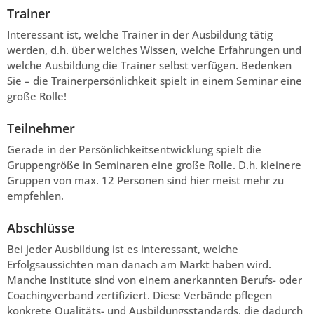
Trainer
Interessant ist, welche Trainer in der Ausbildung tätig
werden, d.h. über welches Wissen, welche Erfahrungen und
welche Ausbildung die Trainer selbst verfügen. Bedenken
Sie – die Trainerpersönlichkeit spielt in einem Seminar eine
große Rolle!
Teilnehmer
Gerade in der Persönlichkeitsentwicklung spielt die
Gruppengröße in Seminaren eine große Rolle. D.h. kleinere
Gruppen von max. 12 Personen sind hier meist mehr zu
empfehlen.
Abschlüsse
Bei jeder Ausbildung ist es interessant, welche
Erfolgsaussichten man danach am Markt haben wird.
Manche Institute sind von einem anerkannten Berufs- oder
Coachingverband zertifiziert. Diese Verbände pflegen
konkrete Qualitäts- und Ausbildungsstandards, die dadurch