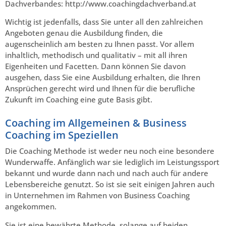
Dachverbandes: http://www.coachingdachverband.at
Wichtig ist jedenfalls, dass Sie unter all den zahlreichen
Angeboten genau die Ausbildung finden, die
augenscheinlich am besten zu Ihnen passt. Vor allem
inhaltlich, methodisch und qualitativ – mit all ihren
Eigenheiten und Facetten. Dann können Sie davon
ausgehen, dass Sie eine Ausbildung erhalten, die Ihren
Ansprüchen gerecht wird und Ihnen für die berufliche
Zukunft im Coaching eine gute Basis gibt.
Coaching im Allgemeinen & Business
Coaching im Speziellen
Die Coaching Methode ist weder neu noch eine besondere
Wunderwaffe. Anfänglich war sie lediglich im Leistungssport
bekannt und wurde dann nach und nach auch für andere
Lebensbereiche genutzt. So ist sie seit einigen Jahren auch
in Unternehmen im Rahmen von Business Coaching
angekommen.
Sie ist eine bewährte Methode, solange auf beiden