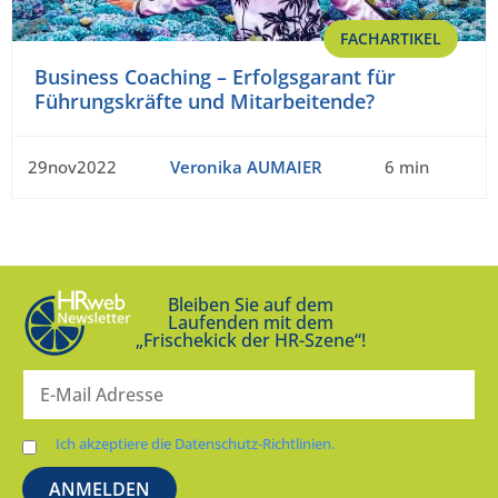
FACHARTIKEL
Business Coaching – Erfolgsgarant für
Führungskräfte und Mitarbeitende?
29nov2022
Veronika AUMAIER
6 min
Bleiben Sie auf dem
Laufenden mit dem
„Frischekick der HR-Szene“!
Ich akzeptiere die Datenschutz-Richtlinien.