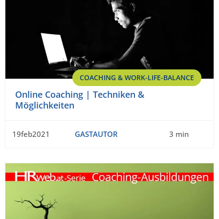
COACHING & WORK-LIFE-BALANCE
Online Coaching | Techniken &
Möglichkeiten
19feb2021
GASTAUTOR
3 min