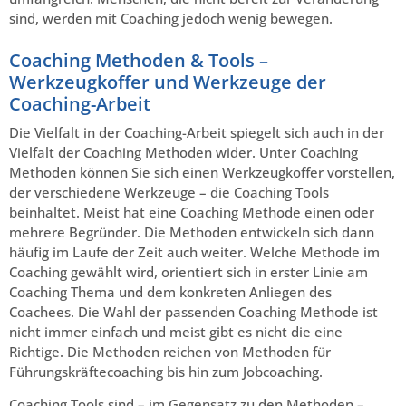
sind, werden mit Coaching jedoch wenig bewegen.
Coaching Methoden & Tools –
Werkzeugkoffer und Werkzeuge der
Coaching-Arbeit
Die Vielfalt in der Coaching-Arbeit spiegelt sich auch in der
Vielfalt der Coaching Methoden wider. Unter Coaching
Methoden können Sie sich einen Werkzeugkoffer vorstellen,
der verschiedene Werkzeuge – die Coaching Tools
beinhaltet. Meist hat eine Coaching Methode einen oder
mehrere Begründer. Die Methoden entwickeln sich dann
häufig im Laufe der Zeit auch weiter. Welche Methode im
Coaching gewählt wird, orientiert sich in erster Linie am
Coaching Thema und dem konkreten Anliegen des
Coachees. Die Wahl der passenden Coaching Methode ist
nicht immer einfach und meist gibt es nicht die eine
Richtige. Die Methoden reichen von Methoden für
Führungskräftecoaching bis hin zum Jobcoaching.
Coaching Tools sind – im Gegensatz zu den Methoden –