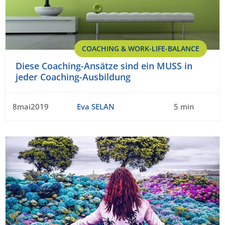
COACHING & WORK-LIFE-BALANCE
Diese Coaching-Ansätze sind ein MUSS in
jeder Coaching-Ausbildung
8mai2019
Eva SELAN
5 min