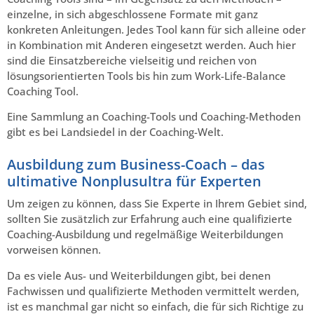
einzelne, in sich abgeschlossene Formate mit ganz
konkreten Anleitungen. Jedes Tool kann für sich alleine oder
in Kombination mit Anderen eingesetzt werden. Auch hier
sind die Einsatzbereiche vielseitig und reichen von
lösungsorientierten Tools bis hin zum Work-Life-Balance
Coaching Tool.
Eine Sammlung an Coaching-Tools und Coaching-Methoden
gibt es bei Landsiedel in der Coaching-Welt.
Ausbildung zum Business-Coach – das
ultimative Nonplusultra für Experten
Um zeigen zu können, dass Sie Experte in Ihrem Gebiet sind,
sollten Sie zusätzlich zur Erfahrung auch eine qualifizierte
Coaching-Ausbildung und regelmäßige Weiterbildungen
vorweisen können.
Da es viele Aus- und Weiterbildungen gibt, bei denen
Fachwissen und qualifizierte Methoden vermittelt werden,
ist es manchmal gar nicht so einfach, die für sich Richtige zu