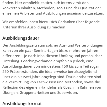
finden. Hier empfiehlt es sich, sich intensiv mit den
konkreten Inhalten, Methoden, Tools und der Qualität der
einzelnen Anbieter und Ausbildungen auseinanderzusetzen.
Wir empfehlen Ihnen hierzu sich Gedanken über folgende
Kriterien Ihrer Ausbildung zu machen
Ausbildungsdauer
Der Ausbildungszeitraum solcher Aus- und Weiterbildungen
kann von ein paar Seminartagen bis zu mehreren Jahren
differieren – je nach inhaltlichem Umfang und persönlicher
Einteilung. Coachingverbände empfehlen jedoch, eine
Ausbildungsdauer von mindestens 150 bis zum Teil sogar
250 Präsenzstunden, die idealerweise berufsbegleitend
über ein bis zwei Jahre angelegt sind. Darin enthalten sind
die Vermittlung von Fachwissen und Methoden, sowie die
Reflexion des eigenen Handelns als Coach im Rahmen von
Übungen, Gruppenarbeiten und Supervision.
Ausbildungsformat