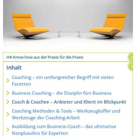
HR-Know-how aus der Praxis für die Praxis
Inhalt
Coaching – ein umfangreicher Begriff mit vielen
Facetten
Business Coaching – die Disziplin fürs Business
Coach & Coachee – Anbieter und Klient im Blickpunkt
Coaching Methoden & Tools – Werkzeugkoffer und
Werkzeuge der Coaching-Arbeit
Ausbildung zum Business-Coach – das ultimative
Nonplusultra für Experten