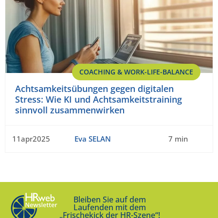
COACHING & WORK-LIFE-BALANCE
Achtsamkeitsübungen gegen digitalen
Stress: Wie KI und Achtsamkeitstraining
sinnvoll zusammenwirken
11apr2025
Eva SELAN
7 min
Bleiben Sie auf dem
Laufenden mit dem
„Frischekick der HR-Szene“!