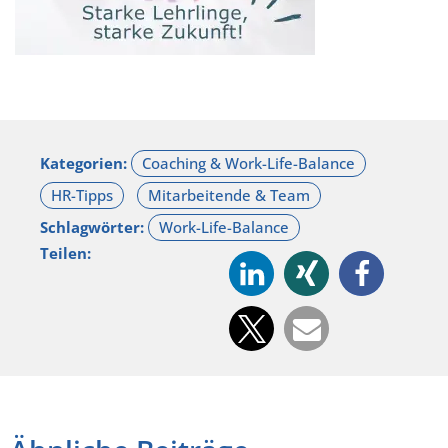
Kategorien:
Schlagwörter:
Teilen: