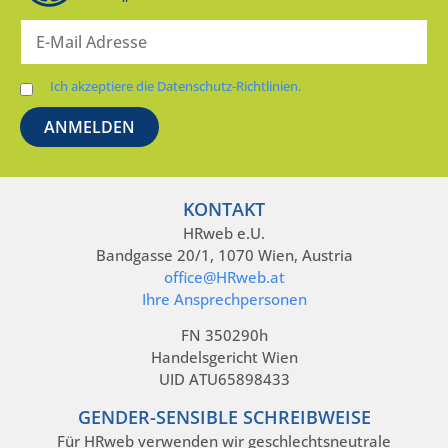
Ich akzeptiere die Datenschutz-Richtlinien.
KONTAKT
HRweb e.U.
Bandgasse 20/1, 1070 Wien, Austria
office@HRweb.at
Ihre Ansprechpersonen
FN 350290h
Handelsgericht Wien
UID ATU65898433
GENDER-SENSIBLE SCHREIBWEISE
Für HRweb verwenden wir geschlechtsneutrale