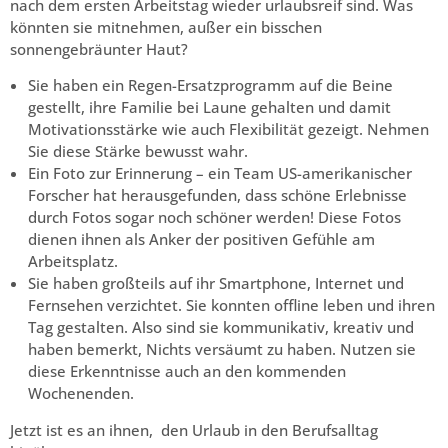
nach dem ersten Arbeitstag wieder urlaubsreif sind. Was
könnten sie mitnehmen, außer ein bisschen
sonnengebräunter Haut?
Sie haben ein Regen-Ersatzprogramm auf die Beine
gestellt, ihre Familie bei Laune gehalten und damit
Motivationsstärke wie auch Flexibilität gezeigt. Nehmen
Sie diese Stärke bewusst wahr.
Ein Foto zur Erinnerung – ein Team US-amerikanischer
Forscher hat herausgefunden, dass schöne Erlebnisse
durch Fotos sogar noch schöner werden! Diese Fotos
dienen ihnen als Anker der positiven Gefühle am
Arbeitsplatz.
Sie haben großteils auf ihr Smartphone, Internet und
Fernsehen verzichtet. Sie konnten offline leben und ihren
Tag gestalten. Also sind sie kommunikativ, kreativ und
haben bemerkt, Nichts versäumt zu haben. Nutzen sie
diese Erkenntnisse auch an den kommenden
Wochenenden.
Jetzt ist es an ihnen, den Urlaub in den Berufsalltag