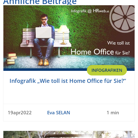
Ähnliche Beiträge
INFOGRAFIKEN
Infografik „Wie toll ist Home Office für Sie?“
19apr2022
Eva SELAN
1 min