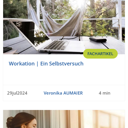
FACHARTIKEL
Workation | Ein Selbstversuch
29jul2024
Veronika AUMAIER
4 min